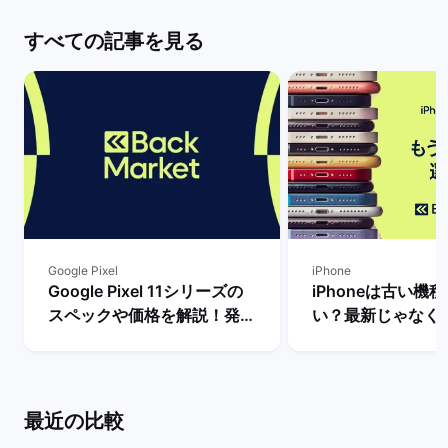
すべての記事を見る
Google Pixel
iPhone
Google Pixel 11シリーズの
iPhoneは古い機
スペックや価格を解説！発売
い？最新じゃなく
まで待つべき？ | バックマー
るべき理由を解説！
ケット
マーケット
最近の比較