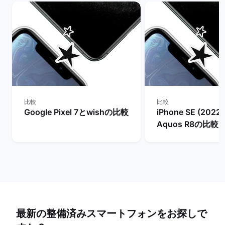
比較
比較
Google Pixel 7とwishの比較
iPhone SE (2022
Aquos R8の比較
最新の整備済みスマートフォンをお探しで