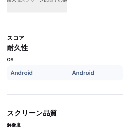
スコア
耐久性
OS
Android
Android
スクリーン品質
解像度