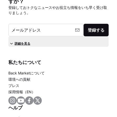
すか？
登録しておトクなニュースやお役立ち情報をいち早く受け取
りましょう。
メールアドレス
登録する
詳細を見る
私たちについて
Back Marketについて
環境への貢献
プレス
採用情報（EN）
ヘルプ