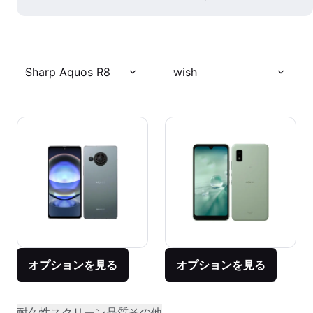
Sharp Aquos R8
wish
オプションを見る
オプションを見る
耐久性
スクリーン品質
その他