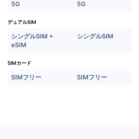
5G
5G
デュアルSIM
シングルSIM +
シングルSIM
eSIM
SIMカード
SIMフリー
SIMフリー