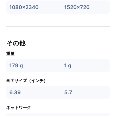
1080x2340
1520x720
その他
重量
179 g
1 g
画面サイズ（インチ）
6.39
5.7
ネットワーク