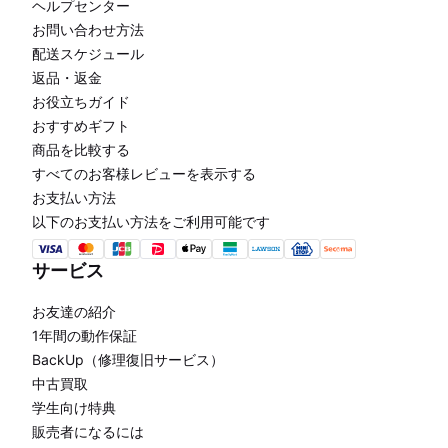
ヘルプセンター
お問い合わせ方法
配送スケジュール
返品・返金
お役立ちガイド
おすすめギフト
商品を比較する
すべてのお客様レビューを表示する
お支払い方法
以下のお支払い方法をご利用可能です
サービス
お友達の紹介
1年間の動作保証
BackUp（修理復旧サービス）
中古買取
学生向け特典
販売者になるには