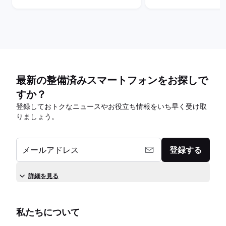
最新の整備済みスマートフォンをお探しで
すか？
登録しておトクなニュースやお役立ち情報をいち早く受け取
りましょう。
メールアドレス
登録する
詳細を見る
私たちについて