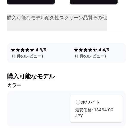
購入可能なモデル
耐久性
スクリーン品質
その他
4.8/5
4.4/5
(1 件のレビュー)
(1 件のレビュー)
購入可能なモデル
カラー
ホワイト
最安価格: 13464.00
JPY