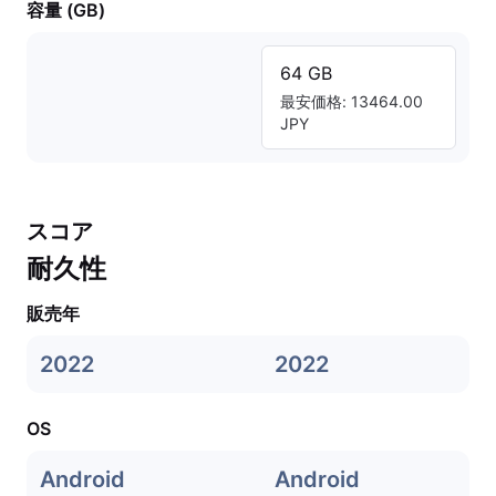
容量 (GB)
64 GB
最安価格: 13464.00
JPY
スコア
耐久性
販売年
2022
2022
OS
Android
Android