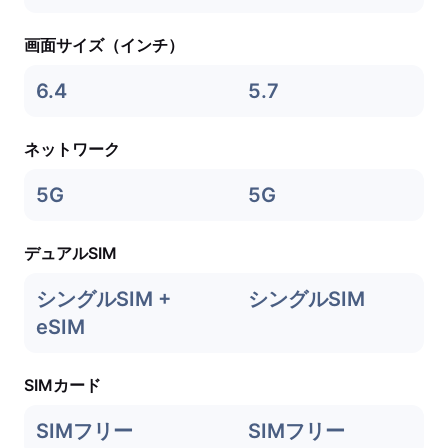
画面サイズ（インチ）
6.4
5.7
ネットワーク
5G
5G
デュアルSIM
シングルSIM +
シングルSIM
eSIM
SIMカード
SIMフリー
SIMフリー