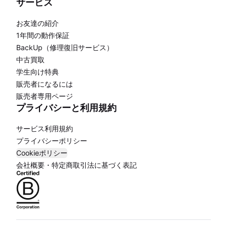
サービス
お友達の紹介
1年間の動作保証
BackUp（修理復旧サービス）
中古買取
学生向け特典
販売者になるには
販売者専用ページ
プライバシーと利用規約
サービス利用規約
プライバシーポリシー
Cookieポリシー
会社概要・特定商取引法に基づく表記