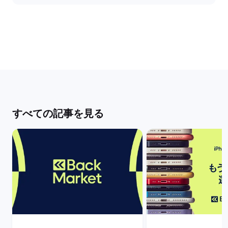
すべての記事を見る