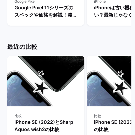
Google Pixel
iPhone
Google Pixel 11シリーズの
iPhoneは古い機
スペックや価格を解説！発売
い？最新じゃなく
まで待つべき？ | バックマー
るべき理由を解説！
ケット
マーケット
最近の比較
比較
比較
iPhone SE (2022)とSharp
iPhone SE (2022
Aquos wish2の比較
の比較