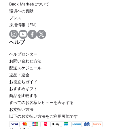
Back Marketについて
環境への貢献
プレス
採用情報（EN）
ヘルプ
ヘルプセンター
お問い合わせ方法
配送スケジュール
返品・返金
お役立ちガイド
おすすめギフト
商品を比較する
すべてのお客様レビューを表示する
お支払い方法
以下のお支払い方法をご利用可能です