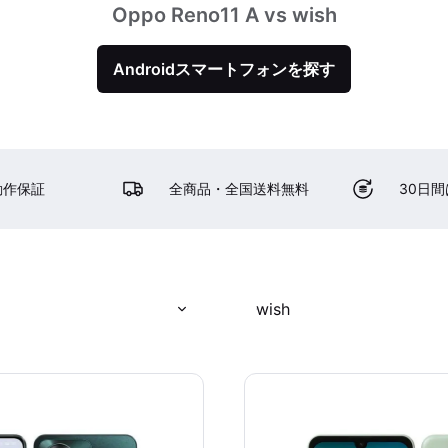
Oppo Reno11 A vs wish
Androidスマートフォンを探す
動作保証
全商品・全国送料無料
30日
wish