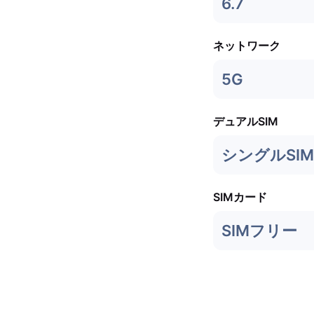
6.7
ネットワーク
5G
デュアルSIM
シングルSIM 
SIMカード
SIMフリー