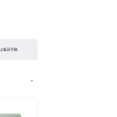
間は返品可能