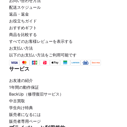
お問い合わせ方法
配送スケジュール
返品・返金
お役立ちガイド
おすすめギフト
商品を比較する
すべてのお客様レビューを表示する
お支払い方法
以下のお支払い方法をご利用可能です
サービス
お友達の紹介
1年間の動作保証
BackUp（修理復旧サービス）
中古買取
学生向け特典
販売者になるには
販売者専用ページ