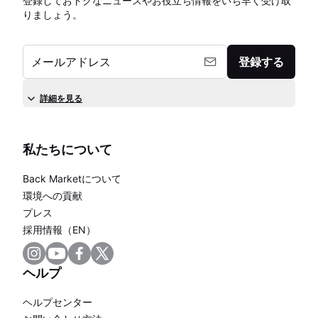
登録しておトクなニュースやお役立ち情報をいち早く受け取
りましょう。
メールアドレス
登録する
詳細を見る
私たちについて
Back Marketについて
環境への貢献
プレス
採用情報（EN）
ヘルプ
ヘルプセンター