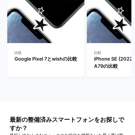
比較
比較
Google Pixel 7とwishの比較
iPhone SE (202
A79の比較
最新の整備済みスマートフォンをお探しで
すか？