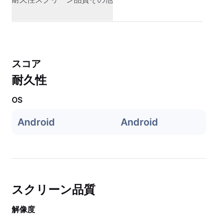
スコア
耐久性
OS
Android
Android
スクリーン品質
解像度