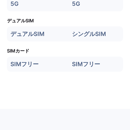
5G
5G
デュアルSIM
デュアルSIM
シングルSIM
SIMカード
SIMフリー
SIMフリー