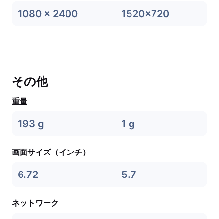
1080 x 2400
1520x720
その他
重量
193 g
1 g
画面サイズ（インチ）
6.72
5.7
ネットワーク