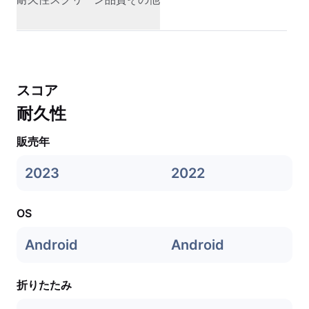
スコア
耐久性
販売年
2023
2022
OS
Android
Android
折りたたみ