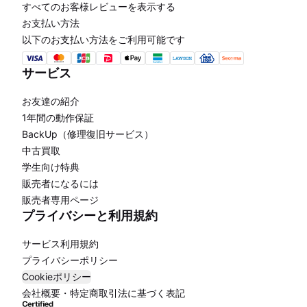
すべてのお客様レビューを表示する
お支払い方法
以下のお支払い方法をご利用可能です
サービス
お友達の紹介
1年間の動作保証
BackUp（修理復旧サービス）
中古買取
学生向け特典
販売者になるには
販売者専用ページ
プライバシーと利用規約
サービス利用規約
プライバシーポリシー
Cookieポリシー
会社概要・特定商取引法に基づく表記