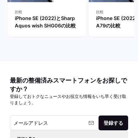
比較
比較
iPhone SE (2022)とSharp
iPhone SE (202
Aquos wish SHG06の比較
A79の比較
最新の整備済みスマートフォンをお探しで
すか？
登録しておトクなニュースやお役立ち情報をいち早く受け取
りましょう。
メールアドレス
登録する