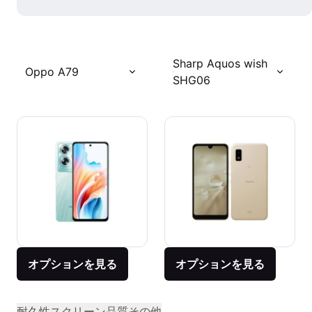
Sharp Aquos wish
Oppo A79
SHG06
オプションを見る
オプションを見る
耐久性
スクリーン品質
その他