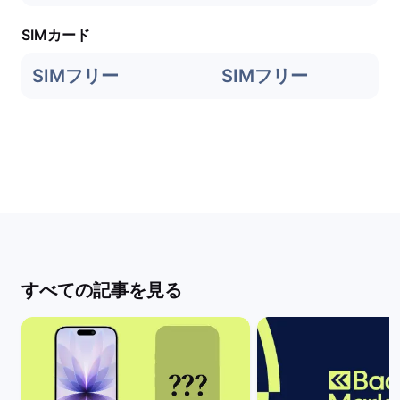
SIMカード
SIMフリー
SIMフリー
すべての記事を見る