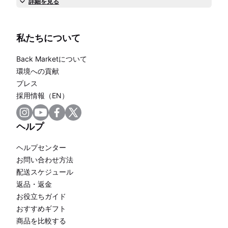
詳細を見る
私たちについて
Back Marketについて
環境への貢献
プレス
採用情報（EN）
ヘルプ
ヘルプセンター
お問い合わせ方法
配送スケジュール
返品・返金
お役立ちガイド
おすすめギフト
商品を比較する