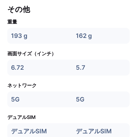
その他
重量
193 g
162 g
画面サイズ（インチ）
6.72
5.7
ネットワーク
5G
5G
デュアルSIM
デュアルSIM
デュアルSIM