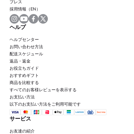
プレス
採用情報（EN）
ヘルプ
ヘルプセンター
お問い合わせ方法
配送スケジュール
返品・返金
お役立ちガイド
おすすめギフト
商品を比較する
すべてのお客様レビューを表示する
お支払い方法
以下のお支払い方法をご利用可能です
サービス
お友達の紹介