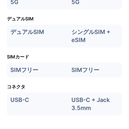
5G
5G
デュアルSIM
デュアルSIM
シングルSIM +
eSIM
SIMカード
SIMフリー
SIMフリー
コネクタ
USB-C
USB-C + Jack
3.5mm