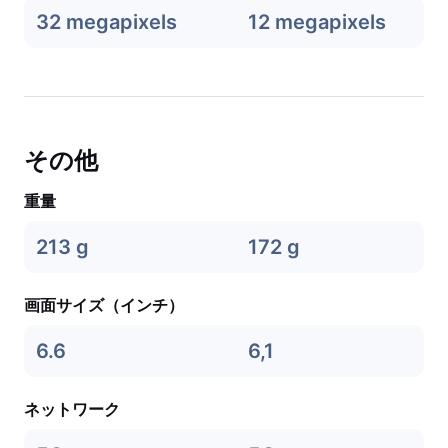
32 megapixels
12 megapixels
その他
重量
213 g
172 g
画面サイズ（インチ）
6.6
6,1
ネットワーク