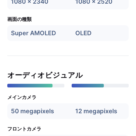
1080 x 2340
1080 x 2520
画面の種類
Super AMOLED
OLED
オーディオビジュアル
メインカメラ
50 megapixels
12 megapixels
フロントカメラ