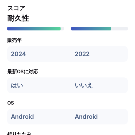
スコア
耐久性
販売年
2024
2022
最新OSに対応
はい
いいえ
OS
Android
Android
折りたたみ