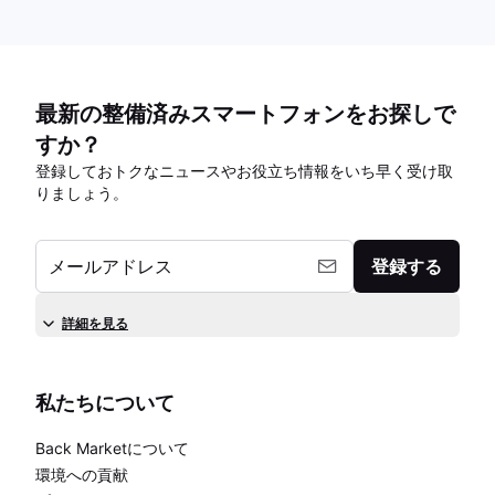
最新の整備済みスマートフォンをお探しで
すか？
登録しておトクなニュースやお役立ち情報をいち早く受け取
りましょう。
メールアドレス
登録する
詳細を見る
私たちについて
Back Marketについて
環境への貢献