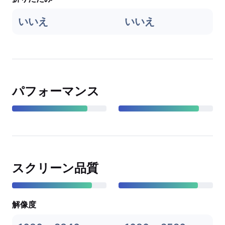
いいえ
いいえ
パフォーマンス
スクリーン品質
解像度