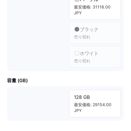
最安価格: 31118.00
JPY
ブラック
売り切れ
ホワイト
売り切れ
容量 (GB)
128 GB
最安価格: 29154.00
JPY