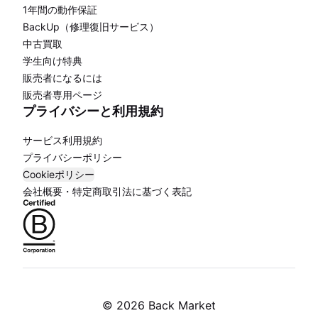
1年間の動作保証
BackUp（修理復旧サービス）
中古買取
学生向け特典
販売者になるには
販売者専用ページ
プライバシーと利用規約
サービス利用規約
プライバシーポリシー
Cookieポリシー
会社概要・特定商取引法に基づく表記
©
2026 Back Market