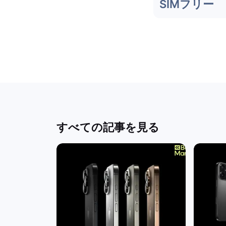
SIMフリー
すべての記事を見る