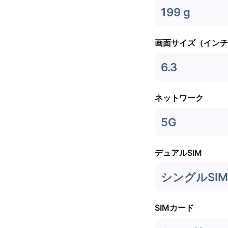
199 g
画面サイズ（インチ
6.3
ネットワーク
5G
デュアルSIM
シングルSIM 
SIMカード