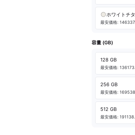
ホワイトチ
最安価格: 146337.
容量 (GB)
128 GB
最安価格: 136173.
256 GB
最安価格: 169538.
512 GB
最安価格: 191138.