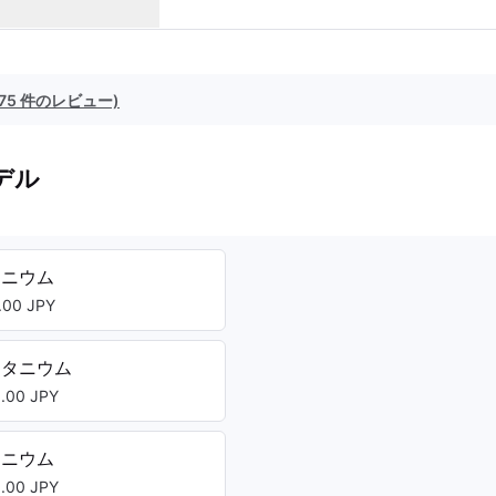
(75 件のレビュー)
デル
タニウム
00 JPY
チタニウム
00 JPY
タニウム
00 JPY