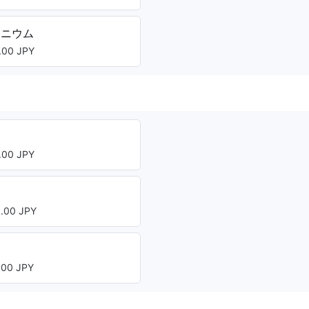
タニウム
00 JPY
00 JPY
00 JPY
00 JPY