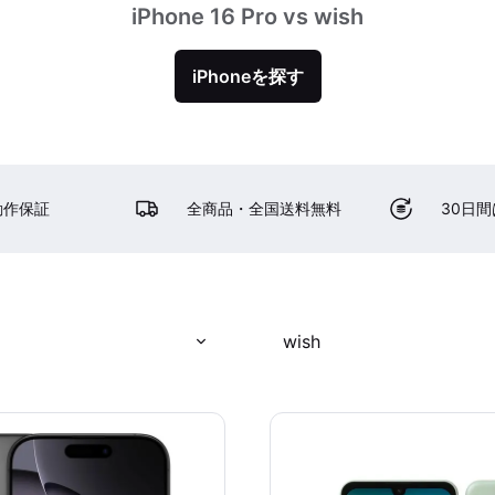
iPhone 16 Pro vs wish
iPhoneを探す
動作保証
全商品・全国送料無料
30日
wish