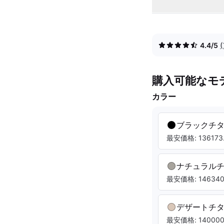
4.4/5
購入可能なモ
カラー
ブラックチ
最安価格: 136173.
ナチュラル
最安価格: 146340.
デザートチ
最安価格: 140000.