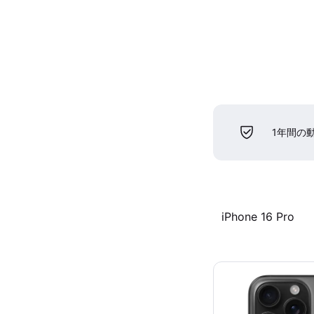
1年間の
iPhone 16 Pro