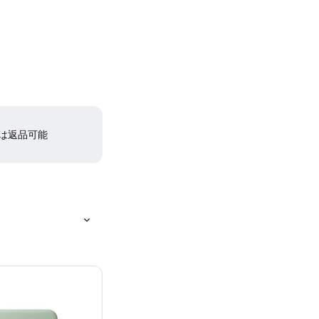
間は返品可能