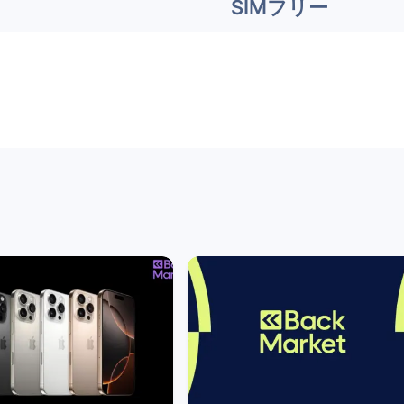
SIMフリー