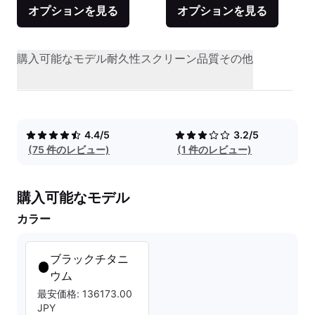
オプションを見る
オプションを見る
購入可能なモデル
耐久性
スクリーン品質
その他
4.4/5
3.2/5
(75 件のレビュー)
(1 件のレビュー)
購入可能なモデル
カラー
ブラックチタニ
ウム
最安価格: 136173.00
JPY