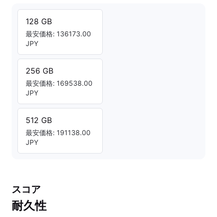
128 GB
最安価格: 136173.00
JPY
256 GB
最安価格: 169538.00
JPY
512 GB
最安価格: 191138.00
JPY
スコア
耐久性