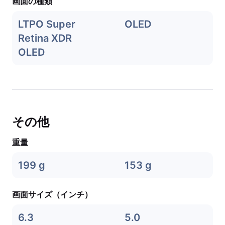
画面の種類
LTPO Super
OLED
Retina XDR
OLED
その他
重量
199 g
153 g
画面サイズ（インチ）
6.3
5.0