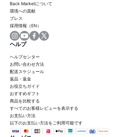
Back Marketについて
環境への貢献
プレス
採用情報（EN）
ヘルプ
ヘルプセンター
お問い合わせ方法
配送スケジュール
返品・返金
お役立ちガイド
おすすめギフト
商品を比較する
すべてのお客様レビューを表示する
お支払い方法
以下のお支払い方法をご利用可能です