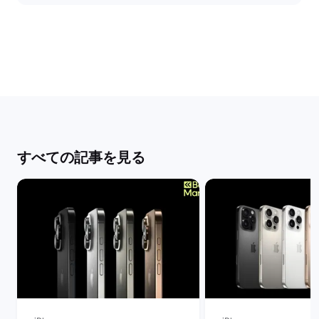
すべての記事を見る