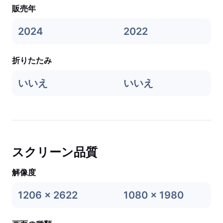
販売年
2024
2022
折りたたみ
いいえ
いいえ
スクリーン品質
解像度
1206 x 2622
1080 x 1980