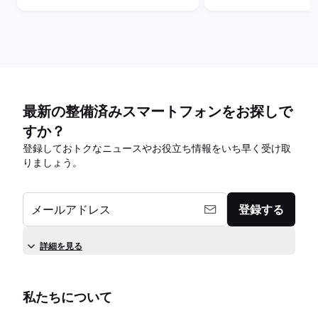
最新の整備済みスマートフォンをお探しで
すか？
登録しておトクなニュースやお役立ち情報をいち早く受け取
りましょう。
メールアドレス
登録する
詳細を見る
私たちについて