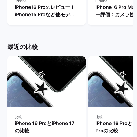
iPhone
iPhone
iPhone16 Proのレビュー！
iPhone16 Pro 
iPhone15 Proなど他モデル
ー評価：カメラ性
との性能比較：今から購入す
るメリット・デメ
るべき？ | バックマーケット
| バックマーケッ
最近の比較
比較
比較
iPhone 16 ProとiPhone 17
iPhone 16 ProとiP
の比較
Proの比較