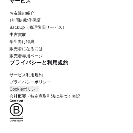
サービス
お友達の紹介
1年間の動作保証
BackUp（修理復旧サービス）
中古買取
学生向け特典
販売者になるには
販売者専用ページ
プライバシーと利用規約
サービス利用規約
プライバシーポリシー
Cookieポリシー
会社概要・特定商取引法に基づく表記