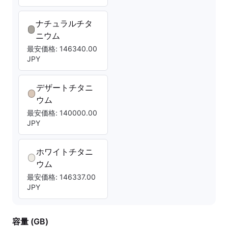
ナチュラルチタ
ニウム
最安価格: 146340.00
JPY
デザートチタニ
ウム
最安価格: 140000.00
JPY
ホワイトチタニ
ウム
最安価格: 146337.00
JPY
容量 (GB)