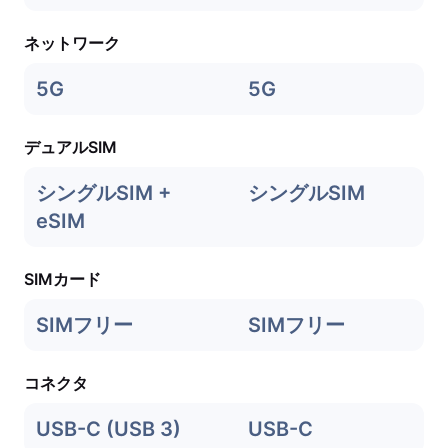
ネットワーク
5G
5G
デュアルSIM
シングルSIM +
シングルSIM
eSIM
SIMカード
SIMフリー
SIMフリー
コネクタ
USB-C (USB 3)
USB-C