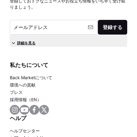
登録しておトクなニュースやお役立ち情報をいち早く受け取
りましょう。
メールアドレス
登録する
詳細を見る
私たちについて
Back Marketについて
環境への貢献
プレス
採用情報（EN）
ヘルプ
ヘルプセンター