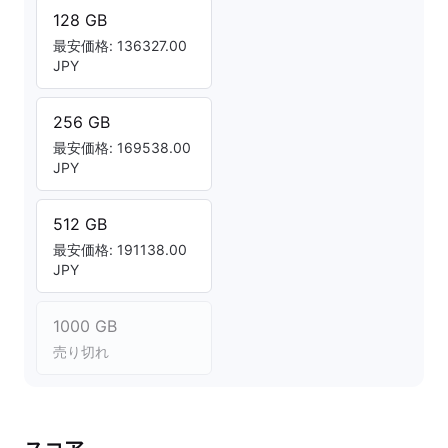
128 GB
最安価格: 136327.00
JPY
256 GB
最安価格: 169538.00
JPY
512 GB
最安価格: 191138.00
JPY
1000 GB
売り切れ