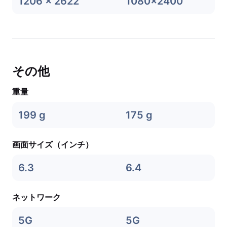
1206 x 2622
1080x2400
その他
重量
199 g
175 g
画面サイズ（インチ）
6.3
6.4
ネットワーク
5G
5G