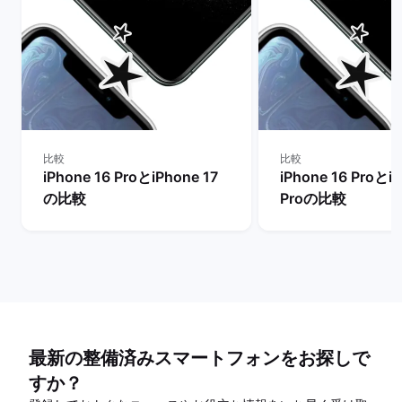
比較
比較
iPhone 16 ProとiPhone 17
iPhone 16 ProとiP
の比較
Proの比較
最新の整備済みスマートフォンをお探しで
すか？