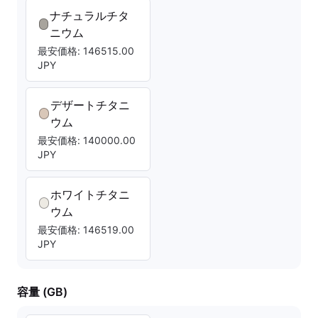
ナチュラルチタ
ニウム
最安価格: 146515.00
JPY
デザートチタニ
ウム
最安価格: 140000.00
JPY
ホワイトチタニ
ウム
最安価格: 146519.00
JPY
容量 (GB)