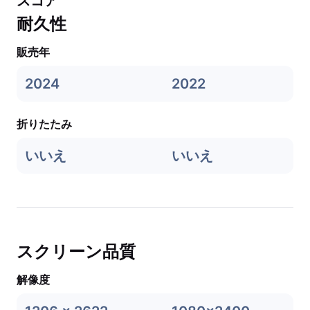
スコア
耐久性
販売年
2024
2022
折りたたみ
いいえ
いいえ
スクリーン品質
解像度