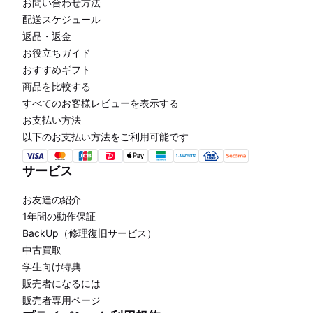
お問い合わせ方法
配送スケジュール
返品・返金
お役立ちガイド
おすすめギフト
商品を比較する
すべてのお客様レビューを表示する
お支払い方法
以下のお支払い方法をご利用可能です
サービス
お友達の紹介
1年間の動作保証
BackUp（修理復旧サービス）
中古買取
学生向け特典
販売者になるには
販売者専用ページ