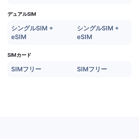
デュアルSIM
シングルSIM +
シングルSIM +
eSIM
eSIM
SIMカード
SIMフリー
SIMフリー