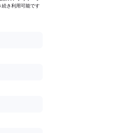
引き続き利用可能です