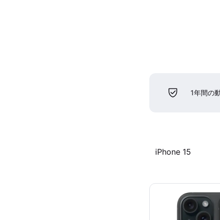
1年間の
iPhone 15