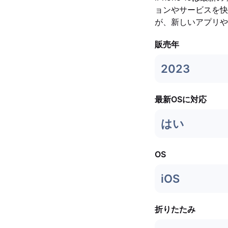
ョンやサービスを快適
が、新しいアプリや
販売年
2023
最新OSに対応
はい
OS
iOS
折りたたみ