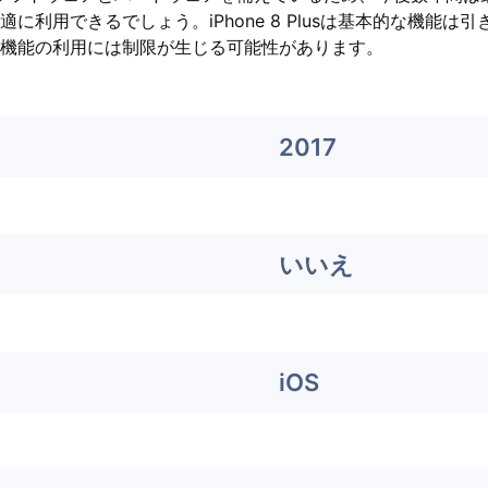
に利用できるでしょう。iPhone 8 Plusは基本的な機能は
機能の利用には制限が生じる可能性があります。
2017
いいえ
iOS