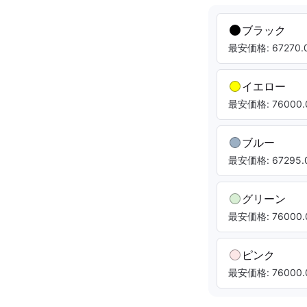
ブラック
最安価格: 67270.0
イエロー
最安価格: 76000.
ブルー
最安価格: 67295.0
グリーン
最安価格: 76000.
ピンク
最安価格: 76000.