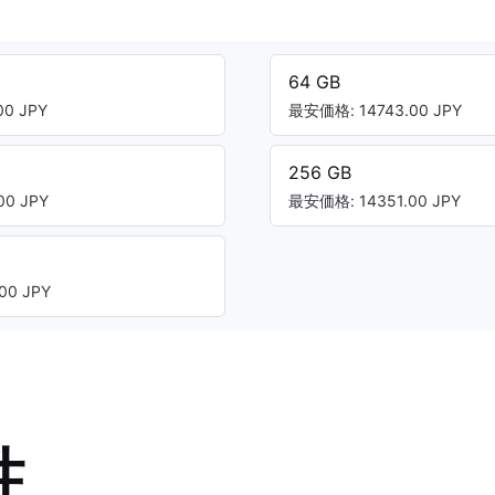
64 GB
0 JPY
最安価格: 14743.00 JPY
256 GB
0 JPY
最安価格: 14351.00 JPY
00 JPY
性