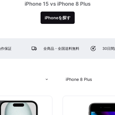
iPhone 15 vs iPhone 8 Plus
iPhoneを探す
動作保証
全商品・全国送料無料
30日
iPhone 8 Plus