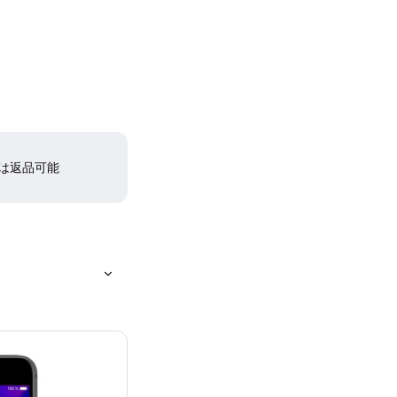
間は返品可能