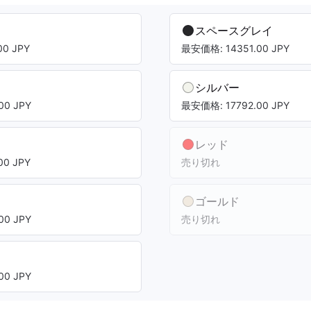
スペースグレイ
0 JPY
最安価格: 14351.00 JPY
シルバー
00 JPY
最安価格: 17792.00 JPY
レッド
0 JPY
売り切れ
ゴールド
00 JPY
売り切れ
00 JPY