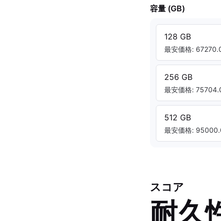
容量 (GB)
128 GB
最安価格: 67270.0
256 GB
最安価格: 75704.0
512 GB
最安価格: 95000.
スコア
耐久