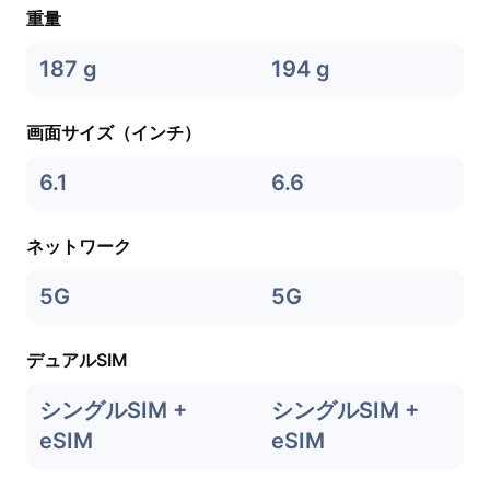
重量
187 g
194 g
画面サイズ（インチ）
6.1
6.6
ネットワーク
5G
5G
デュアルSIM
シングルSIM +
シングルSIM +
eSIM
eSIM