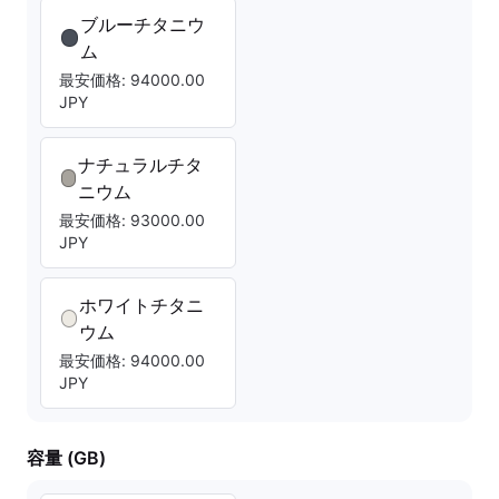
ブルーチタニウ
ム
最安価格: 94000.00
JPY
ナチュラルチタ
ニウム
最安価格: 93000.00
JPY
ホワイトチタニ
ウム
最安価格: 94000.00
JPY
容量 (GB)