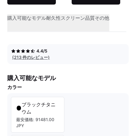
購入可能なモデル
耐久性
スクリーン品質
その他
4.4/5
(213 件のレビュー)
購入可能なモデル
カラー
ブラックチタニ
ウム
最安価格: 91481.00
JPY