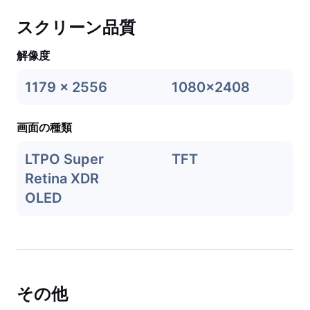
スクリーン品質
解像度
1179 x 2556
1080x2408
画面の種類
LTPO Super
TFT
Retina XDR
OLED
その他