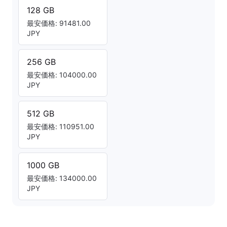
128 GB
最安価格: 91481.00
JPY
256 GB
最安価格: 104000.00
JPY
512 GB
最安価格: 110951.00
JPY
1000 GB
最安価格: 134000.00
JPY