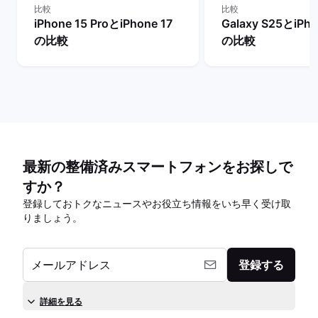
比較
比較
iPhone 15 ProとiPhone 17
Galaxy S25とiPho
の比較
の比較
最新の整備済みスマートフォンをお探しで
すか？
登録しておトクなニュースやお役立ち情報をいち早く受け取
りましょう。
メールアドレス
登録する
詳細を見る