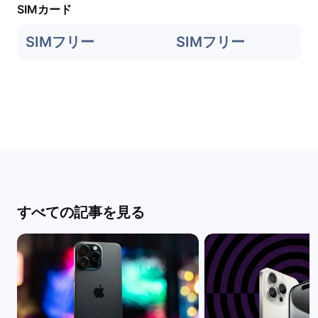
SIMカード
SIMフリー
SIMフリー
すべての記事を見る