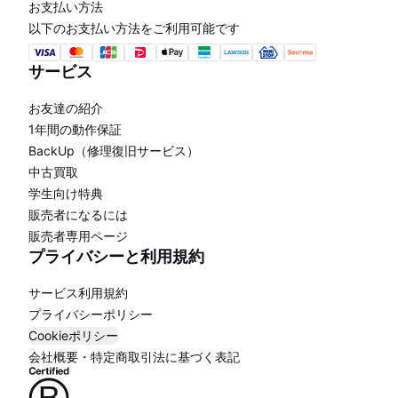
お支払い方法
以下のお支払い方法をご利用可能です
サービス
お友達の紹介
1年間の動作保証
BackUp（修理復旧サービス）
中古買取
学生向け特典
販売者になるには
販売者専用ページ
プライバシーと利用規約
サービス利用規約
プライバシーポリシー
Cookieポリシー
会社概要・特定商取引法に基づく表記