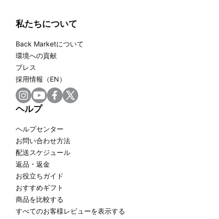
私たちについて
Back Marketについて
環境への貢献
プレス
採用情報（EN）
ヘルプ
ヘルプセンター
お問い合わせ方法
配送スケジュール
返品・返金
お役立ちガイド
おすすめギフト
商品を比較する
すべてのお客様レビューを表示する