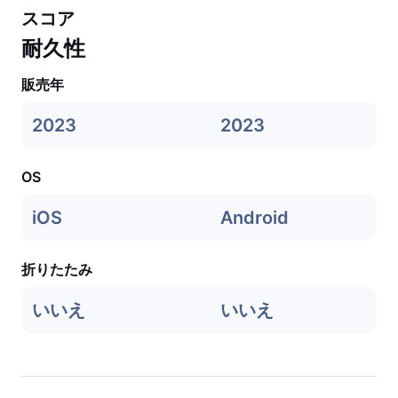
スコア
耐久性
販売年
2023
2023
OS
iOS
Android
折りたたみ
いいえ
いいえ