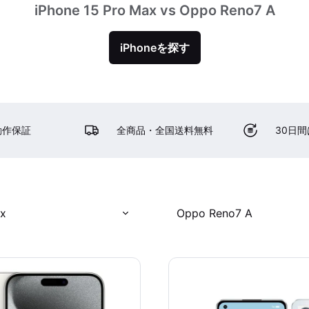
iPhone 15 Pro Max vs Oppo Reno7 A
iPhoneを探す
動作保証
全商品・全国送料無料
30日
ax
Oppo Reno7 A