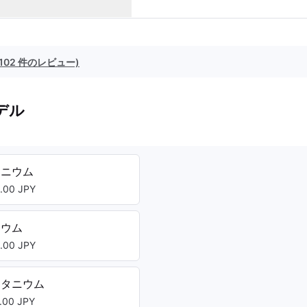
(102 件のレビュー)
デル
タニウム
00 JPY
ニウム
00 JPY
チタニウム
00 JPY