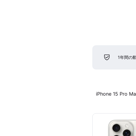
1年間の
iPhone 15 Pro M