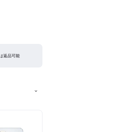
間は返品可能