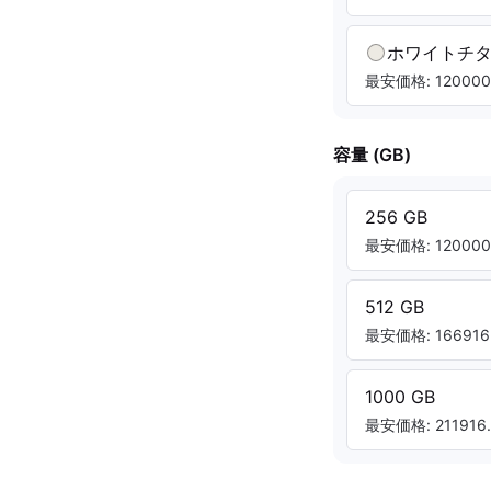
ホワイトチ
最安価格: 120000.
容量 (GB)
256 GB
最安価格: 120000.
512 GB
最安価格: 166916.
1000 GB
最安価格: 211916.