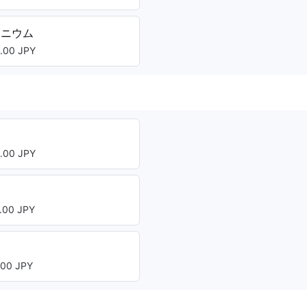
タニウム
00 JPY
00 JPY
00 JPY
00 JPY