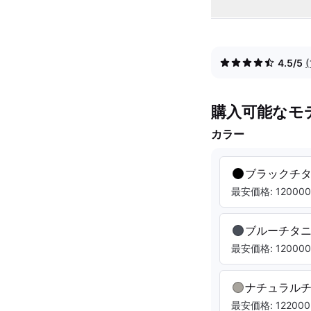
4.5/5
購入可能なモ
カラー
ブラックチ
最安価格: 120000.
ブルーチタ
最安価格: 120000.
ナチュラル
最安価格: 122000.