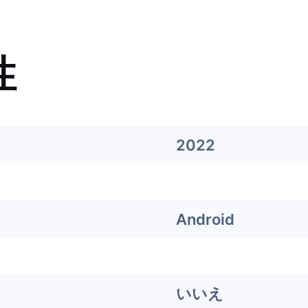
性
2022
Android
いいえ