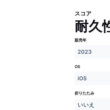
スコア
耐久
販売年
2023
OS
iOS
折りたたみ
いいえ