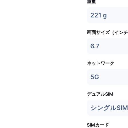
重量
221 g
画面サイズ（インチ
6.7
ネットワーク
5G
デュアルSIM
シングルSIM 
SIMカード