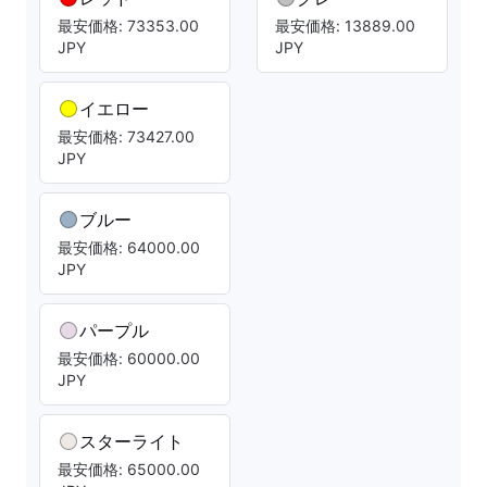
最安価格: 73353.00
最安価格: 13889.00
JPY
JPY
イエロー
最安価格: 73427.00
JPY
ブルー
最安価格: 64000.00
JPY
パープル
最安価格: 60000.00
JPY
スターライト
最安価格: 65000.00