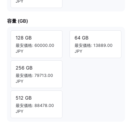
JPY
容量 (GB)
128 GB
64 GB
最安価格: 60000.00
最安価格: 13889.00
JPY
JPY
256 GB
最安価格: 79713.00
JPY
512 GB
最安価格: 88478.00
JPY