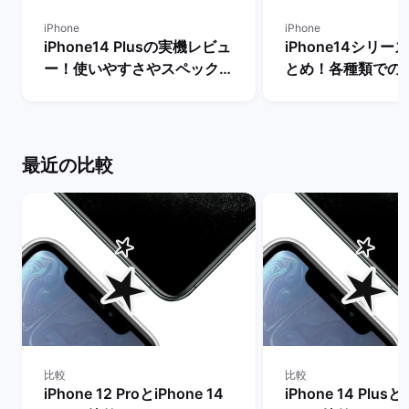
iPhone
iPhone
iPhone14 Plusの実機レビュ
iPhone14シリ
ー！使いやすさやスペック・
とめ！各種類での
メリットとデメリットを解説
やおすすめ機種の
| バックマーケット
| バックマーケッ
最近の比較
比較
比較
iPhone 12 ProとiPhone 14
iPhone 14 Plusと