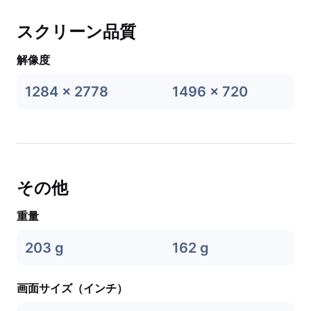
スクリーン品質
解像度
1284 x 2778
1496 x 720
その他
重量
203 g
162 g
画面サイズ（インチ）