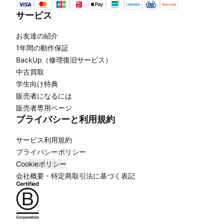
サービス
お友達の紹介
1年間の動作保証
BackUp（修理復旧サービス）
中古買取
学生向け特典
販売者になるには
販売者専用ページ
プライバシーと利用規約
サービス利用規約
プライバシーポリシー
Cookieポリシー
会社概要・特定商取引法に基づく表記