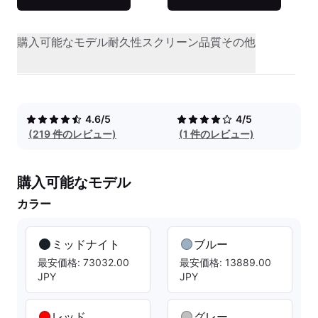
購入可能なモデル
耐久性
スクリーン品質
その他
4.6/5
4/5
(219 件のレビュー)
(1 件のレビュー)
購入可能なモデル
カラー
ミッドナイト
ブルー
最安価格: 73032.00
最安価格: 13889.00
JPY
JPY
レッド
グレー