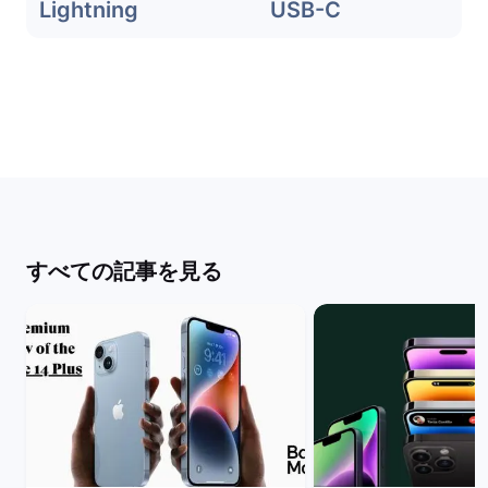
Lightning
USB-C
すべての記事を見る