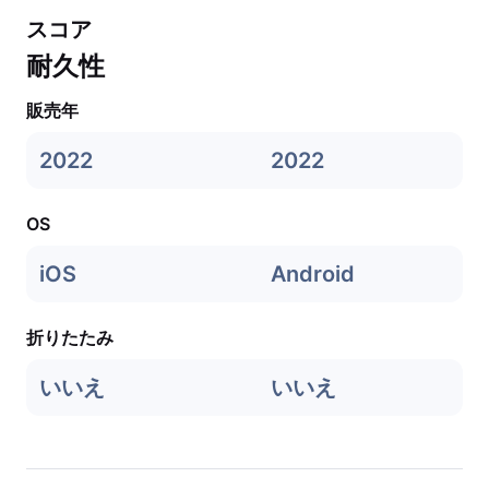
スコア
耐久性
販売年
2022
2022
OS
iOS
Android
折りたたみ
いいえ
いいえ