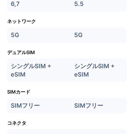
6,7
5.5
ネットワーク
5G
5G
デュアルSIM
シングルSIM +
シングルSIM +
eSIM
eSIM
SIMカード
SIMフリー
SIMフリー
コネクタ