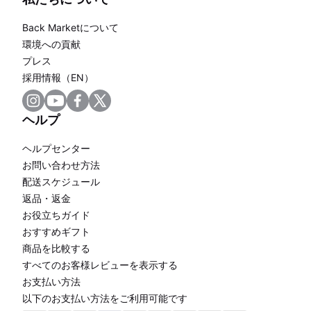
Back Marketについて
環境への貢献
プレス
採用情報（EN）
ヘルプ
ヘルプセンター
お問い合わせ方法
配送スケジュール
返品・返金
お役立ちガイド
おすすめギフト
商品を比較する
すべてのお客様レビューを表示する
お支払い方法
以下のお支払い方法をご利用可能です