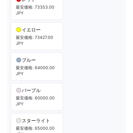
最安価格: 73353.00
JPY
イエロー
最安価格: 73427.00
JPY
ブルー
最安価格: 64000.00
JPY
パープル
最安価格: 60000.00
JPY
スターライト
最安価格: 65000.00