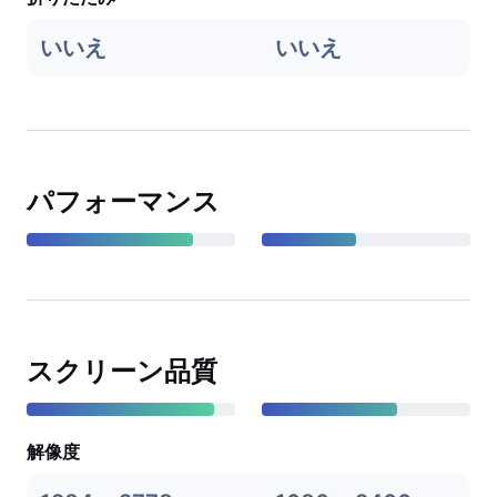
いいえ
いいえ
パフォーマンス
スクリーン品質
解像度