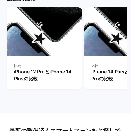
比較
比較
iPhone 12 ProとiPhone 14
iPhone 14 Plusと
Plusの比較
Proの比較
最新の整備済みスマートフォンをお探しで