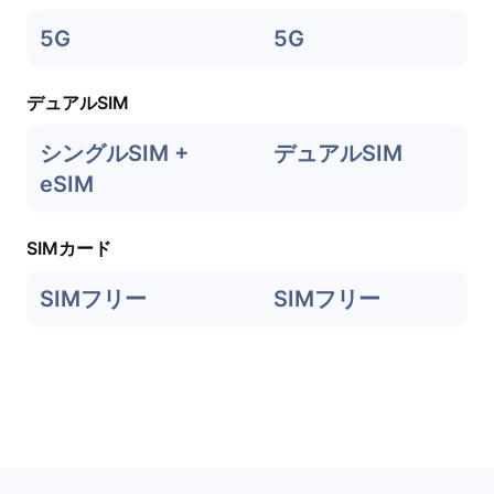
5G
5G
デュアルSIM
シングルSIM +
デュアルSIM
eSIM
SIMカード
SIMフリー
SIMフリー