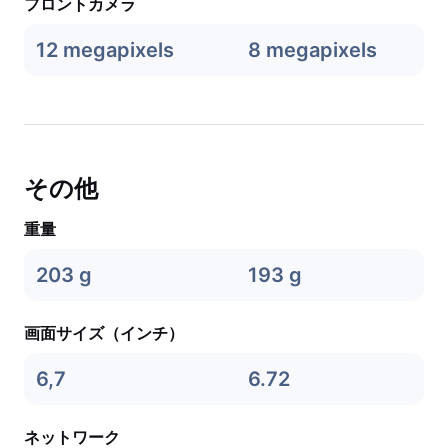
フロントカメラ
12 megapixels
8 megapixels
その他
重量
203 g
193 g
画面サイズ（インチ）
6,7
6.72
ネットワーク