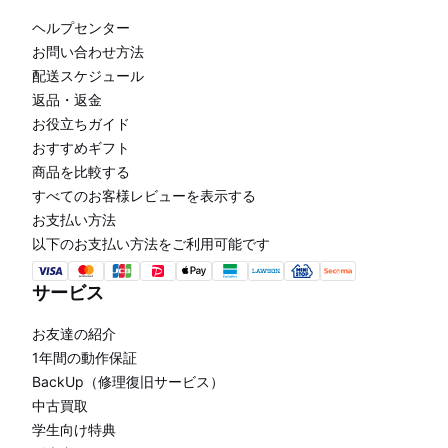
ヘルプセンター
お問い合わせ方法
配送スケジュール
返品・返金
お役立ちガイド
おすすめギフト
商品を比較する
すべてのお客様レビューを表示する
お支払い方法
以下のお支払い方法をご利用可能です
サービス
お友達の紹介
1年間の動作保証
BackUp（修理復旧サービス）
中古買取
学生向け特典