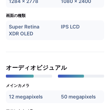
1284 x 2778
1080 x 2400
画面の種類
Super Retina
IPS LCD
XDR OLED
オーディオビジュアル
メインカメラ
12 megapixels
50 megapixels