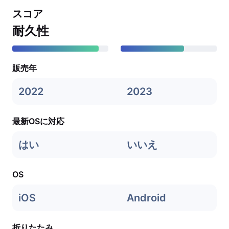
スコア
耐久性
販売年
2022
2023
最新OSに対応
はい
いいえ
OS
iOS
Android
折りたたみ