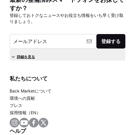
すか？
登録しておトクなニュースやお役立ち情報をいち早く受け取
りましょう。
メールアドレス
登録する
詳細を見る
私たちについて
Back Marketについて
環境への貢献
プレス
採用情報（EN）
ヘルプ