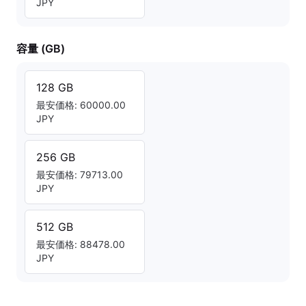
JPY
容量 (GB)
128 GB
最安価格: 60000.00
JPY
256 GB
最安価格: 79713.00
JPY
512 GB
最安価格: 88478.00
JPY