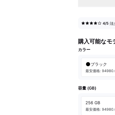
4/5
(
購入可能なモ
カラー
ブラック
最安価格: 94980.
容量 (GB)
256 GB
最安価格: 94980.