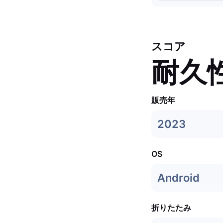
スコア
耐久
販売年
2023
OS
Android
折りたたみ