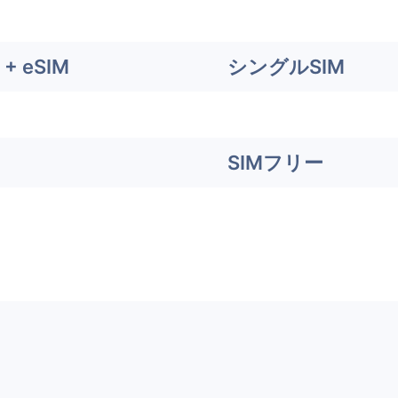
+ eSIM
シングルSIM
SIMフリー