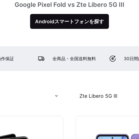
Google Pixel Fold vs Zte Libero 5G III
Androidスマートフォンを探す
動作保証
全商品・全国送料無料
30日
d
Zte Libero 5G III