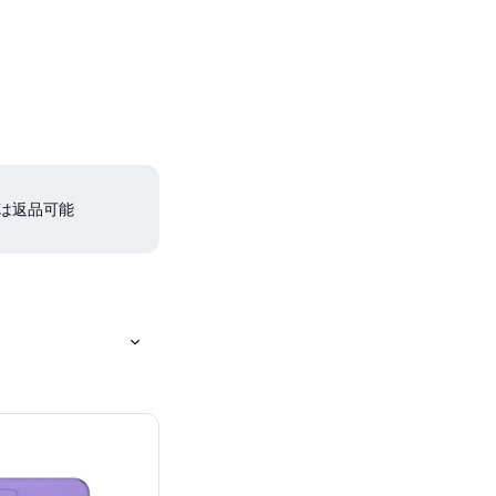
間は返品可能