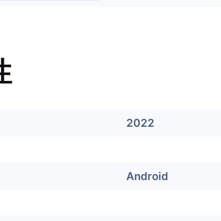
性
2022
Android