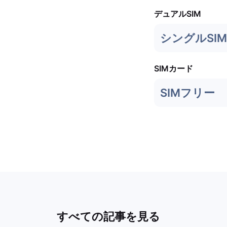
デュアルSIM
シングルSIM 
SIMカード
SIMフリー
すべての記事を見る