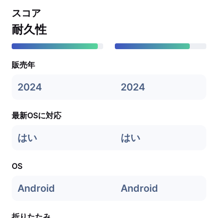
スコア
耐久性
販売年
2024
2024
最新OSに対応
はい
はい
OS
Android
Android
折りたたみ