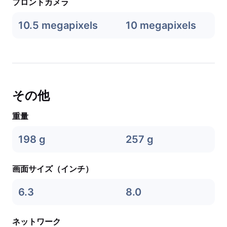
フロントカメラ
10.5 megapixels
10 megapixels
その他
重量
198 g
257 g
画面サイズ（インチ）
6.3
8.0
ネットワーク