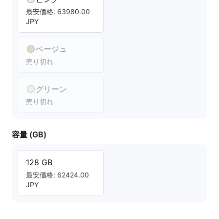
最安価格: 63980.00
JPY
ベージュ
売り切れ
グリーン
売り切れ
容量 (GB)
128 GB
最安価格: 62424.00
JPY