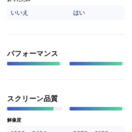
いいえ
はい
パフォーマンス
スクリーン品質
解像度