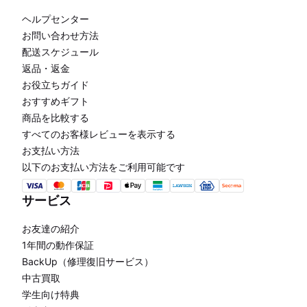
ヘルプセンター
お問い合わせ方法
配送スケジュール
返品・返金
お役立ちガイド
おすすめギフト
商品を比較する
すべてのお客様レビューを表示する
お支払い方法
以下のお支払い方法をご利用可能です
サービス
お友達の紹介
1年間の動作保証
BackUp（修理復旧サービス）
中古買取
学生向け特典