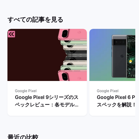
すべての記事を見る
Google Pixel
Google Pixel
Google Pixel 9シリーズのス
Google Pixel 6
ペックレビュー：各モデルの
スペックを解説！
違いや性能を評価 | バックマ
やレビュー評価は？
ーケット
マーケット
最近の比較