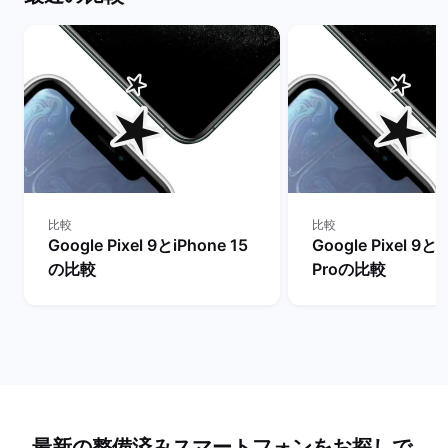
比較
比較
Google Pixel 9とiPhone 15
Google Pixel 9とi
の比較
Proの比較
最新の整備済みスマートフォンをお探しで