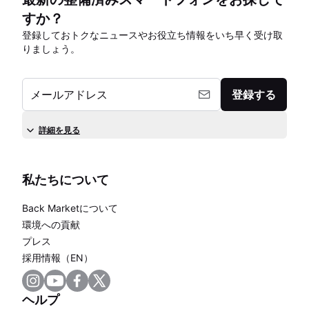
すか？
登録しておトクなニュースやお役立ち情報をいち早く受け取
りましょう。
メールアドレス
登録する
詳細を見る
私たちについて
Back Marketについて
環境への貢献
プレス
採用情報（EN）
ヘルプ