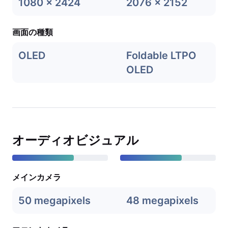
1080 x 2424
2076 x 2152
画面の種類
OLED
Foldable LTPO
OLED
オーディオビジュアル
メインカメラ
50 megapixels
48 megapixels