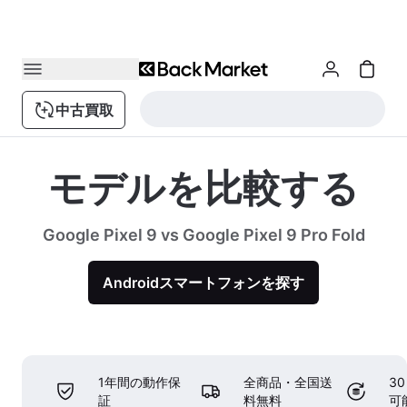
中古買取
モデルを比較する
Google Pixel 9 vs Google Pixel 9 Pro Fold
Androidスマートフォンを探す
1年間の動作保
全商品・全国送
3
証
料無料
可