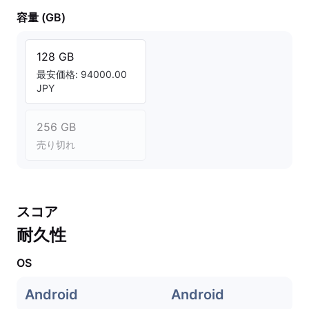
容量 (GB)
128 GB
最安価格: 94000.00
JPY
256 GB
売り切れ
スコア
耐久性
OS
Android
Android