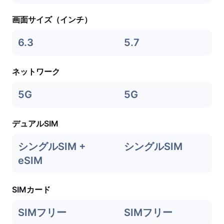
画面サイズ（インチ）
6.3
5.7
ネットワーク
5G
5G
デュアルSIM
シングルSIM +
シングルSIM
eSIM
SIMカード
SIMフリー
SIMフリー