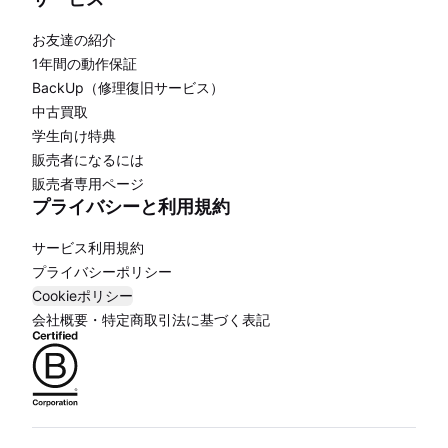
お友達の紹介
1年間の動作保証
BackUp（修理復旧サービス）
中古買取
学生向け特典
販売者になるには
販売者専用ページ
プライバシーと利用規約
サービス利用規約
プライバシーポリシー
Cookieポリシー
会社概要・特定商取引法に基づく表記