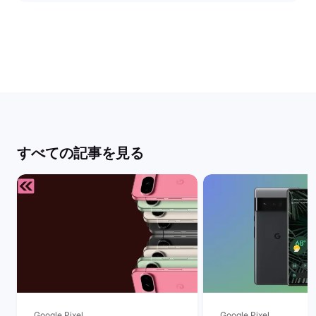
すべての記事を見る
Google Pixel
Google Pixel