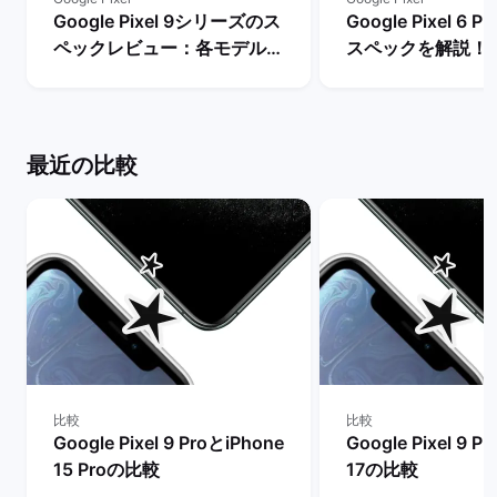
Google Pixel 9シリーズのス
Google Pixel 6
ペックレビュー：各モデルの
スペックを解説！
違いや性能を評価 | バックマ
やレビュー評価は？
ーケット
マーケット
最近の比較
比較
比較
Google Pixel 9 ProとiPhone
Google Pixel 9 P
15 Proの比較
17の比較