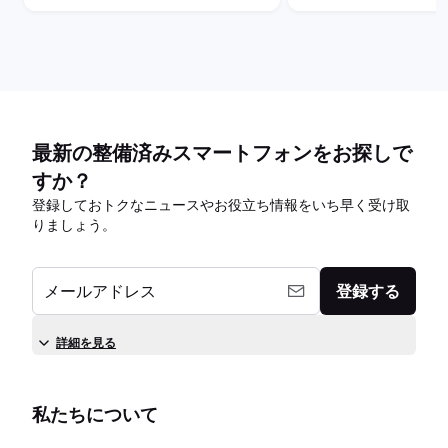
最新の整備済みスマートフォンをお探しで
すか？
登録しておトクなニュースやお役立ち情報をいち早く受け取
りましょう。
メールアドレス
登録する
詳細を見る
私たちについて