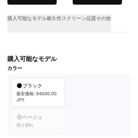
購入可能なモデル
耐久性
スクリーン品質
その他
購入可能なモデル
カラー
ブラック
最安価格: 94000.00
JPY
ベージュ
売り切れ