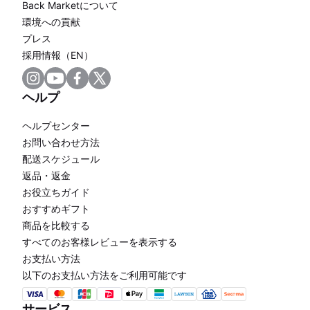
Back Marketについて
環境への貢献
プレス
採用情報（EN）
ヘルプ
ヘルプセンター
お問い合わせ方法
配送スケジュール
返品・返金
お役立ちガイド
おすすめギフト
商品を比較する
すべてのお客様レビューを表示する
お支払い方法
以下のお支払い方法をご利用可能です
サービス