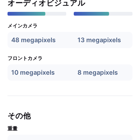
オーディオビジュアル
メインカメラ
48 megapixels
13 megapixels
フロントカメラ
10 megapixels
8 megapixels
その他
重量