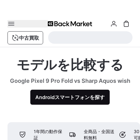
中古買取
モデルを比較する
Google Pixel 9 Pro Fold vs Sharp Aquos wish
Androidスマートフォンを探す
1年間の動作保
全商品・全国送
3
証
料無料
可