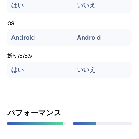
はい
いいえ
OS
Android
Android
折りたたみ
はい
いいえ
パフォーマンス