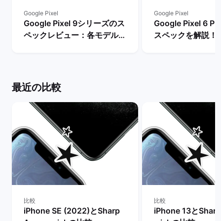
Google Pixel
Google Pixel
Google Pixel 9シリーズのス
Google Pixel 6
ペックレビュー：各モデルの
スペックを解説！
違いや性能を評価 | バックマ
やレビュー評価は？
ーケット
マーケット
最近の比較
比較
比較
iPhone SE (2022)とSharp
iPhone 13とShar