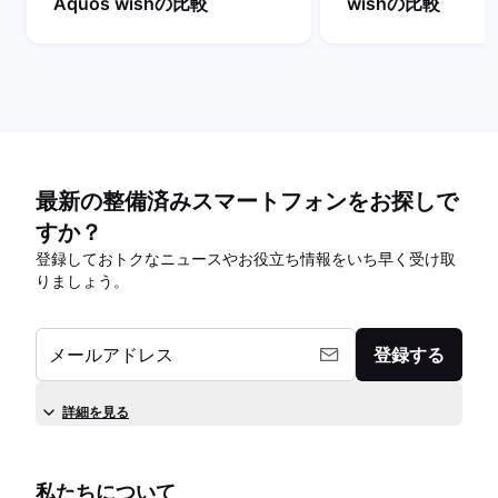
Aquos wishの比較
wishの比較
最新の整備済みスマートフォンをお探しで
すか？
登録しておトクなニュースやお役立ち情報をいち早く受け取
りましょう。
メールアドレス
登録する
詳細を見る
私たちについて