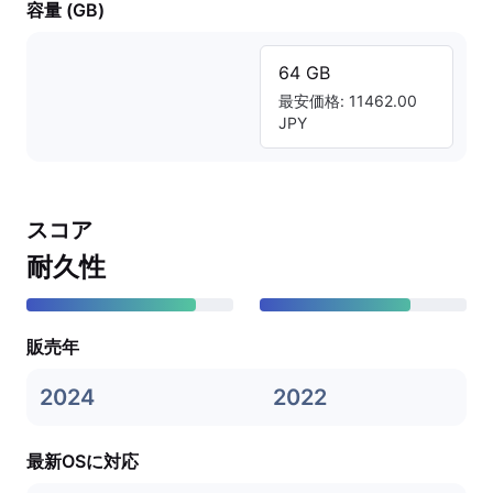
容量 (GB)
64 GB
最安価格: 11462.00
JPY
スコア
耐久性
販売年
2024
2022
最新OSに対応