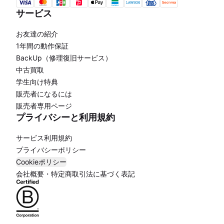
サービス
お友達の紹介
1年間の動作保証
BackUp（修理復旧サービス）
中古買取
学生向け特典
販売者になるには
販売者専用ページ
プライバシーと利用規約
サービス利用規約
プライバシーポリシー
Cookieポリシー
会社概要・特定商取引法に基づく表記