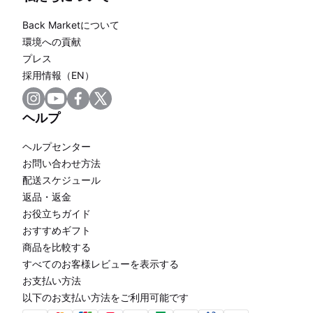
Back Marketについて
環境への貢献
プレス
採用情報（EN）
ヘルプ
ヘルプセンター
お問い合わせ方法
配送スケジュール
返品・返金
お役立ちガイド
おすすめギフト
商品を比較する
すべてのお客様レビューを表示する
お支払い方法
以下のお支払い方法をご利用可能です