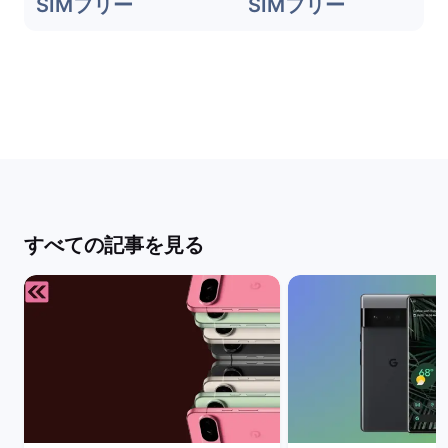
SIMフリー
SIMフリー
すべての記事を見る