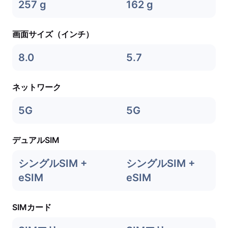
257 g
162 g
画面サイズ（インチ）
8.0
5.7
ネットワーク
5G
5G
デュアルSIM
シングルSIM +
シングルSIM +
eSIM
eSIM
SIMカード