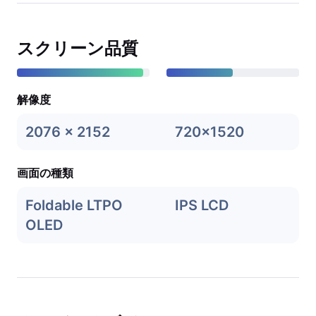
スクリーン品質
解像度
2076 x 2152
720x1520
画面の種類
Foldable LTPO
IPS LCD
OLED