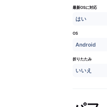
最新OSに対応
はい
OS
Android
折りたたみ
いいえ