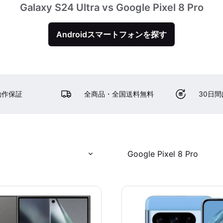
Galaxy S24 Ultra vs Google Pixel 8 Pro
Androidスマートフォンを探す
動作保証
全商品・全国送料無料
30日
Google Pixel 8 Pro