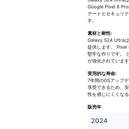
Google Pixe
デートとセキュリテ
す。
素材と耐性:
Galaxy S24 U
提供します。 Pixel
堅牢な作りです。 
が強化されています
実用的な寿命:
7年間のOSアップ
享受できるため、安
性を感じにくくなる
販売年
2024