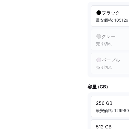
ブラック
最安価格: 105129.
グレー
売り切れ
パープル
売り切れ
容量 (GB)
256 GB
最安価格: 129980.
512 GB