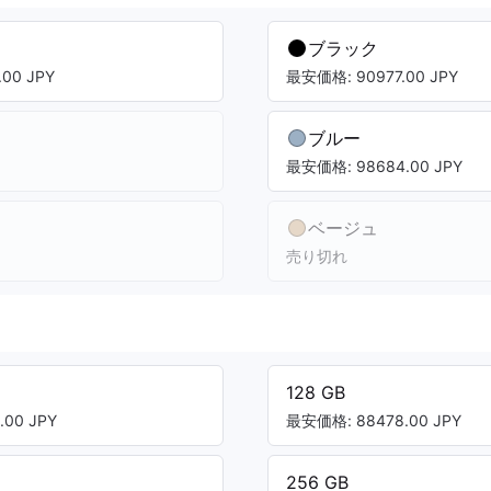
ブラック
00 JPY
最安価格: 90977.00 JPY
ブルー
最安価格: 98684.00 JPY
ベージュ
売り切れ
128 GB
00 JPY
最安価格: 88478.00 JPY
256 GB