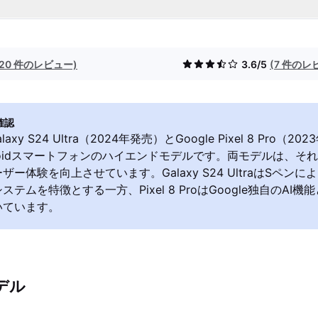
(20 件のレビュー)
3.6/5
(7 件のレ
確認
alaxy S24 Ultra（2024年発売）とGoogle Pixel 8 Pro（
roidスマートフォンのハイエンドモデルです。両モデルは、そ
ザー体験を向上させています。Galaxy S24 UltraはSペン
テムを特徴とする一方、Pixel 8 ProはGoogle独自のAI
いています。
デル