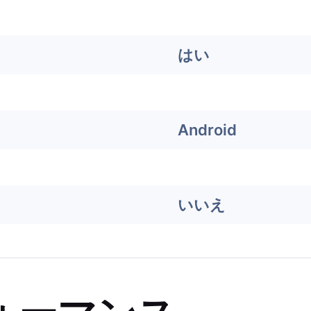
はい
Android
いいえ