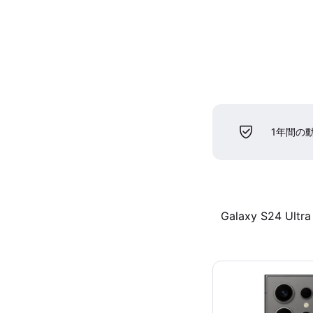
1年間の
Galaxy S24 Ultra