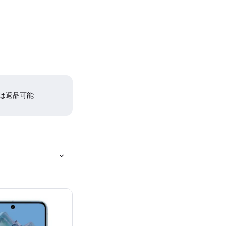
間は返品可能