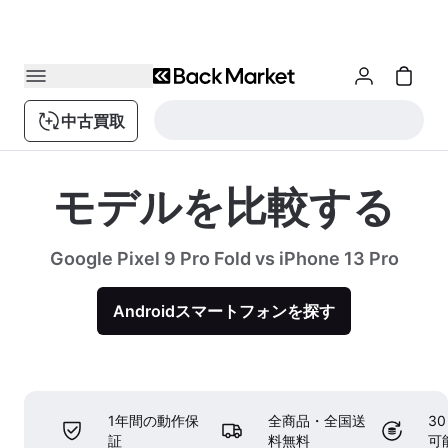
中古買取
モデルを比較する
Google Pixel 9 Pro Fold vs iPhone 13 Pro
Androidスマートフォンを探す
1年間の動作保
全商品・全国送
3
証
料無料
可