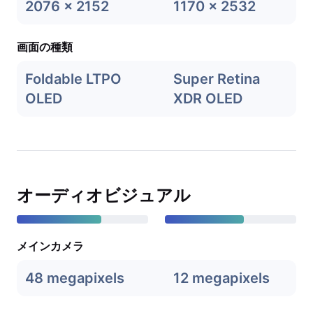
2076 x 2152
1170 x 2532
画面の種類
Foldable LTPO
Super Retina
OLED
XDR OLED
オーディオビジュアル
メインカメラ
48 megapixels
12 megapixels