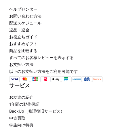
ヘルプセンター
お問い合わせ方法
配送スケジュール
返品・返金
お役立ちガイド
おすすめギフト
商品を比較する
すべてのお客様レビューを表示する
お支払い方法
以下のお支払い方法をご利用可能です
サービス
お友達の紹介
1年間の動作保証
BackUp（修理復旧サービス）
中古買取
学生向け特典