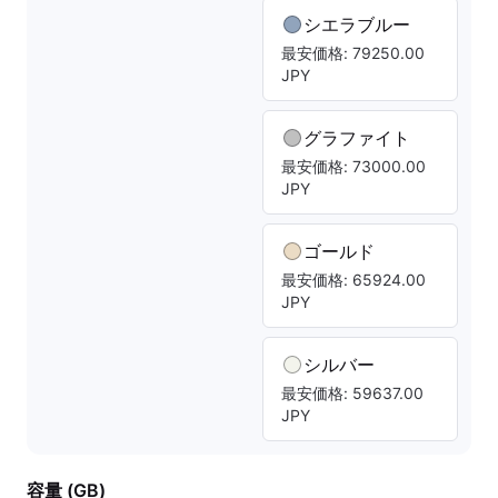
シエラブルー
最安価格: 79250.00
JPY
グラファイト
最安価格: 73000.00
JPY
ゴールド
最安価格: 65924.00
JPY
シルバー
最安価格: 59637.00
JPY
容量 (GB)