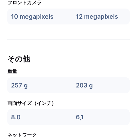
フロントカメラ
10 megapixels
12 megapixels
その他
重量
257 g
203 g
画面サイズ（インチ）
8.0
6,1
ネットワーク