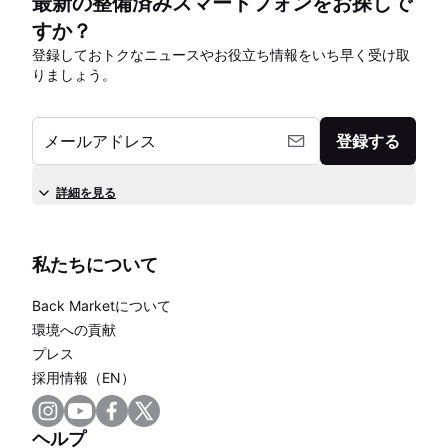
最新の整備済みスマートフォンをお探しで
すか？
登録しておトクなニュースやお役立ち情報をいち早く受け取
りましょう。
メールアドレス
登録する
詳細を見る
私たちについて
Back Marketについて
環境への貢献
プレス
採用情報（EN）
ヘルプ