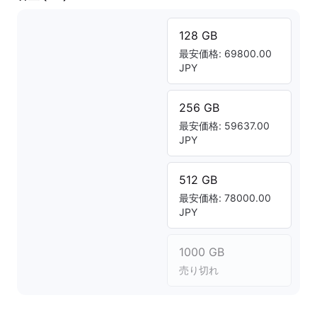
128 GB
最安価格: 69800.00
JPY
256 GB
最安価格: 59637.00
JPY
512 GB
最安価格: 78000.00
JPY
1000 GB
売り切れ