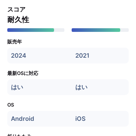
スコア
耐久性
販売年
2024
2021
最新OSに対応
はい
はい
OS
Android
iOS