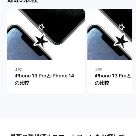
比較
比較
iPhone 13 ProとiPhone 14
iPhone 13 Proとi
の比較
の比較