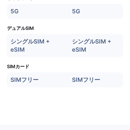
5G
5G
デュアルSIM
シングルSIM +
シングルSIM +
eSIM
eSIM
SIMカード
SIMフリー
SIMフリー