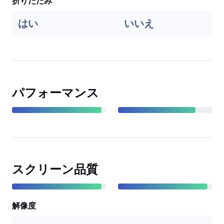
折りたたみ
はい
いいえ
パフォーマンス
スクリーン品質
解像度