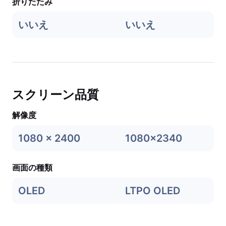
折りたたみ
いいえ
いいえ
スクリーン品質
解像度
1080 x 2400
1080x2340
画面の種類
OLED
LTPO OLED