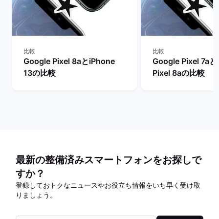
比較
比較
Google Pixel 8aとiPhone
Google Pixel 7aと
13の比較
Pixel 8aの比較
最新の整備済みスマートフォンをお探しで
すか？
登録しておトクなニュースやお役立ち情報をいち早く受け取
りましょう。