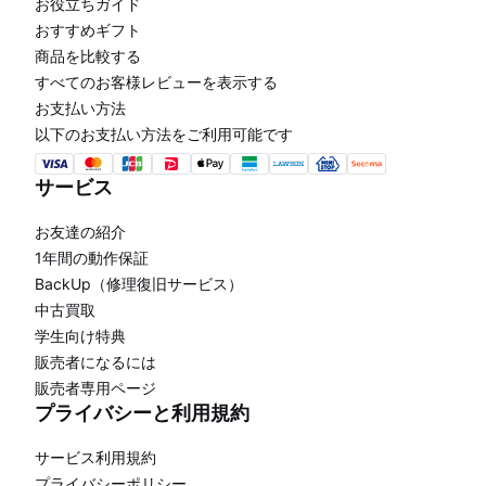
お役立ちガイド
おすすめギフト
商品を比較する
すべてのお客様レビューを表示する
お支払い方法
以下のお支払い方法をご利用可能です
サービス
お友達の紹介
1年間の動作保証
BackUp（修理復旧サービス）
中古買取
学生向け特典
販売者になるには
販売者専用ページ
プライバシーと利用規約
サービス利用規約
プライバシーポリシー