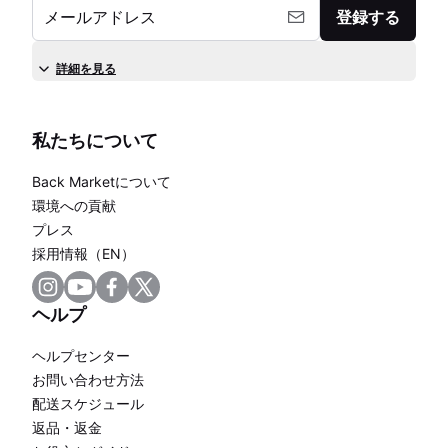
メールアドレス
登録する
詳細を見る
私たちについて
Back Marketについて
環境への貢献
プレス
採用情報（EN）
ヘルプ
ヘルプセンター
お問い合わせ方法
配送スケジュール
返品・返金