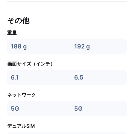
その他
重量
188 g
192 g
画面サイズ（インチ）
6.1
6.5
ネットワーク
5G
5G
デュアルSIM