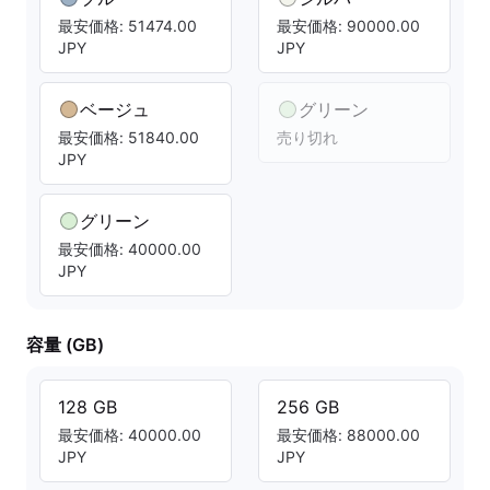
最安価格: 51474.00
最安価格: 90000.00
JPY
JPY
ベージュ
グリーン
最安価格: 51840.00
売り切れ
JPY
グリーン
最安価格: 40000.00
JPY
容量 (GB)
128 GB
256 GB
最安価格: 40000.00
最安価格: 88000.00
JPY
JPY