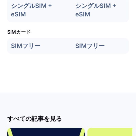
シングルSIM +
シングルSIM +
eSIM
eSIM
SIMカード
SIMフリー
SIMフリー
すべての記事を見る