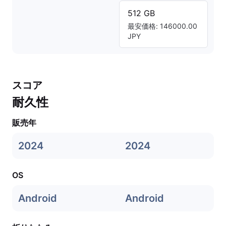
512 GB
最安価格: 146000.00
JPY
スコア
耐久性
販売年
2024
2024
OS
Android
Android