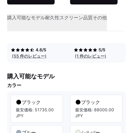
購入可能なモデル
耐久性
スクリーン品質
その他
4.6/5
5/5
(55 件のレビュー)
(1 件のレビュー)
購入可能なモデル
カラー
ブラック
ブラック
最安価格: 51735.00
最安価格: 88000.00
JPY
JPY
ブルー
シルバー