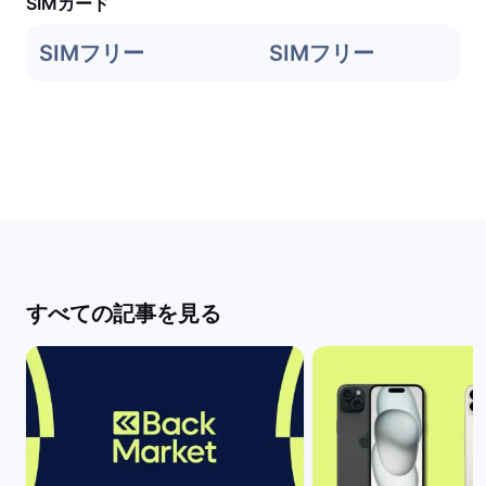
SIMカード
SIMフリー
SIMフリー
すべての記事を見る