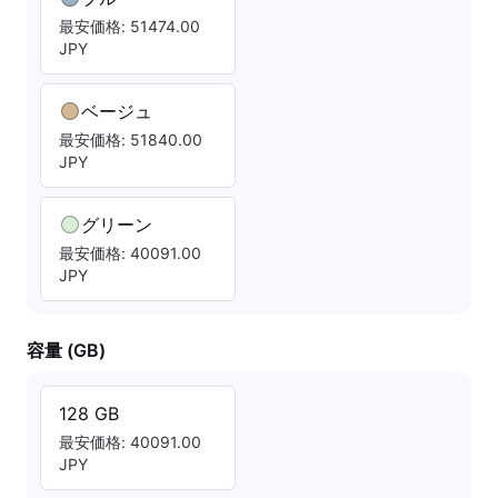
最安価格: 51474.00
JPY
ベージュ
最安価格: 51840.00
JPY
グリーン
最安価格: 40091.00
JPY
容量 (GB)
128 GB
最安価格: 40091.00
JPY