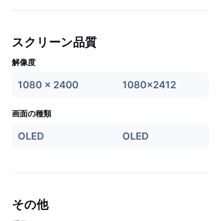
スクリーン品質
解像度
1080 x 2400
1080x2412
画面の種類
OLED
OLED
その他