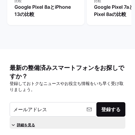
比較
比較
Google Pixel 8aとiPhone
Google Pixel 7aと
13の比較
Pixel 8aの比較
最新の整備済みスマートフォンをお探しで
すか？
登録しておトクなニュースやお役立ち情報をいち早く受け取
りましょう。
メールアドレス
登録する
詳細を見る