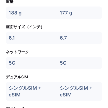
重量
188 g
177 g
画面サイズ（インチ）
6.1
6.7
ネットワーク
5G
5G
デュアルSIM
シングルSIM +
シングルSIM +
eSIM
eSIM