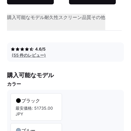
購入可能なモデル
耐久性
スクリーン品質
その他
4.6/5
(55 件のレビュー)
購入可能なモデル
カラー
ブラック
最安価格: 51735.00
JPY
ブルー