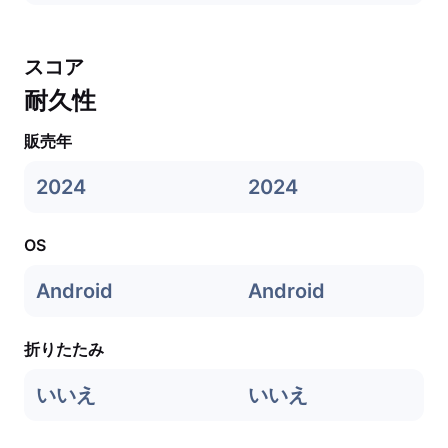
スコア
耐久性
販売年
2024
2024
OS
Android
Android
折りたたみ
いいえ
いいえ