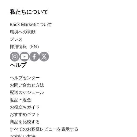
私たちについて
Back Marketについて
環境への貢献
プレス
採用情報（EN）
ヘルプ
ヘルプセンター
お問い合わせ方法
配送スケジュール
返品・返金
お役立ちガイド
おすすめギフト
商品を比較する
すべてのお客様レビューを表示する
お支払い方法