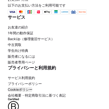
以下のお支払い方法をご利用可能です
サービス
お友達の紹介
1年間の動作保証
BackUp（修理復旧サービス）
中古買取
学生向け特典
販売者になるには
販売者専用ページ
プライバシーと利用規約
サービス利用規約
プライバシーポリシー
Cookieポリシー
会社概要・特定商取引法に基づく表記