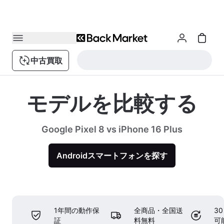
中古買取
モデルを比較する
Google Pixel 8 vs iPhone 16 Plus
Androidスマートフォンを探す
1年間の動作保
全商品・全国送
3
証
料無料
可