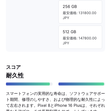
256 GB
最安価格: 131800.00
JPY
512 GB
最安価格: 147800.00
JPY
スコア
耐久性
スマートフォンの実用的な寿命は、ソフトウェアサポー
ト期間、修理のしやすさ、および物理的な耐久性によっ
て左右されます。Pixel 8とiPhone 16 Plusは、それぞれ