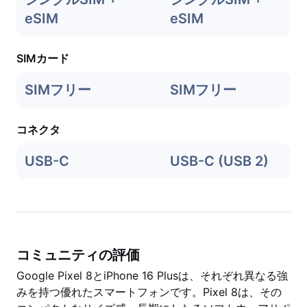
eSIM
eSIM
SIMカード
SIMフリー
SIMフリー
コネクタ
USB-C
USB-C (USB 2)
コミュニティの評価
Google Pixel 8とiPhone 16 Plusは、それぞれ異なる強
みを持つ優れたスマートフォンです。Pixel 8は、その