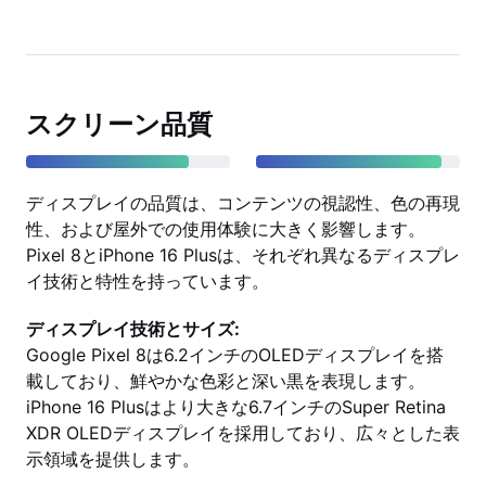
スクリーン品質
ディスプレイの品質は、コンテンツの視認性、色の再現
性、および屋外での使用体験に大きく影響します。
Pixel 8とiPhone 16 Plusは、それぞれ異なるディスプレ
イ技術と特性を持っています。
ディスプレイ技術とサイズ:
Google Pixel 8は6.2インチのOLEDディスプレイを搭
載しており、鮮やかな色彩と深い黒を表現します。
iPhone 16 Plusはより大きな6.7インチのSuper Retina
XDR OLEDディスプレイを採用しており、広々とした表
示領域を提供します。