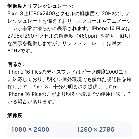
解像度とリフレッシュレート:
Pixel 8は1080x2400ピクセルの解像度と120Hzのリフ
レッシュレートを備えており、スクロールやアニメーシ
ョンが非常に滑らかに表示されます。iPhone 16 Plusは
2796x1290ピクセルの解像度（460ppi）を持ち、鮮明
な表示を提供しますが、リフレッシュレートは最大
60Hzです。
明るさ:
iPhone 16 Plusのディスプレイはピーク輝度2000ニト
に対応しており、明るい屋外環境でも優れた視認性を確
保します。Pixel 8も十分な明るさを提供しますが、
iPhone 16 Plusの方がより明るい環境での使用に適して
いる場合があります。
解像度
1080 x 2400
1290 x 2796