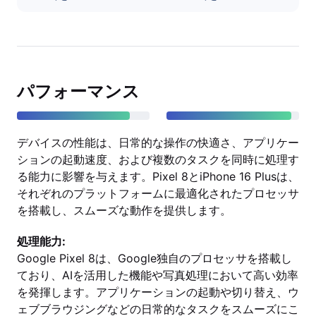
パフォーマンス
デバイスの性能は、日常的な操作の快適さ、アプリケー
ションの起動速度、および複数のタスクを同時に処理す
る能力に影響を与えます。Pixel 8とiPhone 16 Plusは、
それぞれのプラットフォームに最適化されたプロセッサ
を搭載し、スムーズな動作を提供します。
処理能力:
Google Pixel 8は、Google独自のプロセッサを搭載し
ており、AIを活用した機能や写真処理において高い効率
を発揮します。アプリケーションの起動や切り替え、ウ
ェブブラウジングなどの日常的なタスクをスムーズにこ