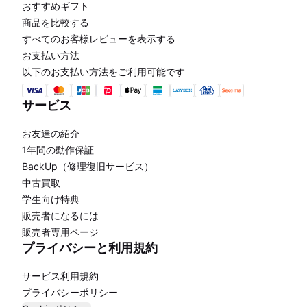
おすすめギフト
商品を比較する
すべてのお客様レビューを表示する
お支払い方法
以下のお支払い方法をご利用可能です
サービス
お友達の紹介
1年間の動作保証
BackUp（修理復旧サービス）
中古買取
学生向け特典
販売者になるには
販売者専用ページ
プライバシーと利用規約
サービス利用規約
プライバシーポリシー