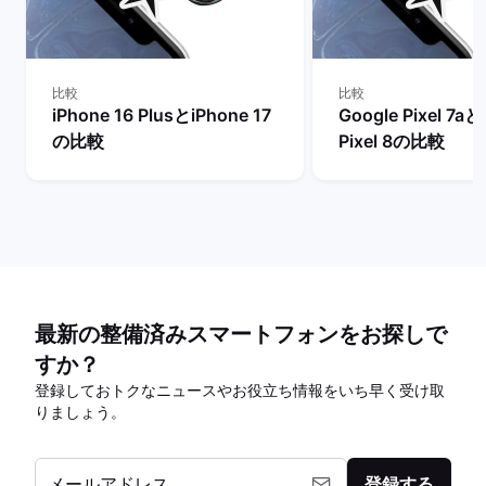
比較
比較
iPhone 16 PlusとiPhone 17
Google Pixel 7aと
の比較
Pixel 8の比較
最新の整備済みスマートフォンをお探しで
すか？
登録しておトクなニュースやお役立ち情報をいち早く受け取
りましょう。
メールアドレス
登録する