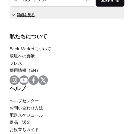
詳細を見る
私たちについて
Back Marketについて
環境への貢献
プレス
採用情報（EN）
ヘルプ
ヘルプセンター
お問い合わせ方法
配送スケジュール
返品・返金
お役立ちガイド