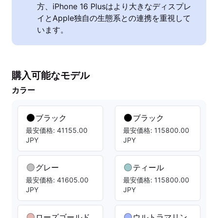
方、iPhone 16 Plusはより大きなディスプレ
イとApple独自の生態系との連携を重視して
います。
購入可能なモデル
カラー
ブラック
ブラック
最安価格: 41155.00
最安価格: 115800.00
JPY
JPY
グレー
ティール
最安価格: 41605.00
最安価格: 115800.00
JPY
JPY
ローズゴールド
ウルトラマリン