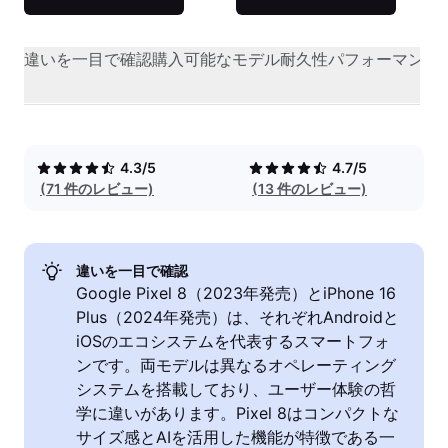
違いを一目で確認
購入可能なモデル
耐久性
パフォーマンス
4.3/5
4.7/5
(71 件のレビュー)
(13 件のレビュー)
違いを一目で確認
Google Pixel 8（2023年発売）とiPhone 16
Plus（2024年発売）は、それぞれAndroidと
iOSのエコシステムを代表するスマートフォ
ンです。両モデルは異なるオペレーティング
システムを搭載しており、ユーザー体験の哲
学に違いがあります。Pixel 8はコンパクトな
サイズ感とAIを活用した機能が特徴である一