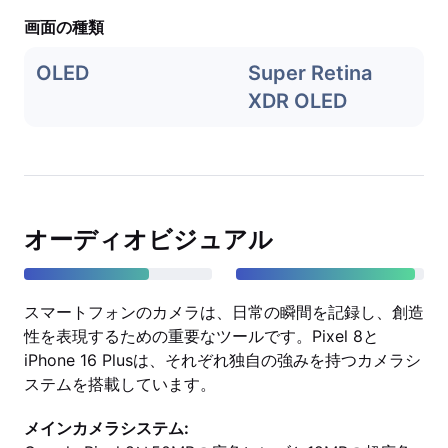
画面の種類
OLED
Super Retina
XDR OLED
オーディオビジュアル
スマートフォンのカメラは、日常の瞬間を記録し、創造
性を表現するための重要なツールです。Pixel 8と
iPhone 16 Plusは、それぞれ独自の強みを持つカメラシ
ステムを搭載しています。
メインカメラシステム: