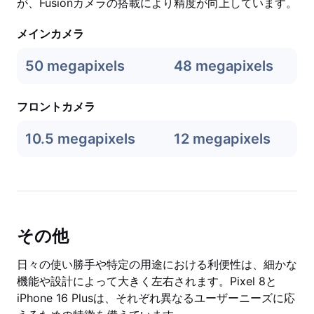
が、Fusionカメラの搭載により精度が向上しています。
メインカメラ
50 megapixels
48 megapixels
フロントカメラ
10.5 megapixels
12 megapixels
その他
日々の使い勝手や特定の用途における利便性は、細かな
機能や設計によって大きく左右されます。Pixel 8と
iPhone 16 Plusは、それぞれ異なるユーザーニーズに応