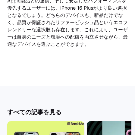
Apple製品との連携、そして安定したパフォーマンスを
優先するユーザーには、iPhone 16 Plusがより良い選択
となるでしょう。どちらのデバイスも、新品だけでな
く、品質が保証されたリファービッシュ品というエコフ
レンドリーな選択肢も存在します。これにより、ユーザ
ーは自身のニーズと環境への配慮を両立させながら、最
適なデバイスを選ぶことができます。
すべての記事を見る