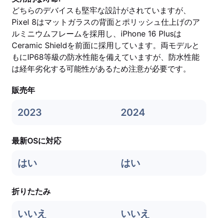
どちらのデバイスも堅牢な設計がされていますが、
Pixel 8はマットガラスの背面とポリッシュ仕上げのア
ルミニウムフレームを採用し、iPhone 16 Plusは
Ceramic Shieldを前面に採用しています。両モデルと
もにIP68等級の防水性能を備えていますが、防水性能
は経年劣化する可能性があるため注意が必要です。
販売年
2023
2024
最新OSに対応
はい
はい
折りたたみ
いいえ
いいえ