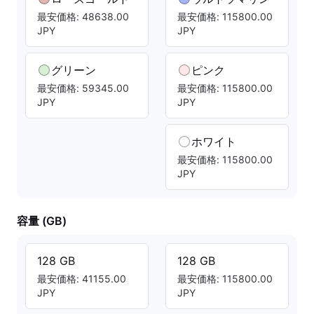
最安価格: 48638.00
最安価格: 115800.00
JPY
JPY
グリーン
ピンク
最安価格: 59345.00
最安価格: 115800.00
JPY
JPY
ホワイト
最安価格: 115800.00
JPY
容量 (GB)
128 GB
128 GB
最安価格: 41155.00
最安価格: 115800.00
JPY
JPY