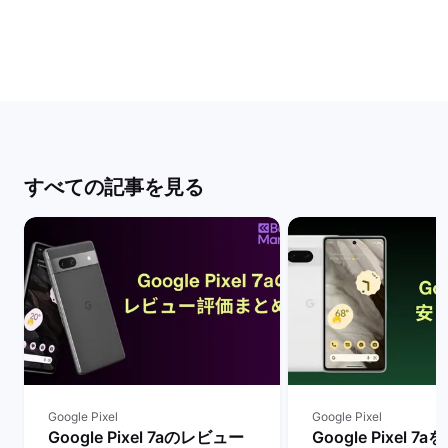
すべての記事を見る
Google Pixel
Google Pixel
Google Pixel 7aのレビュー
Google Pixel 