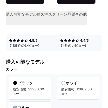
購入可能なモデル
耐久性
スクリーン品質
その他
4.5/5
4.4/5
(186 件のレビュー)
(1 件のレビュー)
購入可能なモデル
カラー
ブラック
ホワイト
最安価格: 23933.00
最安価格: 12889.00
JPY
JPY
ブルー