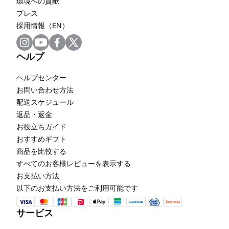
環境への貢献
プレス
採用情報（EN）
ヘルプ
ヘルプセンター
お問い合わせ方法
配送スケジュール
返品・返金
お役立ちガイド
おすすめギフト
商品を比較する
すべてのお客様レビューを表示する
お支払い方法
以下のお支払い方法をご利用可能です
サービス