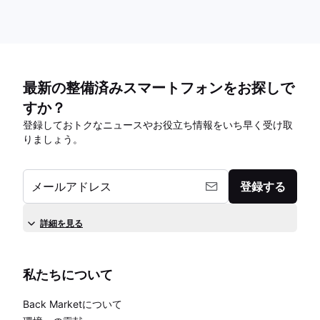
最新の整備済みスマートフォンをお探しで
すか？
登録しておトクなニュースやお役立ち情報をいち早く受け取
りましょう。
メールアドレス
登録する
詳細を見る
私たちについて
Back Marketについて