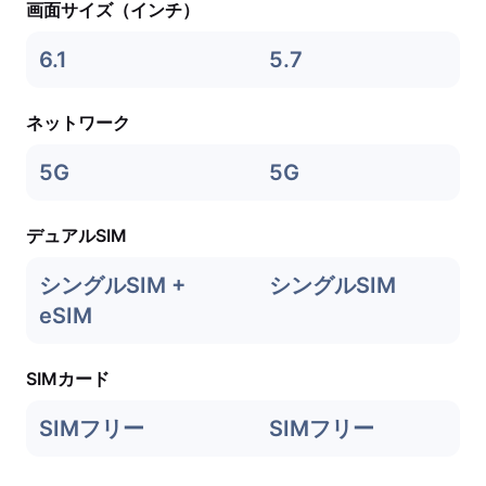
画面サイズ（インチ）
6.1
5.7
ネットワーク
5G
5G
デュアルSIM
シングルSIM +
シングルSIM
eSIM
SIMカード
SIMフリー
SIMフリー