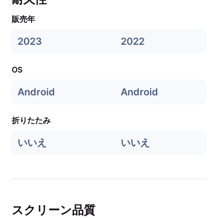
販売年
2023
2022
OS
Android
Android
折りたたみ
いいえ
いいえ
スクリーン品質