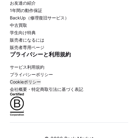
お友達の紹介
1年間の動作保証
BackUp（修理復旧サービス）
中古買取
学生向け特典
販売者になるには
販売者専用ページ
プライバシーと利用規約
サービス利用規約
プライバシーポリシー
Cookieポリシー
会社概要・特定商取引法に基づく表記