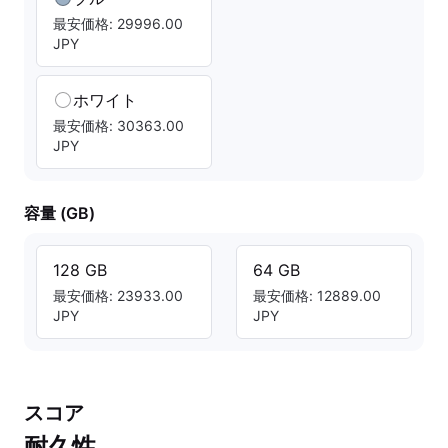
最安価格: 29996.00
JPY
ホワイト
最安価格: 30363.00
JPY
容量 (GB)
128 GB
64 GB
最安価格: 23933.00
最安価格: 12889.00
JPY
JPY
スコア
耐久性