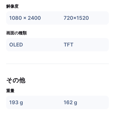
解像度
1080 x 2400
720x1520
画面の種類
OLED
TFT
その他
重量
193 g
162 g