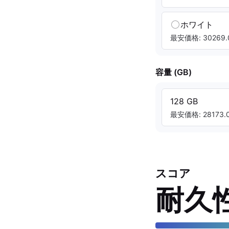
ホワイト
最安価格: 30269.
容量 (GB)
128 GB
最安価格: 28173.0
スコア
耐久