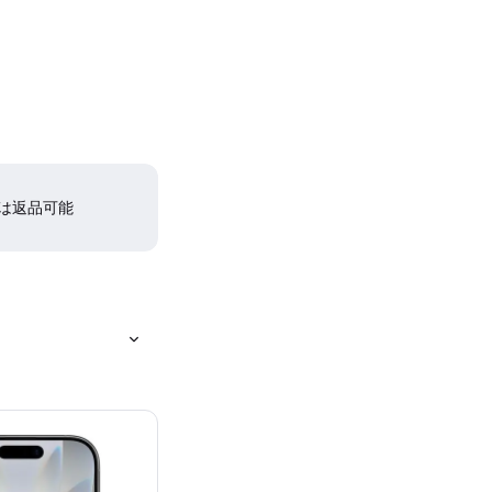
間は返品可能