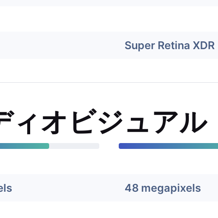
Super Retina XDR
ディオビジュアル
els
48 megapixels