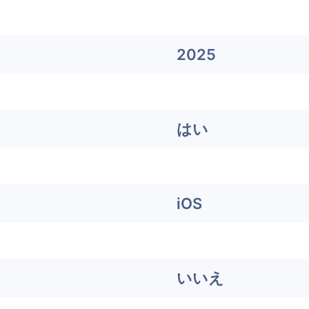
2025
はい
iOS
いいえ