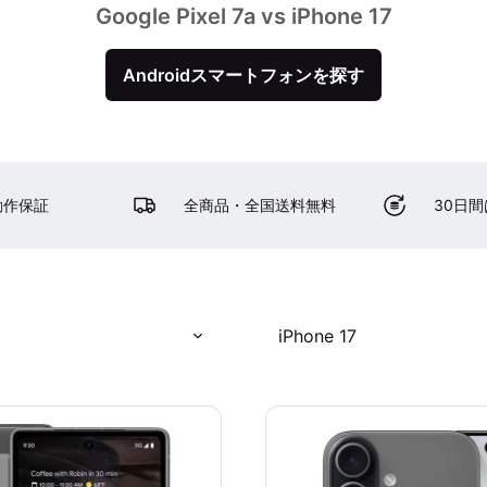
Google Pixel 7a vs iPhone 17
Androidスマートフォンを探す
動作保証
全商品・全国送料無料
30日
iPhone 17