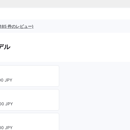
(185 件のレビュー)
デル
0 JPY
0 JPY
0 JPY