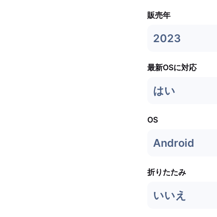
販売年
2023
最新OSに対応
はい
OS
Android
折りたたみ
いいえ