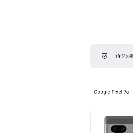
1年間の
Google Pixel 7a