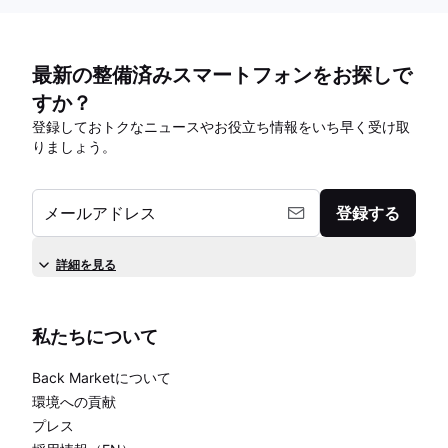
最新の整備済みスマートフォンをお探しで
すか？
登録しておトクなニュースやお役立ち情報をいち早く受け取
りましょう。
メールアドレス
登録する
詳細を見る
私たちについて
Back Marketについて
環境への貢献
プレス