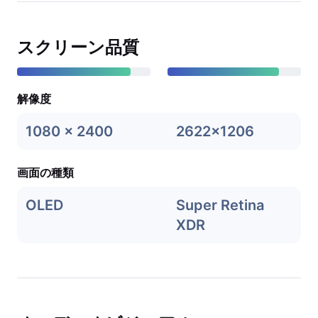
スクリーン品質
解像度
1080 x 2400
2622x1206
画面の種類
OLED
Super Retina
XDR