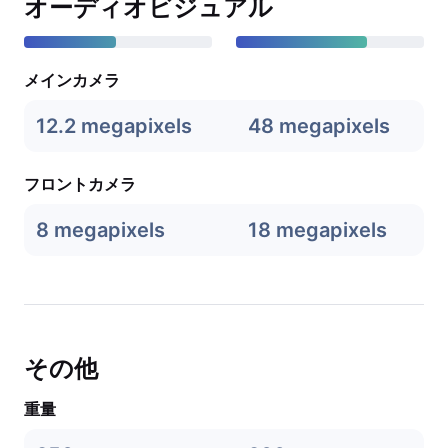
オーディオビジュアル
メインカメラ
12.2 megapixels
48 megapixels
フロントカメラ
8 megapixels
18 megapixels
その他
重量