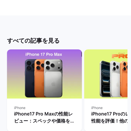
すべての記事を見る
iPhone
iPhone
iPhone17 Pro Maxの性能レ
iPhone17 Pro
ビュー：スペックや価格を
性能を評価！他の
Proモデルなど他機種と比
較したメリットや