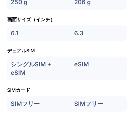
250 g
206 g
画面サイズ（インチ）
6.1
6.3
デュアルSIM
シングルSIM +
eSIM
eSIM
SIMカード
SIMフリー
SIMフリー