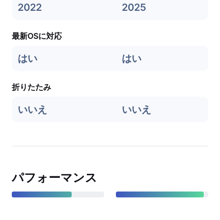
2022
2025
最新OSに対応
はい
はい
折りたたみ
いいえ
いいえ
パフォーマンス