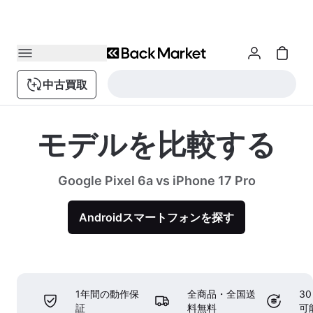
中古買取
モデルを比較する
Google Pixel 6a vs iPhone 17 Pro
Androidスマートフォンを探す
1年間の動作保
全商品・全国送
3
証
料無料
可