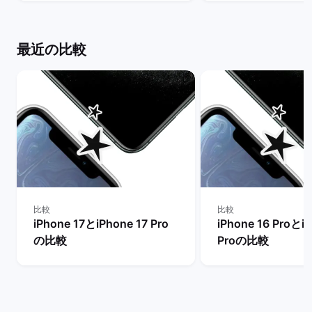
較！ | バックマーケット
は？ | バックマー
最近の比較
比較
比較
iPhone 17とiPhone 17 Pro
iPhone 16 ProとiP
の比較
Proの比較