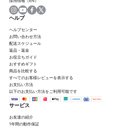
採用情報（EN）
ヘルプ
ヘルプセンター
お問い合わせ方法
配送スケジュール
返品・返金
お役立ちガイド
おすすめギフト
商品を比較する
すべてのお客様レビューを表示する
お支払い方法
以下のお支払い方法をご利用可能です
サービス
お友達の紹介
1年間の動作保証