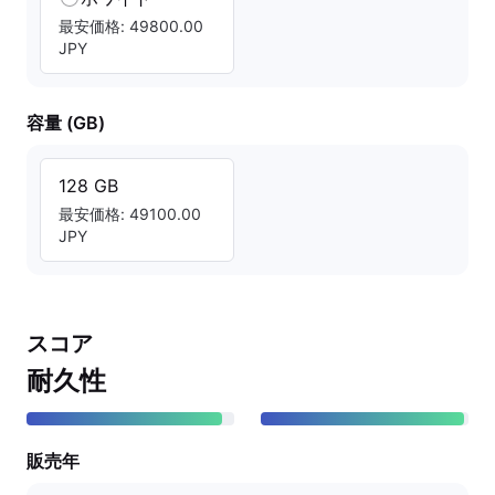
最安価格: 49800.00
JPY
容量 (GB)
128 GB
最安価格: 49100.00
JPY
スコア
耐久性
販売年