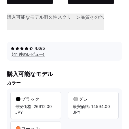
購入可能なモデル
耐久性
スクリーン品質
その他
4.6/5
(41 件のレビュー)
購入可能なモデル
カラー
ブラック
グレー
最安価格: 26912.00
最安価格: 14594.00
JPY
JPY
コーラル