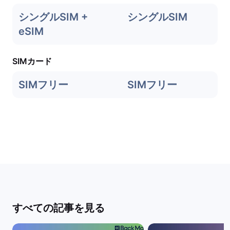
シングルSIM +
シングルSIM
eSIM
SIMカード
SIMフリー
SIMフリー
すべての記事を見る