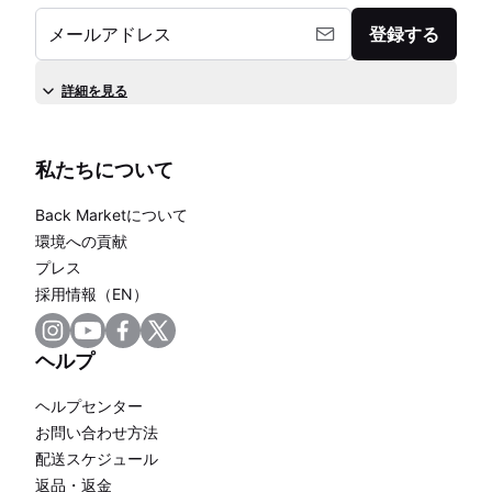
メールアドレス
登録する
詳細を見る
私たちについて
Back Marketについて
環境への貢献
プレス
採用情報（EN）
ヘルプ
ヘルプセンター
お問い合わせ方法
配送スケジュール
返品・返金