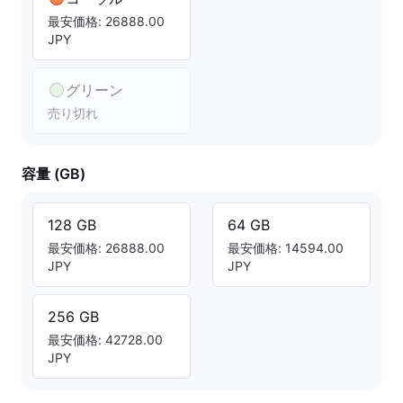
最安価格: 26888.00
JPY
グリーン
売り切れ
容量 (GB)
128 GB
64 GB
最安価格: 26888.00
最安価格: 14594.00
JPY
JPY
256 GB
最安価格: 42728.00
JPY