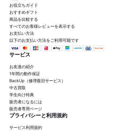
お役立ちガイド
おすすめギフト
商品を比較する
すべてのお客様レビューを表示する
お支払い方法
以下のお支払い方法をご利用可能です
サービス
お友達の紹介
1年間の動作保証
BackUp（修理復旧サービス）
中古買取
学生向け特典
販売者になるには
販売者専用ページ
プライバシーと利用規約
サービス利用規約