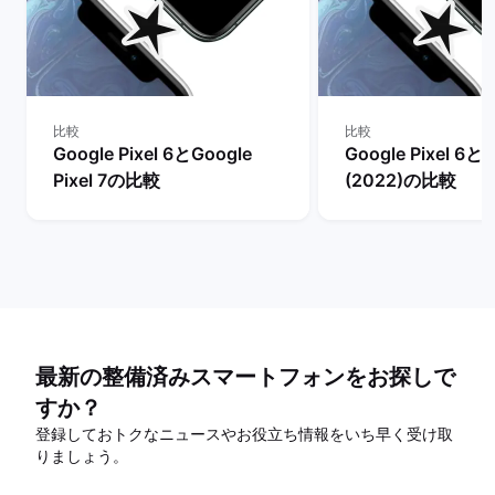
比較
比較
Google Pixel 6とGoogle
Google Pixel 6とi
Pixel 7の比較
(2022)の比較
最新の整備済みスマートフォンをお探しで
すか？
登録しておトクなニュースやお役立ち情報をいち早く受け取
りましょう。