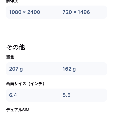
解像度
1080 x 2400
720 x 1496
その他
重量
207 g
162 g
画面サイズ（インチ）
6.4
5.5
デュアルSIM