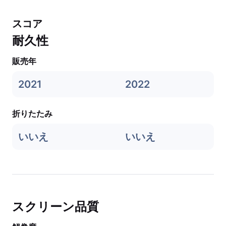
スコア
耐久性
販売年
2021
2022
折りたたみ
いいえ
いいえ
スクリーン品質