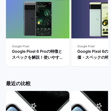
Google Pixel
Google Pixel
Google Pixel 6 Proの特徴と
Google Pixel 
スペックを解説！使いやすさ
価・スペックの特
やレビュー評価は？ | バック
リットとデメリッ
マーケット
| バックマーケッ
最近の比較