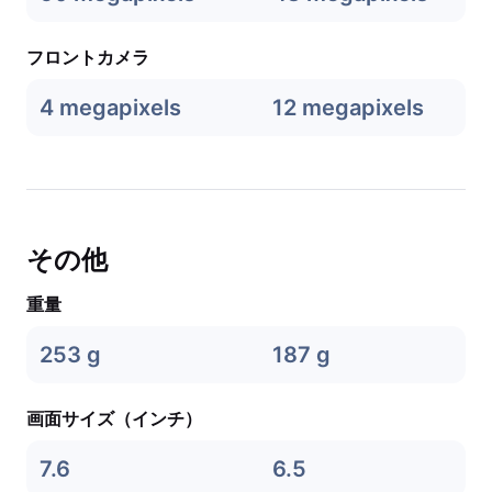
フロントカメラ
4 megapixels
12 megapixels
その他
重量
253 g
187 g
画面サイズ（インチ）
7.6
6.5