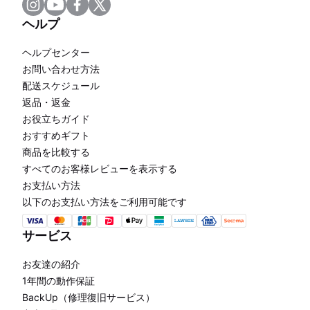
ヘルプ
ヘルプセンター
お問い合わせ方法
配送スケジュール
返品・返金
お役立ちガイド
おすすめギフト
商品を比較する
すべてのお客様レビューを表示する
お支払い方法
以下のお支払い方法をご利用可能です
サービス
お友達の紹介
1年間の動作保証
BackUp（修理復旧サービス）