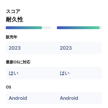
スコア
耐久性
販売年
2023
2023
最新OSに対応
はい
はい
OS
Android
Android