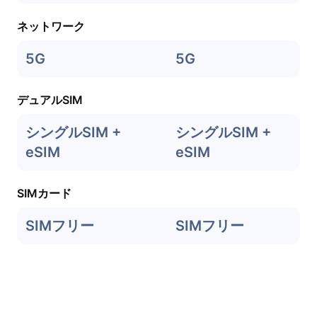
ネットワーク
5G
5G
デュアルSIM
シングルSIM +
シングルSIM +
eSIM
eSIM
SIMカード
SIMフリー
SIMフリー