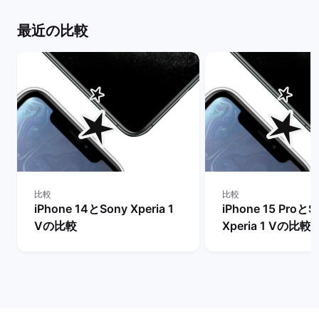
最近の比較
比較
比較
iPhone 14とSony Xperia 1
iPhone 15 ProとS
Vの比較
Xperia 1 Vの比較