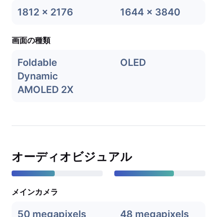
1812 x 2176
1644 x 3840
画面の種類
Foldable
OLED
Dynamic
AMOLED 2X
オーディオビジュアル
メインカメラ
50 megapixels
48 megapixels