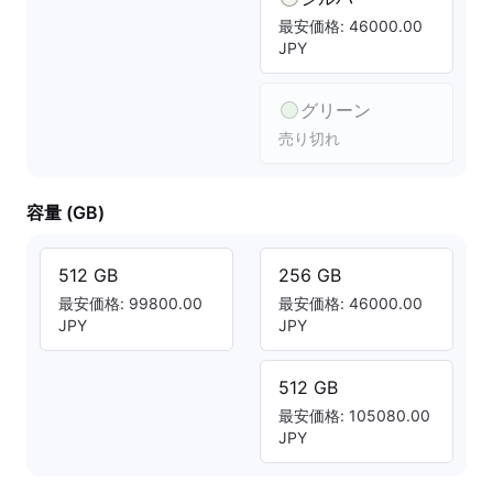
最安価格: 46000.00
JPY
グリーン
売り切れ
容量 (GB)
512 GB
256 GB
最安価格: 99800.00
最安価格: 46000.00
JPY
JPY
512 GB
最安価格: 105080.00
JPY