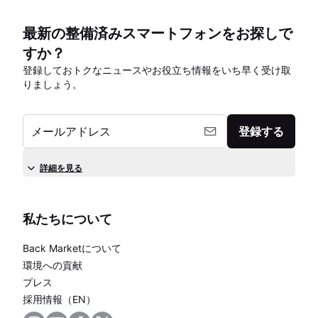
最新の整備済みスマートフォンをお探しで
すか？
登録しておトクなニュースやお役立ち情報をいち早く受け取
りましょう。
メールアドレス
登録する
詳細を見る
私たちについて
Back Marketについて
環境への貢献
プレス
採用情報（EN）