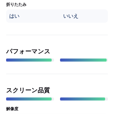
折りたたみ
はい
いいえ
パフォーマンス
スクリーン品質
解像度