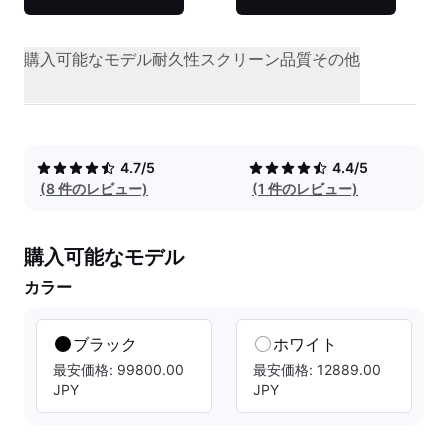
購入可能なモデル
耐久性
スクリーン品質
その他
4.7/5
4.4/5
(8 件のレビュー)
(1 件のレビュー)
購入可能なモデル
カラー
ブラック
ホワイト
最安価格: 99800.00
最安価格: 12889.00
JPY
JPY