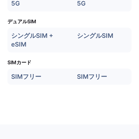
5G
5G
デュアルSIM
シングルSIM +
シングルSIM
eSIM
SIMカード
SIMフリー
SIMフリー