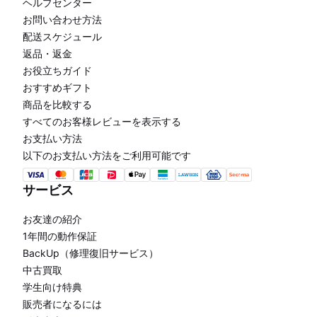
ヘルプセンター
お問い合わせ方法
配送スケジュール
返品・返金
お役立ちガイド
おすすめギフト
商品を比較する
すべてのお客様レビューを表示する
お支払い方法
以下のお支払い方法をご利用可能です
サービス
お友達の紹介
1年間の動作保証
BackUp（修理復旧サービス）
中古買取
学生向け特典
販売者になるには