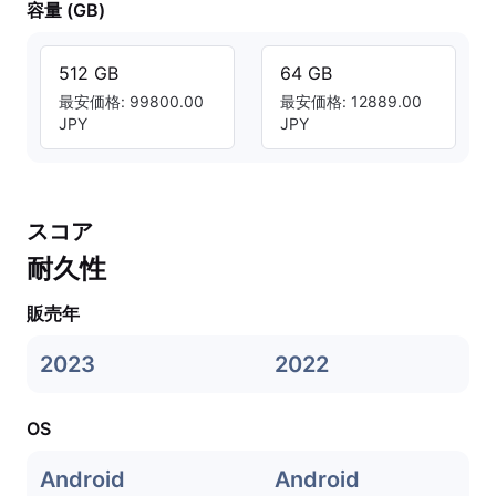
容量 (GB)
512 GB
64 GB
最安価格: 99800.00
最安価格: 12889.00
JPY
JPY
スコア
耐久性
販売年
2023
2022
OS
Android
Android