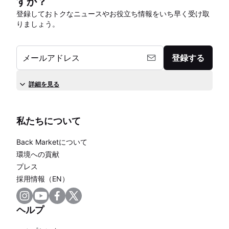
すか？
登録しておトクなニュースやお役立ち情報をいち早く受け取
りましょう。
メールアドレス
登録する
詳細を見る
私たちについて
Back Marketについて
環境への貢献
プレス
採用情報（EN）
ヘルプ