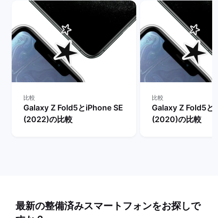
比較
比較
Galaxy Z Fold5とiPhone SE
Galaxy Z Fold5と
(2022)の比較
(2020)の比較
最新の整備済みスマートフォンをお探しで