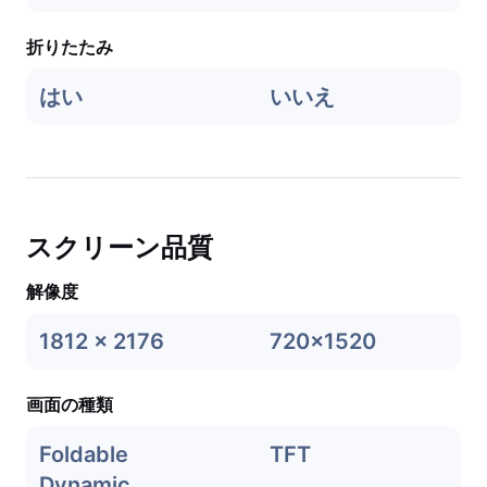
折りたたみ
はい
いいえ
スクリーン品質
解像度
1812 x 2176
720x1520
画面の種類
Foldable
TFT
Dynamic