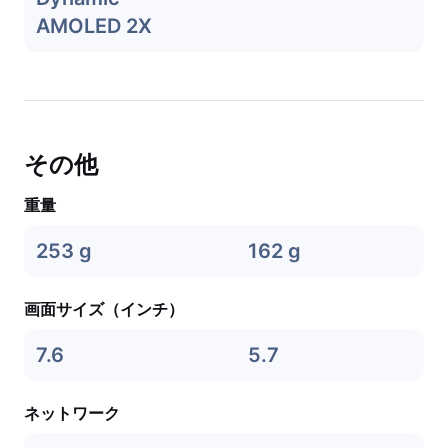
AMOLED 2X
その他
重量
253 g
162 g
画面サイズ（インチ）
7.6
5.7
ネットワーク