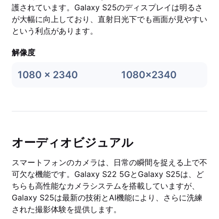
護されています。Galaxy S25のディスプレイは明るさ
が大幅に向上しており、直射日光下でも画面が見やすい
という利点があります。
解像度
1080 x 2340
1080x2340
オーディオビジュアル
スマートフォンのカメラは、日常の瞬間を捉える上で不
可欠な機能です。Galaxy S22 5GとGalaxy S25は、ど
ちらも高性能なカメラシステムを搭載していますが、
Galaxy S25は最新の技術とAI機能により、さらに洗練
された撮影体験を提供します。