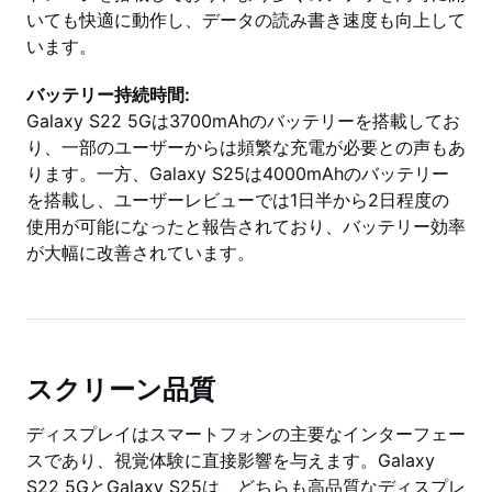
いても快適に動作し、データの読み書き速度も向上して
います。
バッテリー持続時間:
Galaxy S22 5Gは3700mAhのバッテリーを搭載してお
り、一部のユーザーからは頻繁な充電が必要との声もあ
ります。一方、Galaxy S25は4000mAhのバッテリー
を搭載し、ユーザーレビューでは1日半から2日程度の
使用が可能になったと報告されており、バッテリー効率
が大幅に改善されています。
スクリーン品質
ディスプレイはスマートフォンの主要なインターフェー
スであり、視覚体験に直接影響を与えます。Galaxy
S22 5GとGalaxy S25は、どちらも高品質なディスプレ