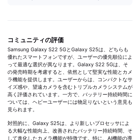
コミュニティの評価
Samsung Galaxy S22 5GとGalaxy S25は、どちらも
優れたスマートフォンですが、ユーザーの優先順位によ
って最適な選択が異なります。Galaxy S22 5Gは、そ
の発売時期を考慮すると、依然として堅実な性能とカメ
ラ機能を提供します。ユーザーからは、コンパクトなサ
イズ感や、望遠カメラを含むトリプルカメラシステムが
高く評価されています。一方で、バッテリー持続時間に
ついては、ヘビーユーザーには物足りないという意見も
見られます。
対照的に、Galaxy S25は、より新しいプロセッサによ
る大幅な性能向上、改善されたバッテリー持続時間、そ
して進化したカメラ機能が特徴です。特に、AI機能の導