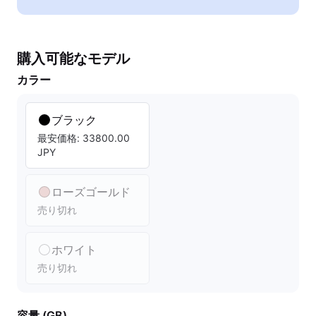
購入可能なモデル
カラー
ブラック
最安価格: 33800.00
JPY
ローズゴールド
売り切れ
ホワイト
売り切れ
容量 (GB)