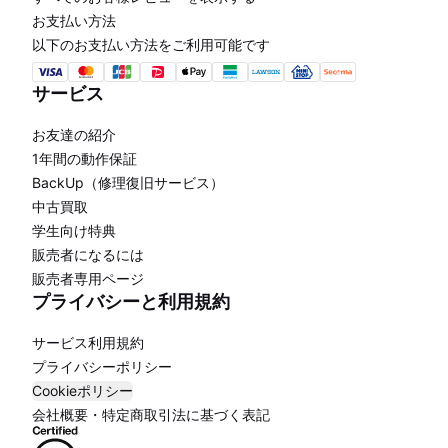
お支払い方法
以下のお支払い方法をご利用可能です
サービス
お友達の紹介
1年間の動作保証
BackUp（修理復旧サービス）
中古買取
学生向け特典
販売者になるには
販売者専用ページ
プライバシーと利用規約
サービス利用規約
プライバシーポリシー
Cookieポリシー
会社概要・特定商取引法に基づく表記