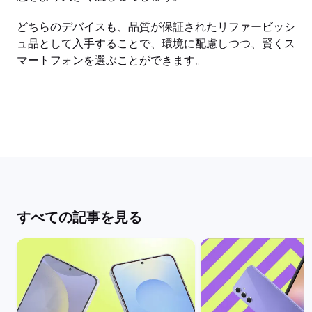
どちらのデバイスも、品質が保証されたリファービッシ
ュ品として入手することで、環境に配慮しつつ、賢くス
マートフォンを選ぶことができます。
すべての記事を見る