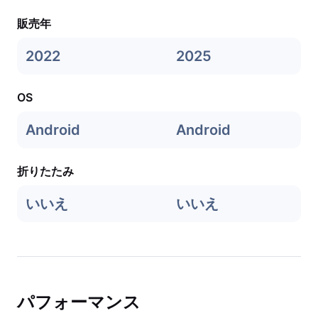
販売年
2022
2025
OS
Android
Android
折りたたみ
いいえ
いいえ
パフォーマンス