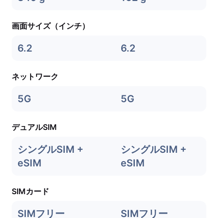
画面サイズ（インチ）
6.2
6.2
ネットワーク
5G
5G
デュアルSIM
シングルSIM +
シングルSIM +
eSIM
eSIM
SIMカード
SIMフリー
SIMフリー