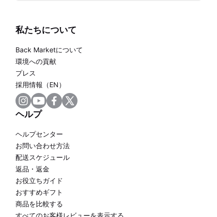
私たちについて
Back Marketについて
環境への貢献
プレス
採用情報（EN）
ヘルプ
ヘルプセンター
お問い合わせ方法
配送スケジュール
返品・返金
お役立ちガイド
おすすめギフト
商品を比較する
すべてのお客様レビューを表示する