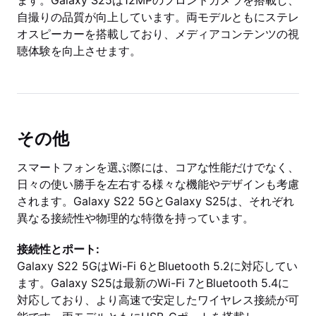
ます。Galaxy S25は12MPのフロントカメラを搭載し、
自撮りの品質が向上しています。両モデルともにステレ
オスピーカーを搭載しており、メディアコンテンツの視
聴体験を向上させます。
その他
スマートフォンを選ぶ際には、コアな性能だけでなく、
日々の使い勝手を左右する様々な機能やデザインも考慮
されます。Galaxy S22 5GとGalaxy S25は、それぞれ
異なる接続性や物理的な特徴を持っています。
接続性とポート:
Galaxy S22 5GはWi-Fi 6とBluetooth 5.2に対応してい
ます。Galaxy S25は最新のWi-Fi 7とBluetooth 5.4に
対応しており、より高速で安定したワイヤレス接続が可