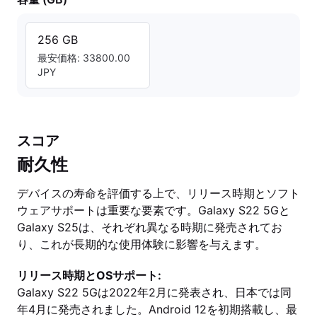
256 GB
最安価格: 33800.00
JPY
スコア
耐久性
デバイスの寿命を評価する上で、リリース時期とソフト
ウェアサポートは重要な要素です。Galaxy S22 5Gと
Galaxy S25は、それぞれ異なる時期に発売されてお
り、これが長期的な使用体験に影響を与えます。
リリース時期とOSサポート:
Galaxy S22 5Gは2022年2月に発表され、日本では同
年4月に発売されました。Android 12を初期搭載し、最