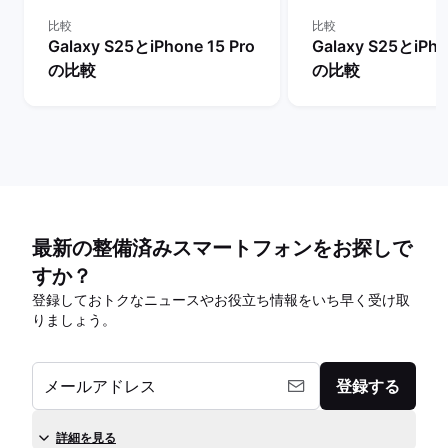
比較
比較
Galaxy S25とiPhone 15 Pro
Galaxy S25とiPho
の比較
の比較
最新の整備済みスマートフォンをお探しで
すか？
登録しておトクなニュースやお役立ち情報をいち早く受け取
りましょう。
メールアドレス
登録する
詳細を見る