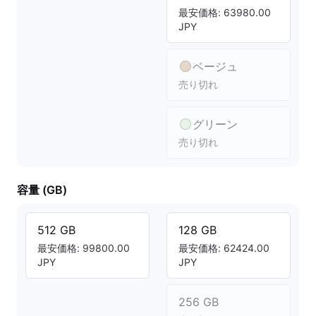
最安価格: 63980.00
JPY
ベージュ
売り切れ
グリーン
売り切れ
容量 (GB)
512 GB
128 GB
最安価格: 99800.00
最安価格: 62424.00
JPY
JPY
256 GB