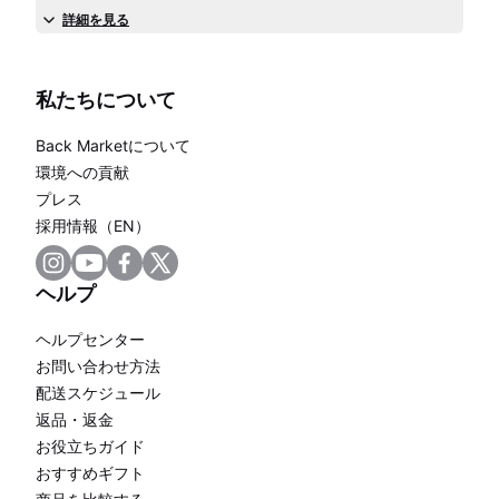
詳細を見る
私たちについて
Back Marketについて
環境への貢献
プレス
採用情報（EN）
ヘルプ
ヘルプセンター
お問い合わせ方法
配送スケジュール
返品・返金
お役立ちガイド
おすすめギフト