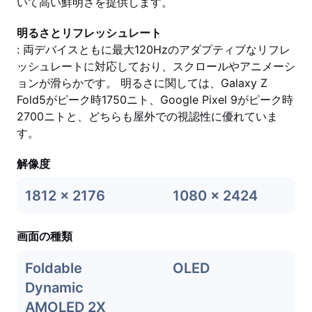
いて高い鮮明さを提供します。
明るさとリフレッシュレート
: 両デバイスともに最大120Hzのアダプティブなリフレ
ッシュレートに対応しており、スクロールやアニメーシ
ョンが滑らかです。 明るさに関しては、Galaxy Z
Fold5がピーク時1750ニト、Google Pixel 9がピーク時
2700ニトと、どちらも屋外での視認性に優れていま
す。
解像度
1812 x 2176
1080 x 2424
画面の種類
Foldable
OLED
Dynamic
AMOLED 2X