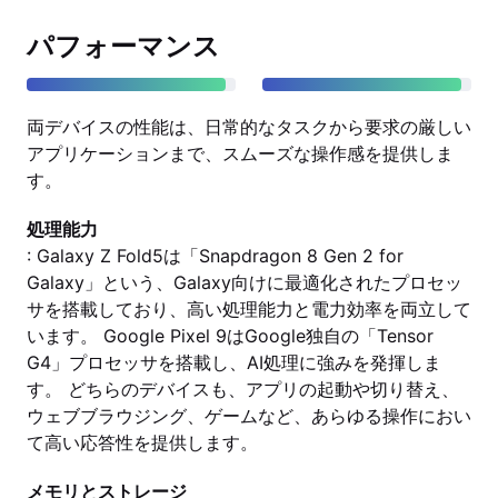
パフォーマンス
両デバイスの性能は、日常的なタスクから要求の厳しい
アプリケーションまで、スムーズな操作感を提供しま
す。
処理能力
: Galaxy Z Fold5は「Snapdragon 8 Gen 2 for
Galaxy」という、Galaxy向けに最適化されたプロセッ
サを搭載しており、高い処理能力と電力効率を両立して
います。 Google Pixel 9はGoogle独自の「Tensor
G4」プロセッサを搭載し、AI処理に強みを発揮しま
す。 どちらのデバイスも、アプリの起動や切り替え、
ウェブブラウジング、ゲームなど、あらゆる操作におい
て高い応答性を提供します。
メモリとストレージ