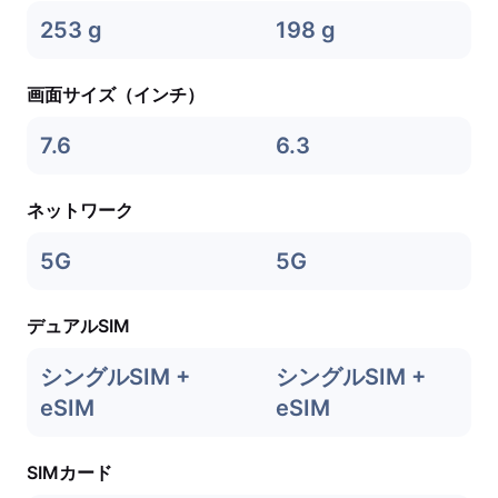
253 g
198 g
画面サイズ（インチ）
7.6
6.3
ネットワーク
5G
5G
デュアルSIM
シングルSIM +
シングルSIM +
eSIM
eSIM
SIMカード