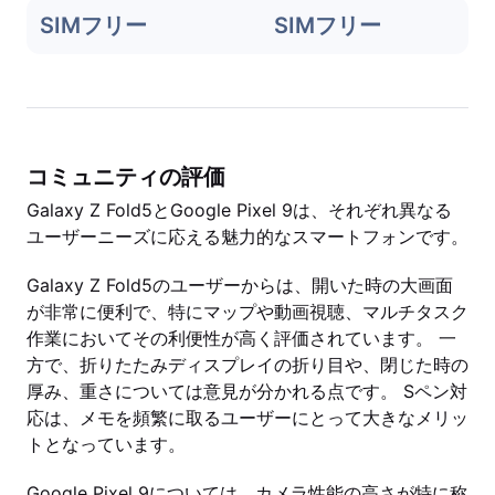
SIMフリー
SIMフリー
コミュニティの評価
Galaxy Z Fold5とGoogle Pixel 9は、それぞれ異なる
ユーザーニーズに応える魅力的なスマートフォンです。
Galaxy Z Fold5のユーザーからは、開いた時の大画面
が非常に便利で、特にマップや動画視聴、マルチタスク
作業においてその利便性が高く評価されています。 一
方で、折りたたみディスプレイの折り目や、閉じた時の
厚み、重さについては意見が分かれる点です。 Sペン対
応は、メモを頻繁に取るユーザーにとって大きなメリッ
トとなっています。
Google Pixel 9については、カメラ性能の高さが特に称