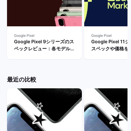
Google Pixel
Google Pixel
Google Pixel 9シリーズのス
Google Pixel 
ペックレビュー：各モデルの
スペックや価格を
違いや性能を評価 | バックマ
まで待つべき？ |
ーケット
ケット
最近の比較