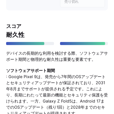
売り切れ
スコア
耐久性
デバイスの長期的な利用を検討する際、ソフトウェアサ
ポート期間と物理的な耐久性は重要な要素です。
ソフトウェアサポート期間
: Google Pixel 9は、発売から7年間のOSアップデート
とセキュリティアップデートが保証されており、2031
年8月までサポートが提供される予定です。これによ
り、長期にわたって最新の機能とセキュリティ保護を受
けられます。一方、Galaxy Z Fold5は、Android 17ま
でのOSアップデート（残り1回）と2028年までのセキ
ュリティアップデートが提供されます。