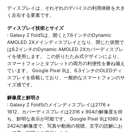
ディスプレイは、それぞれのデバイスの利用体験を大き
く左右する要素です。
ディスプレイ技術とサイズ
: Galaxy Z Fold5は、開くと7.6インチのDynamic
AMOLED 2Xメインディスプレイとなり、閉じた状態で
は6.2インチのDynamic AMOLED 2Xカバーディスプレ
イを使用します。 この折りたたみ式デザインにより、
スマートフォンとタブレットの両方の利便性を兼ね備え
ています。 Google Pixel 9は、6.3インチのOLEDディ
スプレイを搭載しており、一般的なスマートフォンのサ
イズ感です。
解像度と鮮明さ
: Galaxy Z Fold5のメインディスプレイは2176 x
1812、カバーディスプレイは2316 x 904の解像度を持
ち、鮮明な表示が可能です。 Google Pixel 9は1080 x
2424の解像度で、写真や動画の視聴、文字の読解にお