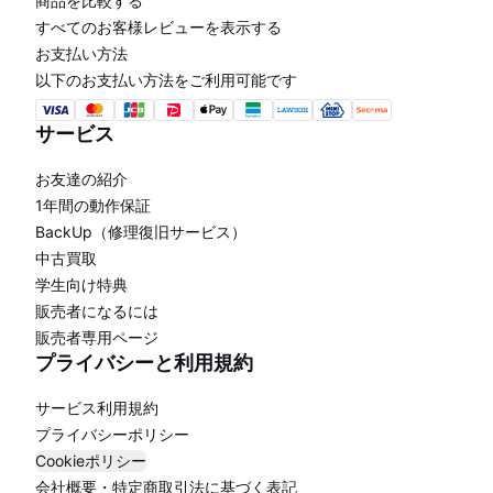
商品を比較する
すべてのお客様レビューを表示する
お支払い方法
以下のお支払い方法をご利用可能です
サービス
お友達の紹介
1年間の動作保証
BackUp（修理復旧サービス）
中古買取
学生向け特典
販売者になるには
販売者専用ページ
プライバシーと利用規約
サービス利用規約
プライバシーポリシー
Cookieポリシー
会社概要・特定商取引法に基づく表記