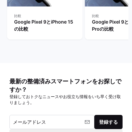
比較
比較
Google Pixel 9とiPhone 15
Google Pixel 9とi
の比較
Proの比較
最新の整備済みスマートフォンをお探しで
すか？
登録しておトクなニュースやお役立ち情報をいち早く受け取
りましょう。
メールアドレス
登録する