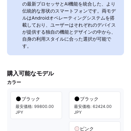
の最新プロセッサとAI機能を統合した、より
伝統的な形状のスマートフォンです。両モデ
ルはAndroidオペレーティングシステムを搭
載しており、ユーザーはそれぞれのデバイス
が提供する独自の機能とデザインの中から、
自身の利用スタイルに合った選択が可能で
す。
購入可能なモデル
カラー
ブラック
ブラック
最安価格: 99800.00
最安価格: 62424.00
JPY
JPY
ピンク