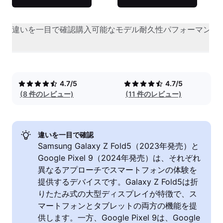
違いを一目で確認
購入可能なモデル
耐久性
パフォーマンス
4.7/5
4.7/5
(8 件のレビュー)
(11 件のレビュー)
違いを一目で確認
Samsung Galaxy Z Fold5（2023年発売）と
Google Pixel 9（2024年発売）は、それぞれ
異なるアプローチでスマートフォンの体験を
提供するデバイスです。Galaxy Z Fold5は折
りたたみ式の大型ディスプレイが特徴で、ス
マートフォンとタブレットの両方の機能を提
供します。一方、Google Pixel 9は、Google