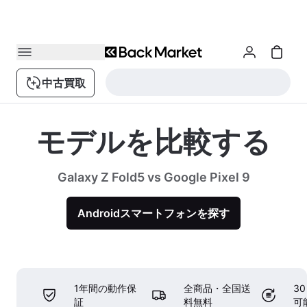
中古買取
モデルを比較する
Galaxy Z Fold5 vs Google Pixel 9
Androidスマートフォンを探す
1年間の動作保
全商品・全国送
3
証
料無料
可