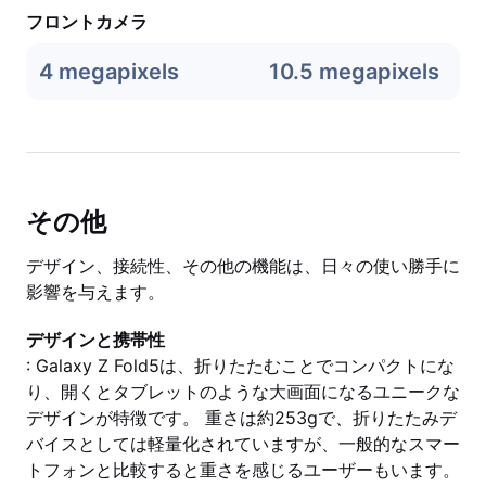
フロントカメラ
4 megapixels
10.5 megapixels
その他
デザイン、接続性、その他の機能は、日々の使い勝手に
影響を与えます。
デザインと携帯性
: Galaxy Z Fold5は、折りたたむことでコンパクトにな
り、開くとタブレットのような大画面になるユニークな
デザインが特徴です。 重さは約253gで、折りたたみデ
バイスとしては軽量化されていますが、一般的なスマー
トフォンと比較すると重さを感じるユーザーもいます。