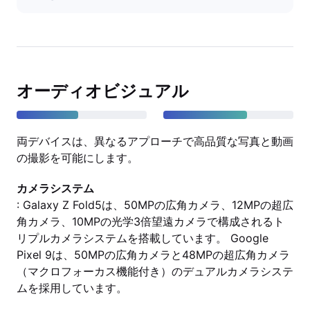
オーディオビジュアル
両デバイスは、異なるアプローチで高品質な写真と動画
の撮影を可能にします。
カメラシステム
: Galaxy Z Fold5は、50MPの広角カメラ、12MPの超広
角カメラ、10MPの光学3倍望遠カメラで構成されるト
リプルカメラシステムを搭載しています。 Google
Pixel 9は、50MPの広角カメラと48MPの超広角カメラ
（マクロフォーカス機能付き）のデュアルカメラシステ
ムを採用しています。