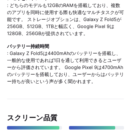
: どちらのモデルも12GBのRAMを搭載しており、複数
のアプリを同時に使用する際も快適なマルチタスクが可
能です。 ストレージオプションは、Galaxy Z Fold5が
256GB、512GB、1TBと幅広く、Google Pixel 9は
128GB、256GBが提供されています。
バッテリー持続時間
: Galaxy Z Fold5は4400mAhのバッテリーを搭載し、
一般的な使用であれば1日を通して利用できるとユーザ
ーから評価されています。 Google Pixel 9は4700mAh
のバッテリーを搭載しており、ユーザーからはバッテリ
ー持ちが良いという声が多く聞かれます。
スクリーン品質