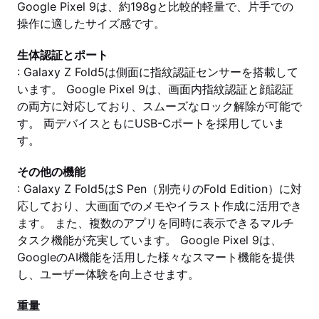
Google Pixel 9は、約198gと比較的軽量で、片手での
操作に適したサイズ感です。
生体認証とポート
: Galaxy Z Fold5は側面に指紋認証センサーを搭載して
います。 Google Pixel 9は、画面内指紋認証と顔認証
の両方に対応しており、スムーズなロック解除が可能で
す。 両デバイスともにUSB-Cポートを採用していま
す。
その他の機能
: Galaxy Z Fold5はS Pen（別売りのFold Edition）に対
応しており、大画面でのメモやイラスト作成に活用でき
ます。 また、複数のアプリを同時に表示できるマルチ
タスク機能が充実しています。 Google Pixel 9は、
GoogleのAI機能を活用した様々なスマート機能を提供
し、ユーザー体験を向上させます。
重量