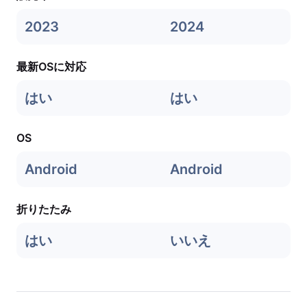
2023
2024
最新OSに対応
はい
はい
OS
Android
Android
折りたたみ
はい
いいえ