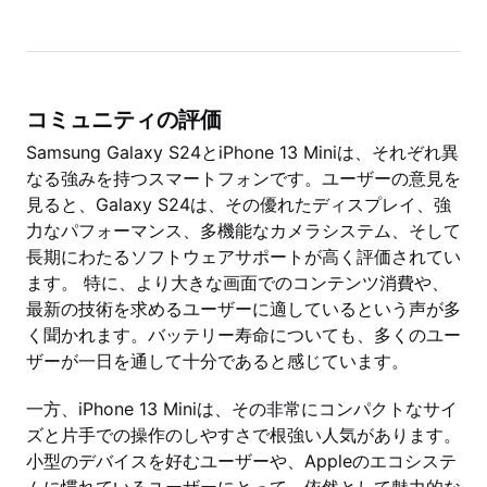
コミュニティの評価
Samsung Galaxy S24とiPhone 13 Miniは、それぞれ異
なる強みを持つスマートフォンです。ユーザーの意見を
見ると、Galaxy S24は、その優れたディスプレイ、強
力なパフォーマンス、多機能なカメラシステム、そして
長期にわたるソフトウェアサポートが高く評価されてい
ます。 特に、より大きな画面でのコンテンツ消費や、
最新の技術を求めるユーザーに適しているという声が多
く聞かれます。バッテリー寿命についても、多くのユー
ザーが一日を通して十分であると感じています。
一方、iPhone 13 Miniは、その非常にコンパクトなサイ
ズと片手での操作のしやすさで根強い人気があります。
小型のデバイスを好むユーザーや、Appleのエコシステ