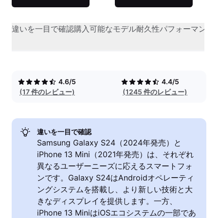
違いを一目で確認
購入可能なモデル
耐久性
パフォーマンス
4.6/5
4.4/5
(17 件のレビュー)
(1245 件のレビュー)
違いを一目で確認
Samsung Galaxy S24（2024年発売）と
iPhone 13 Mini（2021年発売）は、それぞれ
異なるユーザーニーズに応えるスマートフォ
ンです。Galaxy S24はAndroidオペレーティ
ングシステムを搭載し、より新しい技術と大
きなディスプレイを提供します。一方、
iPhone 13 MiniはiOSエコシステムの一部であ