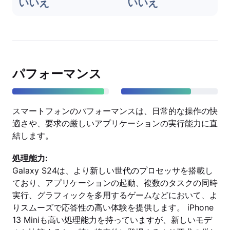
いいえ
いいえ
パフォーマンス
スマートフォンのパフォーマンスは、日常的な操作の快
適さや、要求の厳しいアプリケーションの実行能力に直
結します。
処理能力:
Galaxy S24は、より新しい世代のプロセッサを搭載し
ており、アプリケーションの起動、複数のタスクの同時
実行、グラフィックを多用するゲームなどにおいて、よ
りスムーズで応答性の高い体験を提供します。 iPhone
13 Miniも高い処理能力を持っていますが、新しいモデ