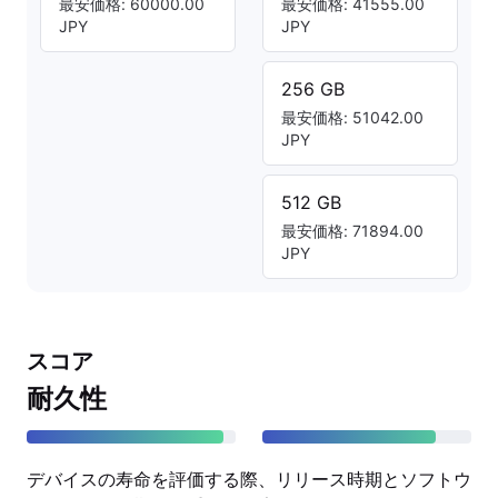
最安価格: 60000.00
最安価格: 41555.00
JPY
JPY
256 GB
最安価格: 51042.00
JPY
512 GB
最安価格: 71894.00
JPY
スコア
耐久性
デバイスの寿命を評価する際、リリース時期とソフトウ