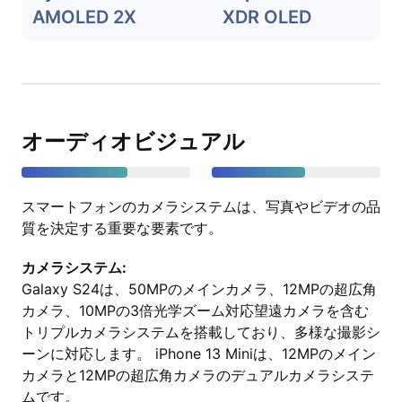
AMOLED 2X
XDR OLED
オーディオビジュアル
スマートフォンのカメラシステムは、写真やビデオの品
質を決定する重要な要素です。
カメラシステム:
Galaxy S24は、50MPのメインカメラ、12MPの超広角
カメラ、10MPの3倍光学ズーム対応望遠カメラを含む
トリプルカメラシステムを搭載しており、多様な撮影シ
ーンに対応します。 iPhone 13 Miniは、12MPのメイン
カメラと12MPの超広角カメラのデュアルカメラシステ
ムです。