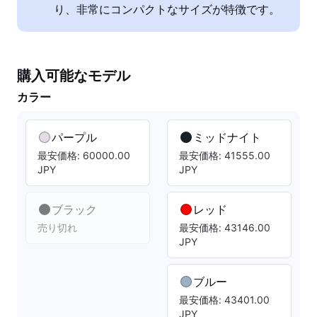
り、非常にコンパクトなサイズが特徴です。
購入可能なモデル
カラー
パープル
ミッドナイト
最安価格: 60000.00
最安価格: 41555.00
JPY
JPY
ブラック
レッド
売り切れ
最安価格: 43146.00
JPY
ブルー
最安価格: 43401.00
JPY