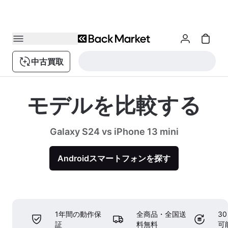
中古買取
モデルを比較する
Galaxy S24 vs iPhone 13 mini
Androidスマートフォンを探す
1年間の動作保
全商品・全国送
3
証
料無料
可