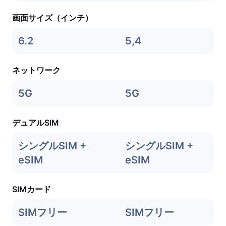
画面サイズ（インチ）
6.2
5,4
ネットワーク
5G
5G
デュアルSIM
シングルSIM +
シングルSIM +
eSIM
eSIM
SIMカード
SIMフリー
SIMフリー