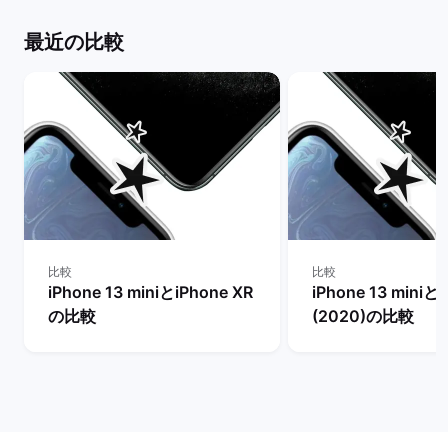
最近の比較
比較
比較
iPhone 13 miniとiPhone XR
iPhone 13 miniとi
の比較
(2020)の比較