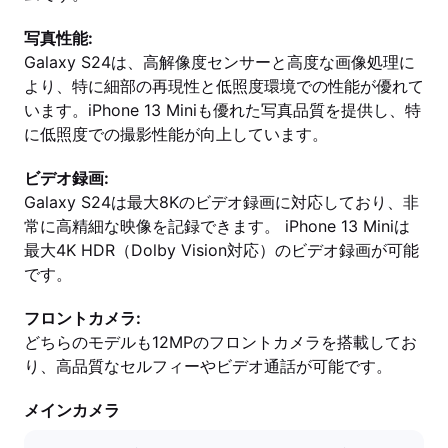
写真性能:
Galaxy S24は、高解像度センサーと高度な画像処理に
より、特に細部の再現性と低照度環境での性能が優れて
います。iPhone 13 Miniも優れた写真品質を提供し、特
に低照度での撮影性能が向上しています。
ビデオ録画:
Galaxy S24は最大8Kのビデオ録画に対応しており、非
常に高精細な映像を記録できます。 iPhone 13 Miniは
最大4K HDR（Dolby Vision対応）のビデオ録画が可能
です。
フロントカメラ:
どちらのモデルも12MPのフロントカメラを搭載してお
り、高品質なセルフィーやビデオ通話が可能です。
メインカメラ