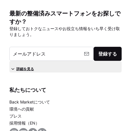
最新の整備済みスマートフォンをお探しで
すか？
登録しておトクなニュースやお役立ち情報をいち早く受け取
りましょう。
メールアドレス
登録する
詳細を見る
私たちについて
Back Marketについて
環境への貢献
プレス
採用情報（EN）