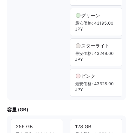
グリーン
最安価格: 43195.00
JPY
スターライト
最安価格: 43249.00
JPY
ピンク
最安価格: 43328.00
JPY
容量 (GB)
256 GB
128 GB