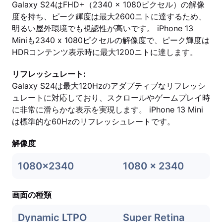
Galaxy S24はFHD+（2340 x 1080ピクセル）の解像
度を持ち、ピーク輝度は最大2600ニトに達するため、
明るい屋外環境でも視認性が高いです。 iPhone 13
Miniも2340 x 1080ピクセルの解像度で、ピーク輝度は
HDRコンテンツ表示時に最大1200ニトに達します。
リフレッシュレート:
Galaxy S24は最大120Hzのアダプティブなリフレッシ
ュレートに対応しており、スクロールやゲームプレイ時
に非常に滑らかな表示を実現します。 iPhone 13 Mini
は標準的な60Hzのリフレッシュレートです。
解像度
1080x2340
1080 x 2340
画面の種類
Dynamic LTPO
Super Retina