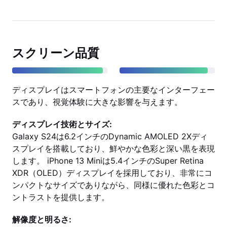
スクリーン品質
ディスプレイはスマートフォンの主要なインターフェー
スであり、視覚体験に大きな影響を与えます。
ディスプレイ技術とサイズ:
Galaxy S24は6.2インチのDynamic AMOLED 2Xディ
スプレイを搭載しており、鮮やかな色彩と深い黒を表現
します。 iPhone 13 Miniは5.4インチのSuper Retina
XDR（OLED）ディスプレイを採用しており、非常にコ
ンパクトなサイズでありながら、同様に優れた色彩とコ
ントラストを提供します。
解像度と明るさ: