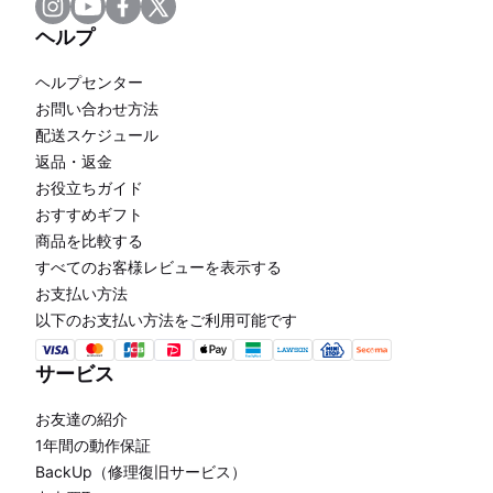
ヘルプ
ヘルプセンター
お問い合わせ方法
配送スケジュール
返品・返金
お役立ちガイド
おすすめギフト
商品を比較する
すべてのお客様レビューを表示する
お支払い方法
以下のお支払い方法をご利用可能です
サービス
お友達の紹介
1年間の動作保証
BackUp（修理復旧サービス）