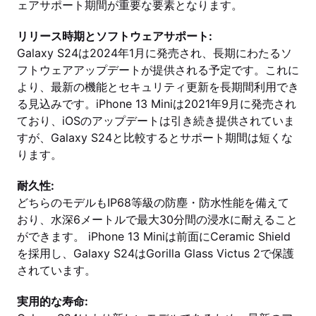
ェアサポート期間が重要な要素となります。
リリース時期とソフトウェアサポート:
Galaxy S24は2024年1月に発売され、長期にわたるソ
フトウェアアップデートが提供される予定です。これに
より、最新の機能とセキュリティ更新を長期間利用でき
る見込みです。iPhone 13 Miniは2021年9月に発売され
ており、iOSのアップデートは引き続き提供されていま
すが、Galaxy S24と比較するとサポート期間は短くな
ります。
耐久性:
どちらのモデルもIP68等級の防塵・防水性能を備えて
おり、水深6メートルで最大30分間の浸水に耐えること
ができます。 iPhone 13 Miniは前面にCeramic Shield
を採用し、Galaxy S24はGorilla Glass Victus 2で保護
されています。
実用的な寿命: