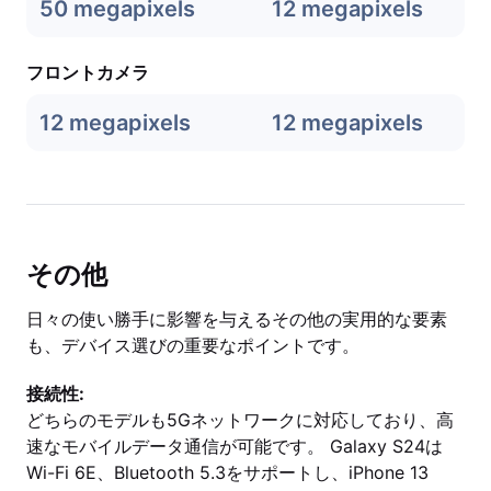
50 megapixels
12 megapixels
フロントカメラ
12 megapixels
12 megapixels
その他
日々の使い勝手に影響を与えるその他の実用的な要素
も、デバイス選びの重要なポイントです。
接続性:
どちらのモデルも5Gネットワークに対応しており、高
速なモバイルデータ通信が可能です。 Galaxy S24は
Wi-Fi 6E、Bluetooth 5.3をサポートし、iPhone 13