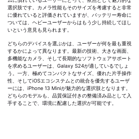
ムに慣れているユーザーにとって、依然として魅力的な
選択肢です。カメラ性能もそのサイズを考慮すると非常
に優れていると評価されていますが、バッテリー寿命に
ついては、ヘビーユーザーからはもう少し持続してほし
いという意見も見られます。
どちらのデバイスを選ぶかは、ユーザーが何を最も重視
するかによって異なります。最新の技術、大きな画面、
多機能なカメラ、そして長期的なソフトウェアサポート
を求めるユーザーは、Galaxy S24が適しているでしょ
う。一方、極めてコンパクトなサイズ、優れた片手操作
性、そしてiOSエコシステムとの統合を優先するユーザ
ーには、iPhone 13 Miniが魅力的な選択肢となります。
どちらのモデルも、品質保証付きの整備済み品として入
手することで、環境に配慮した選択が可能です。