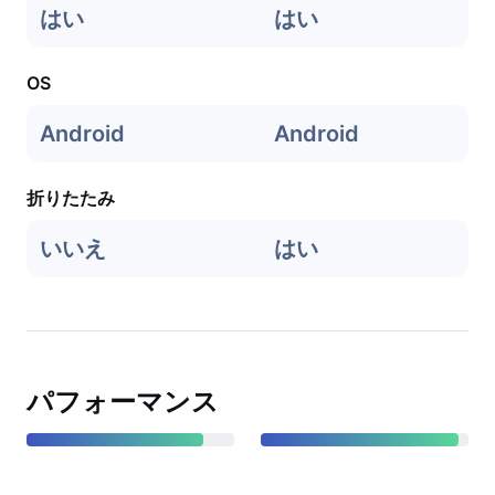
はい
はい
OS
Android
Android
折りたたみ
いいえ
はい
パフォーマンス