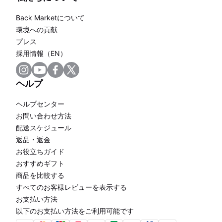
Back Marketについて
環境への貢献
プレス
採用情報（EN）
ヘルプ
ヘルプセンター
お問い合わせ方法
配送スケジュール
返品・返金
お役立ちガイド
おすすめギフト
商品を比較する
すべてのお客様レビューを表示する
お支払い方法
以下のお支払い方法をご利用可能です