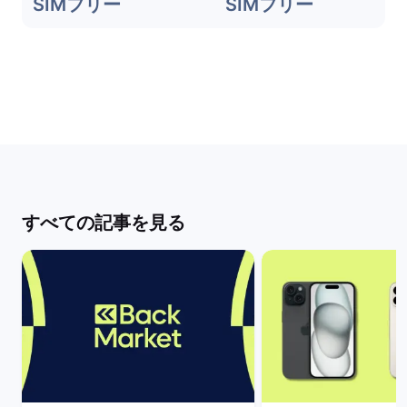
SIMフリー
SIMフリー
すべての記事を見る