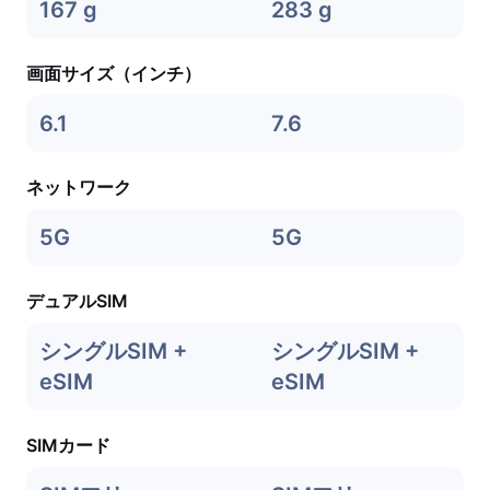
167 g
283 g
画面サイズ（インチ）
6.1
7.6
ネットワーク
5G
5G
デュアルSIM
シングルSIM +
シングルSIM +
eSIM
eSIM
SIMカード