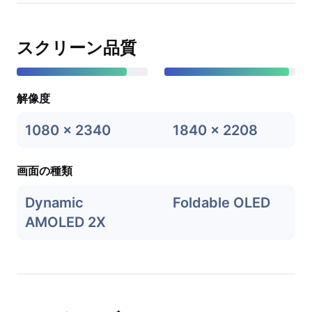
スクリーン品質
解像度
1080 x 2340
1840 x 2208
画面の種類
Dynamic
Foldable OLED
AMOLED 2X