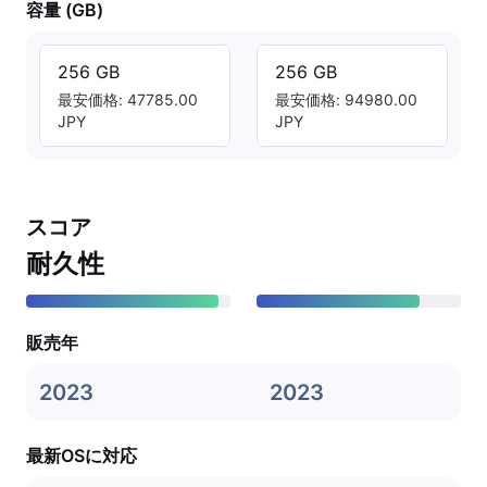
容量 (GB)
256 GB
256 GB
最安価格: 47785.00
最安価格: 94980.00
JPY
JPY
スコア
耐久性
販売年
2023
2023
最新OSに対応