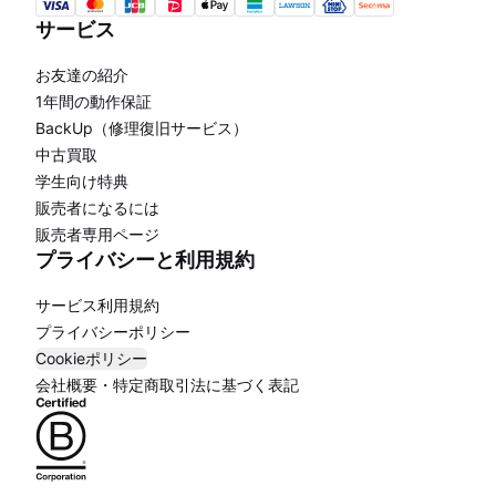
サービス
お友達の紹介
1年間の動作保証
BackUp（修理復旧サービス）
中古買取
学生向け特典
販売者になるには
販売者専用ページ
プライバシーと利用規約
サービス利用規約
プライバシーポリシー
Cookieポリシー
会社概要・特定商取引法に基づく表記