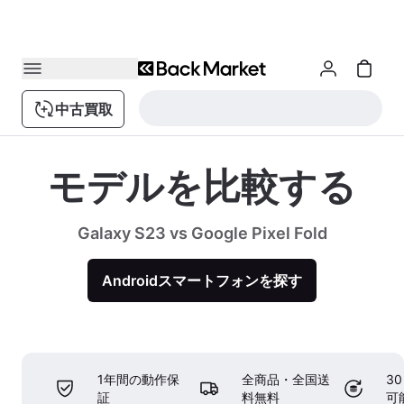
中古買取
モデルを比較する
Galaxy S23 vs Google Pixel Fold
Androidスマートフォンを探す
1年間の動作保
全商品・全国送
3
証
料無料
可