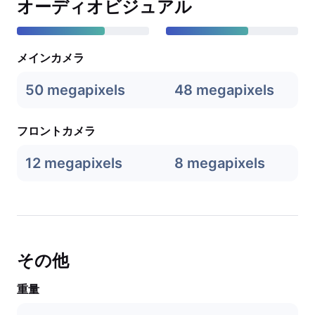
オーディオビジュアル
メインカメラ
50 megapixels
48 megapixels
フロントカメラ
12 megapixels
8 megapixels
その他
重量