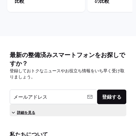
比較
の比較
最新の整備済みスマートフォンをお探しで
すか？
登録しておトクなニュースやお役立ち情報をいち早く受け取
りましょう。
メールアドレス
登録する
詳細を見る
私たちについて