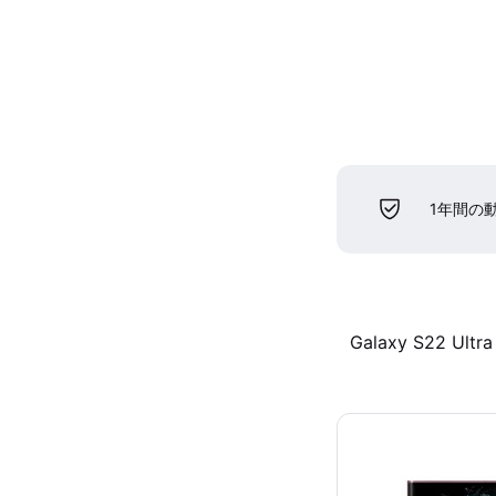
1年間の
Galaxy S22 Ultra