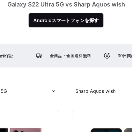
Galaxy S22 Ultra 5G vs Sharp Aquos wish
Androidスマートフォンを探す
動作保証
全商品・全国送料無料
30日
 5G
Sharp Aquos wish