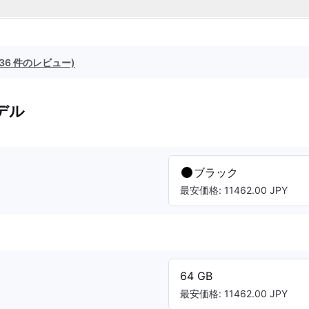
(36 件のレビュー)
デル
ブラック
最安価格: 11462.00 JPY
64 GB
最安価格: 11462.00 JPY