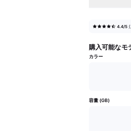
4.4/5
購入可能なモ
カラー
容量 (GB)