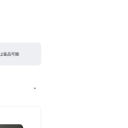
間は返品可能