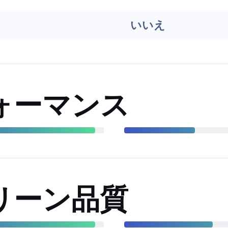
いいえ
ォーマンス
リーン品質