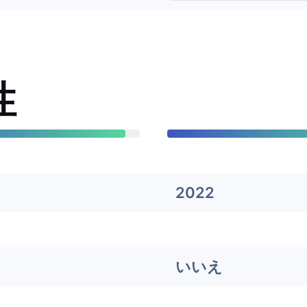
性
2022
いいえ