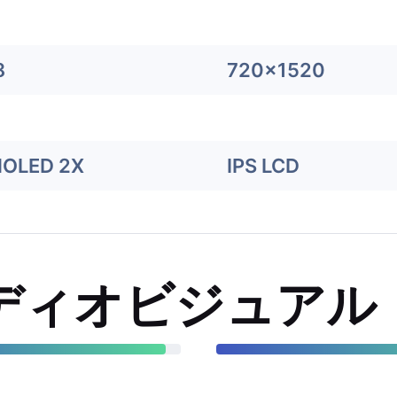
8
720x1520
MOLED 2X
IPS LCD
ディオビジュアル