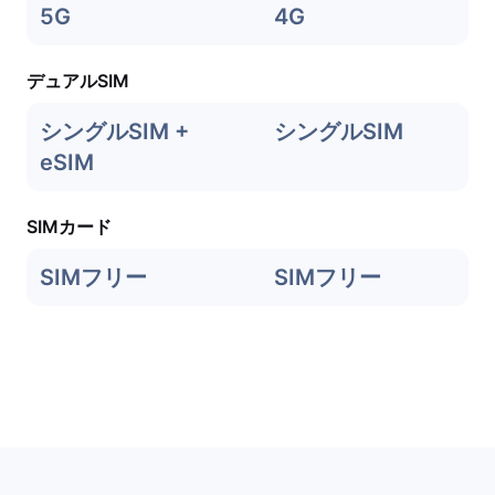
5G
4G
デュアルSIM
シングルSIM +
シングルSIM
eSIM
SIMカード
SIMフリー
SIMフリー