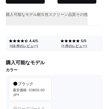
購入可能なモデル
耐久性
スクリーン品質
その他
4.4/5
5/5
(58 件のレビュー)
(1 件のレビュー)
購入可能なモデル
カラー
ブラック
最安価格: 33800.00
JPY
ローズゴールド