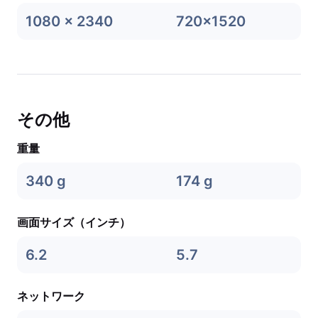
1080 x 2340
720x1520
その他
重量
340 g
174 g
画面サイズ（インチ）
6.2
5.7
ネットワーク