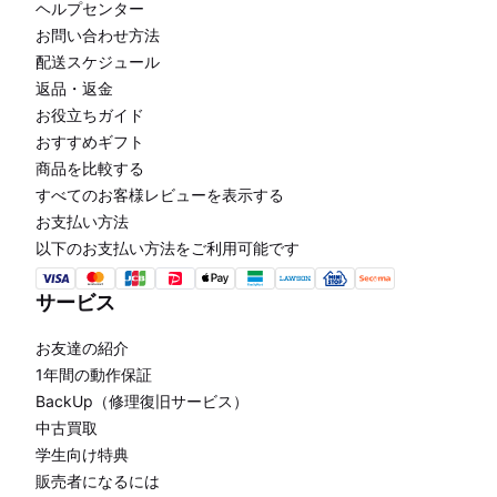
ヘルプセンター
お問い合わせ方法
配送スケジュール
返品・返金
お役立ちガイド
おすすめギフト
商品を比較する
すべてのお客様レビューを表示する
お支払い方法
以下のお支払い方法をご利用可能です
サービス
お友達の紹介
1年間の動作保証
BackUp（修理復旧サービス）
中古買取
学生向け特典
販売者になるには