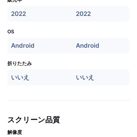
2022
2022
OS
Android
Android
折りたたみ
いいえ
いいえ
スクリーン品質
解像度