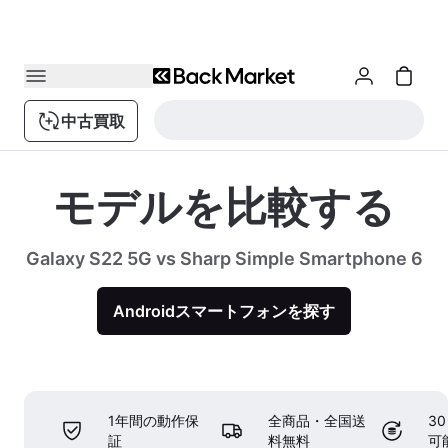
中古買取
モデルを比較する
Galaxy S22 5G vs Sharp Simple Smartphone 6
Androidスマートフォンを探す
1年間の動作保
全商品・全国送
3
証
料無料
可