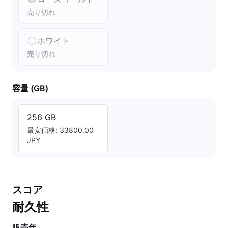
売り切れ
ホワイト
売り切れ
容量 (GB)
256 GB
最安価格: 33800.00
JPY
スコア
耐久性
販売年