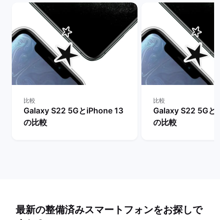
比較
比較
Galaxy S22 5GとiPhone 13
Galaxy S22 5Gとi
の比較
の比較
最新の整備済みスマートフォンをお探しで