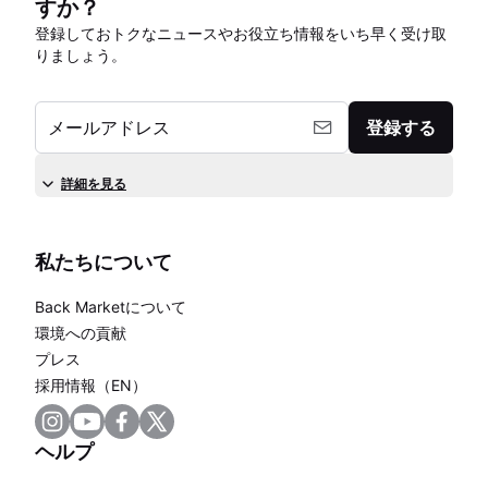
すか？
登録しておトクなニュースやお役立ち情報をいち早く受け取
りましょう。
メールアドレス
登録する
詳細を見る
私たちについて
Back Marketについて
環境への貢献
プレス
採用情報（EN）
ヘルプ