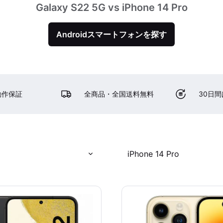
Galaxy S22 5G vs iPhone 14 Pro
Androidスマートフォンを探す
動作保証
全商品・全国送料無料
30日
iPhone 14 Pro