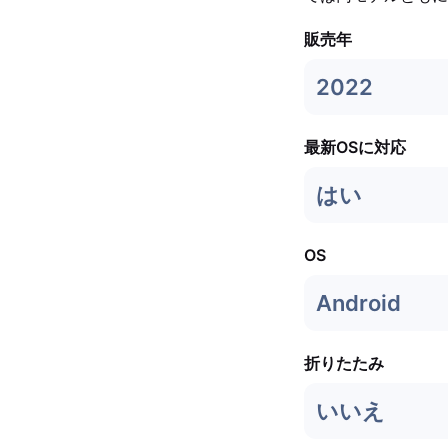
販売年
2022
最新OSに対応
はい
OS
Android
折りたたみ
いいえ