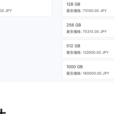
128 GB
00 JPY
最安価格: 73100.00 JPY
256 GB
最安価格: 75315.00 JPY
512 GB
最安価格: 122000.00 JPY
1000 GB
最安価格: 160000.00 JPY