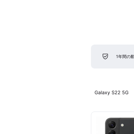
1年間の
Galaxy S22 5G