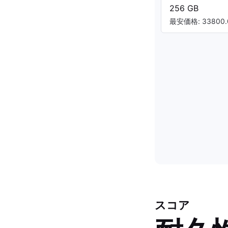
256 GB
最安価格: 33800.
スコア