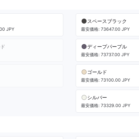
スペースブラック
00 JPY
最安価格: 73647.00 JPY
ルド
ディープパープル
最安価格: 73737.00 JPY
ゴールド
最安価格: 73100.00 JPY
シルバー
最安価格: 73329.00 JPY