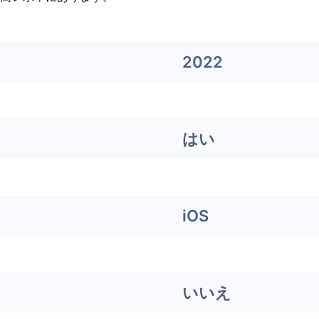
2022
はい
iOS
いいえ