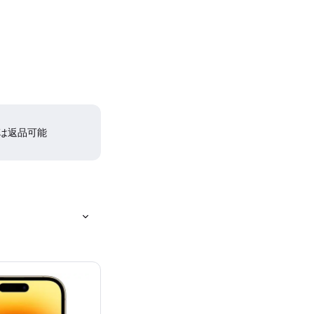
間は返品可能