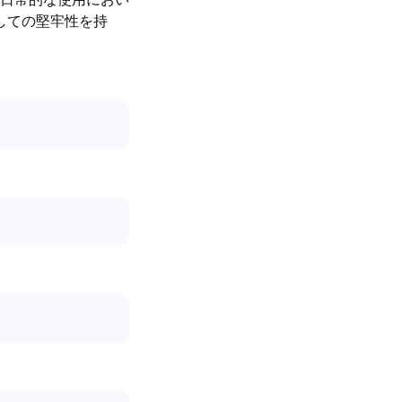
としての堅牢性を持