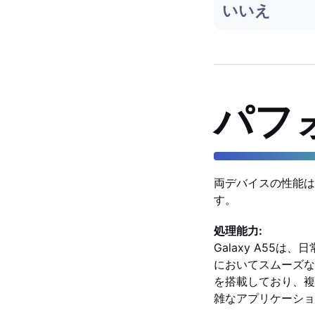
いいえ
パフ
両デバイスの性能は
す。
処理能力:
Galaxy A5
においてスムーズな動
を搭載しており、複
雑なアプリケーショ