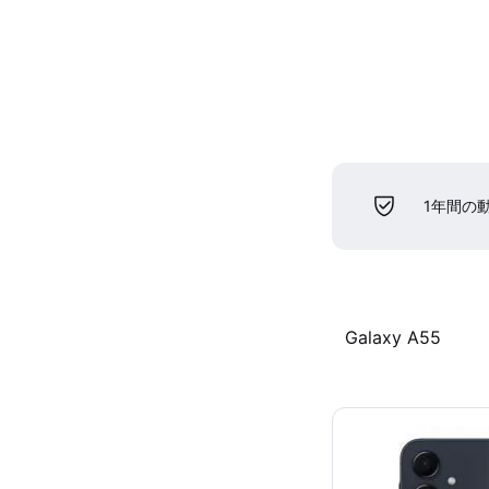
1年間の
Galaxy A55