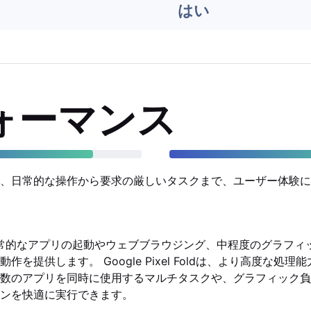
はい
ォーマンス
、日常的な操作から要求の厳しいタスクまで、ユーザー体験に
5は、日常的なアプリの起動やウェブブラウジング、中程度のグラフ
作を提供します。 Google Pixel Foldは、より高度な処
数のアプリを同時に使用するマルチタスクや、グラフィック負
ンを快適に実行できます。