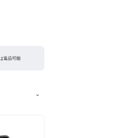
間は返品可能