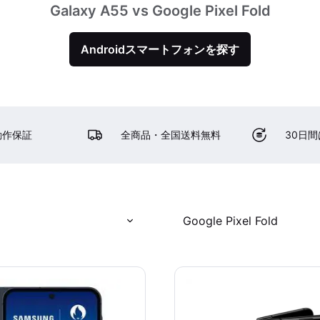
Galaxy A55 vs Google Pixel Fold
Androidスマートフォンを探す
動作保証
全商品・全国送料無料
30日
Google Pixel Fold