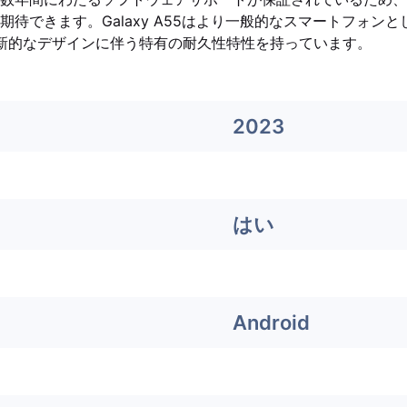
期待できます。Galaxy A55はより一般的なスマートフォン
ldは革新的なデザインに伴う特有の耐久性特性を持っています。
2023
はい
Android