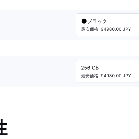
ブラック
最安価格: 94980.00 JPY
256 GB
最安価格: 94980.00 JPY
性