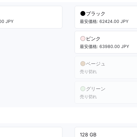
ブラック
0 JPY
最安価格: 62424.00 JPY
ピンク
最安価格: 63980.00 JPY
ベージュ
売り切れ
グリーン
売り切れ
128 GB