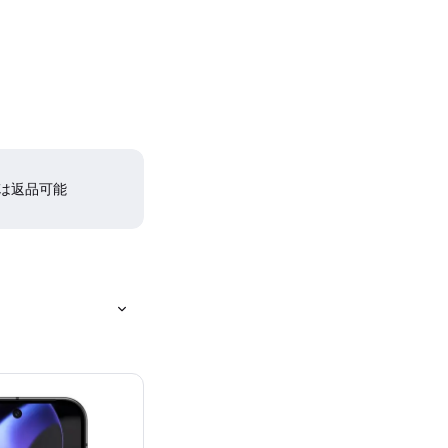
間は返品可能