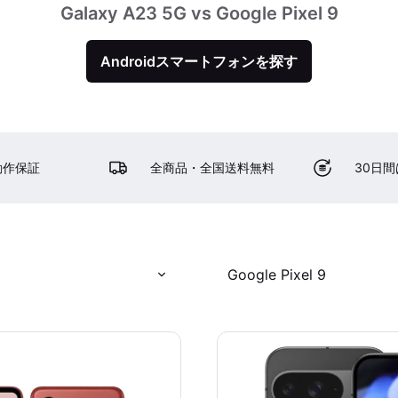
Galaxy A23 5G vs Google Pixel 9
Androidスマートフォンを探す
動作保証
全商品・全国送料無料
30日
Google Pixel 9