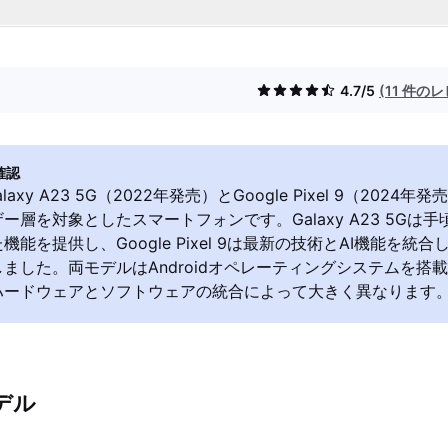
4.7/5
(11 件の
確認
Galaxy A23 5G（2022年発売）とGoogle Pixel 9（202
ー層を対象としたスマートフォンです。Galaxy A23 5Gは
機能を提供し、Google Pixel 9は最新の技術とAI機能を統
ました。両モデルはAndroidオペレーティングシステムを搭
ハードウェアとソフトウェアの統合によって大きく異なります
デル