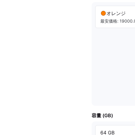
オレンジ
最安価格: 19000.0
容量 (GB)
64 GB