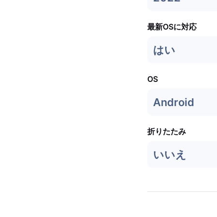
最新OSに対応
はい
OS
Android
折りたたみ
いいえ