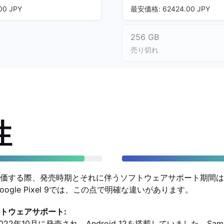
0 JPY
最安価格: 62424.00 JPY
256 GB
売り切れ
性
価する際、発売時期とそれに伴うソフトウェアサポート期間は
GとGoogle Pixel 9では、この点で明確な違いがあります。
トウェアサポート:
Gは2022年10月に発売され、Android 12を搭載していました。Sa