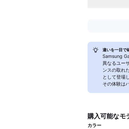
違いを一目で
Samsung 
異なるユーザ
ンスの取れた
として登場し
その体験は
購入可能なモ
カラー