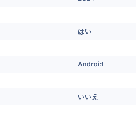
はい
Android
いいえ