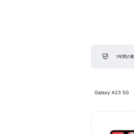
1年間の
Galaxy A23 5G