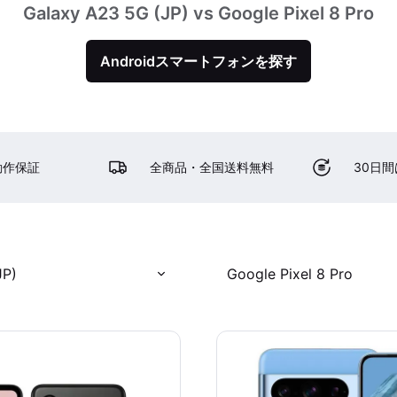
Galaxy A23 5G (JP) vs Google Pixel 8 Pro
Androidスマートフォンを探す
動作保証
全商品・全国送料無料
30日
JP)
Google Pixel 8 Pro