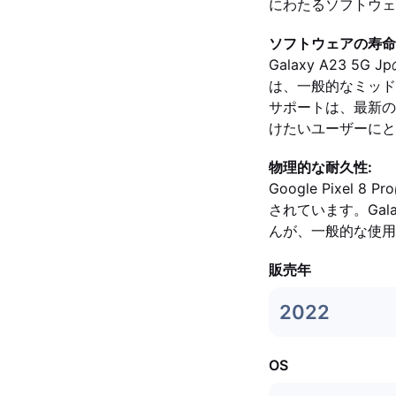
にわたるソフトウェ
ソフトウェアの寿命
Galaxy A23 
は、一般的なミッドレ
サポートは、最新の
けたいユーザーにと
物理的な耐久性:
Google Pixe
されています。Gal
んが、一般的な使用
販売年
2022
OS