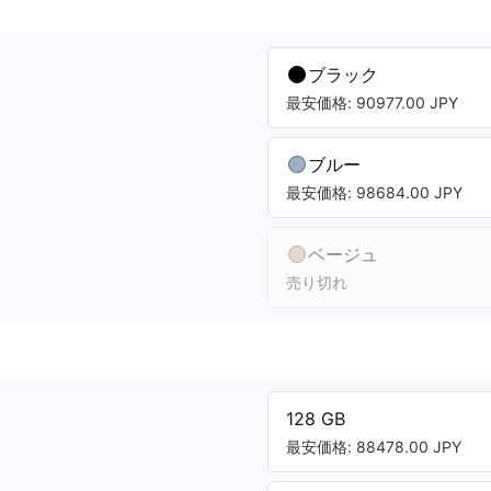
ブラック
最安価格: 90977.00 JPY
ブルー
最安価格: 98684.00 JPY
ベージュ
売り切れ
128 GB
最安価格: 88478.00 JPY