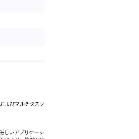
およびマルチタスク
求の厳しいアプリケーシ