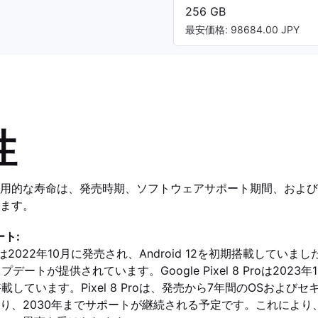
256 GB
最安価格: 98684.00 JPY
性
用的な寿命は、発売時期、ソフトウェアサポート期間、および
ます。
ト:
G Jpは2022年10月に発売され、Android 12を初期搭載してい
アップデートが提供されています。Google Pixel 8 Proは202
初期搭載しています。Pixel 8 Proは、発売から7年間のOSおよ
、2030年までサポートが継続される予定です。これにより、Pix