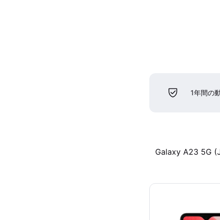
1年間の
Galaxy A23 5G (