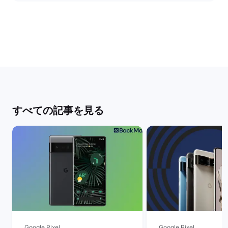
すべての記事を見る
Google Pixel
Google Pixel