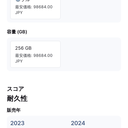
最安価格: 98684.00
JPY
容量 (GB)
256 GB
最安価格: 98684.00
JPY
スコア
耐久性
販売年
2023
2024