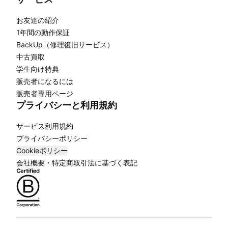
お友達の紹介
1年間の動作保証
BackUp（修理復旧サービス）
中古買取
学生向け特典
販売者になるには
販売者専用ページ
プライバシーと利用規約
サービス利用規約
プライバシーポリシー
Cookieポリシー
会社概要・特定商取引法に基づく表記