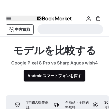
中古買取
モデルを比較する
Google Pixel 8 Pro vs Sharp Aquos wish4
Androidスマートフォンを探す
1年間の動作保
全商品・全国送
3
証
料無料
可