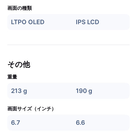
画面の種類
LTPO OLED
IPS LCD
その他
重量
213 g
190 g
画面サイズ（インチ）
6.7
6.6