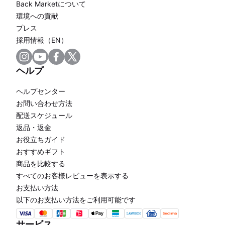
Back Marketについて
環境への貢献
プレス
採用情報（EN）
ヘルプ
ヘルプセンター
お問い合わせ方法
配送スケジュール
返品・返金
お役立ちガイド
おすすめギフト
商品を比較する
すべてのお客様レビューを表示する
お支払い方法
以下のお支払い方法をご利用可能です
サービス