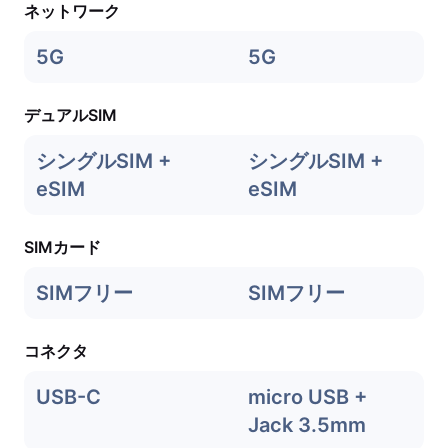
ネットワーク
5G
5G
デュアルSIM
シングルSIM +
シングルSIM +
eSIM
eSIM
SIMカード
SIMフリー
SIMフリー
コネクタ
USB-C
micro USB +
Jack 3.5mm