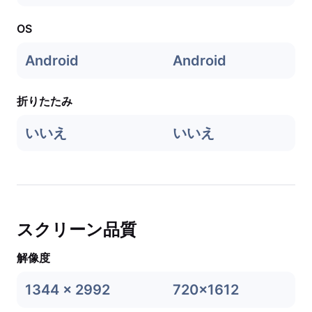
OS
Android
Android
折りたたみ
いいえ
いいえ
スクリーン品質
解像度
1344 x 2992
720x1612