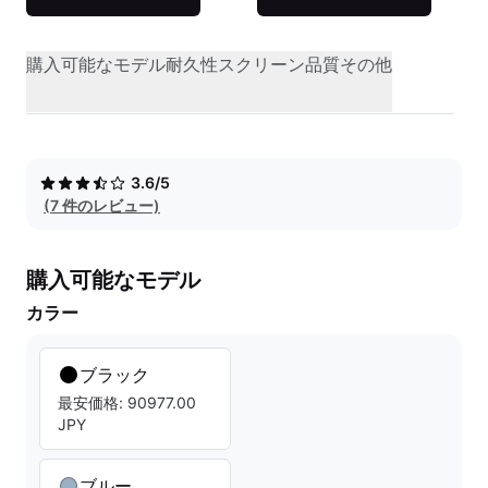
購入可能なモデル
耐久性
スクリーン品質
その他
3.6/5
(7 件のレビュー)
購入可能なモデル
カラー
ブラック
最安価格: 90977.00
JPY
ブルー