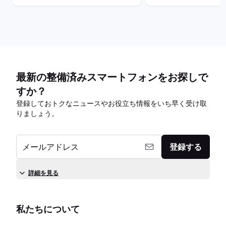
最新の整備済みスマートフォンをお探しで
すか？
登録しておトクなニュースやお役立ち情報をいち早く受け取
りましょう。
メールアドレス
登録する
詳細を見る
私たちについて