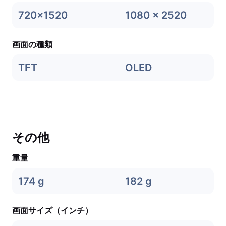
720x1520
1080 x 2520
画面の種類
TFT
OLED
その他
重量
174 g
182 g
画面サイズ（インチ）