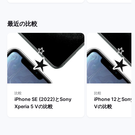
ックマーケット
め？ | バックマー
最近の比較
比較
比較
iPhone SE (2022)とSony
iPhone 12とSony 
Xperia 5 Vの比較
Vの比較