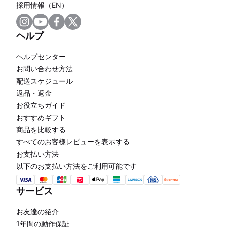
採用情報（EN）
ヘルプ
ヘルプセンター
お問い合わせ方法
配送スケジュール
返品・返金
お役立ちガイド
おすすめギフト
商品を比較する
すべてのお客様レビューを表示する
お支払い方法
以下のお支払い方法をご利用可能です
サービス
お友達の紹介
1年間の動作保証