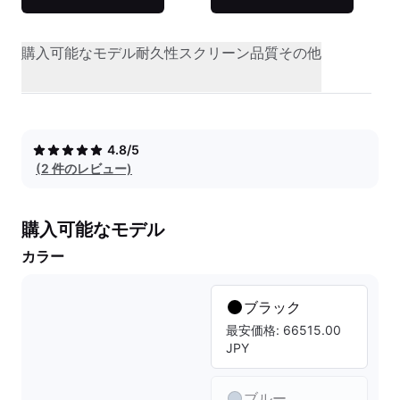
購入可能なモデル
耐久性
スクリーン品質
その他
4.8/5
(2 件のレビュー)
購入可能なモデル
カラー
ブラック
最安価格: 66515.00
JPY
ブルー