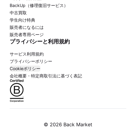
BackUp（修理復旧サービス）
中古買取
学生向け特典
販売者になるには
販売者専用ページ
プライバシーと利用規約
サービス利用規約
プライバシーポリシー
Cookieポリシー
会社概要・特定商取引法に基づく表記
©
2026 Back Market