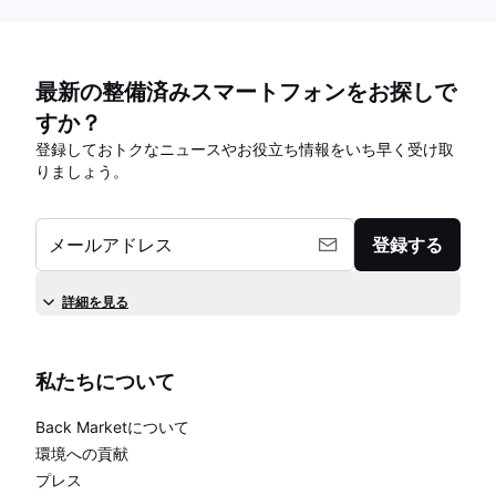
最新の整備済みスマートフォンをお探しで
すか？
登録しておトクなニュースやお役立ち情報をいち早く受け取
りましょう。
メールアドレス
登録する
詳細を見る
私たちについて
Back Marketについて
環境への貢献
プレス