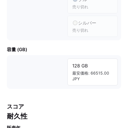
売り切れ
シルバー
売り切れ
容量 (GB)
128 GB
最安価格: 66515.00
JPY
スコア
耐久性
販売年