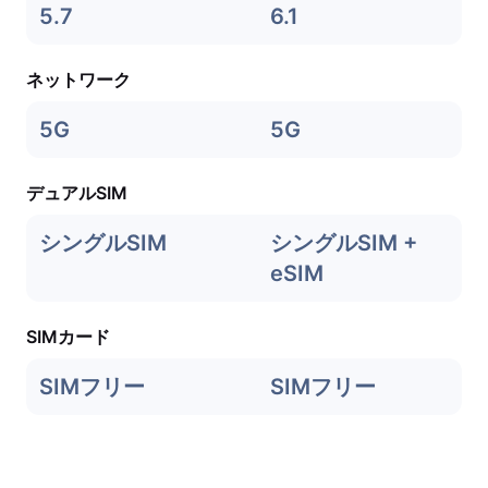
5.7
6.1
ネットワーク
5G
5G
デュアルSIM
シングルSIM
シングルSIM +
eSIM
SIMカード
SIMフリー
SIMフリー