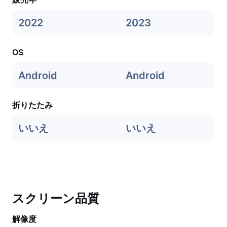
2022
2023
OS
Android
Android
折りたたみ
いいえ
いいえ
スクリーン品質
解像度