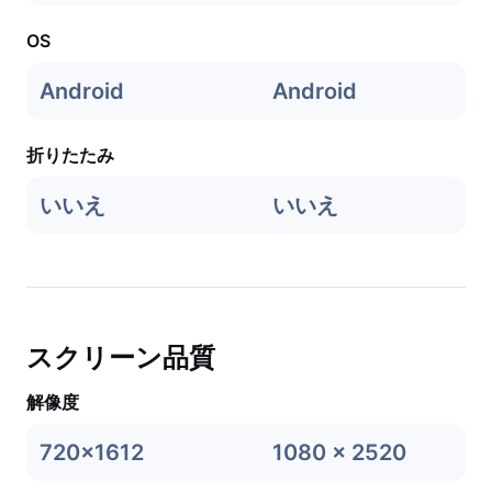
OS
Android
Android
折りたたみ
いいえ
いいえ
スクリーン品質
解像度
720x1612
1080 x 2520