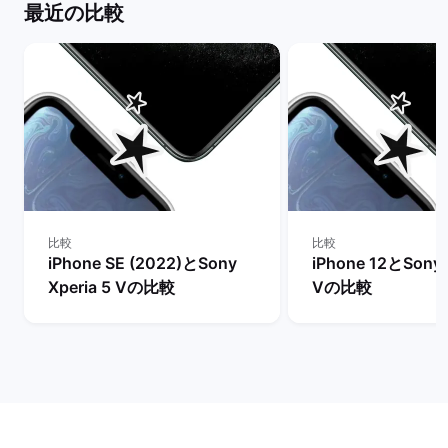
最近の比較
比較
比較
iPhone SE (2022)とSony
iPhone 12とSony 
Xperia 5 Vの比較
Vの比較