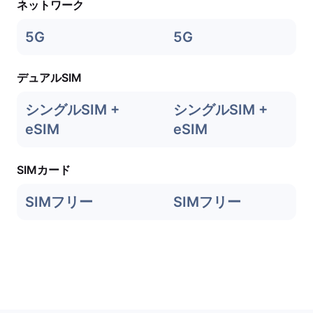
ネットワーク
5G
5G
デュアルSIM
シングルSIM +
シングルSIM +
eSIM
eSIM
SIMカード
SIMフリー
SIMフリー