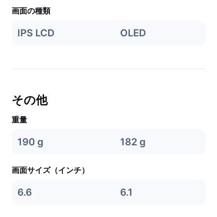
画面の種類
IPS LCD
OLED
その他
重量
190 g
182 g
画面サイズ（インチ）
6.6
6.1