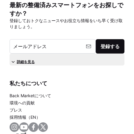
最新の整備済みスマートフォンをお探しで
すか？
登録しておトクなニュースやお役立ち情報をいち早く受け取
りましょう。
メールアドレス
登録する
詳細を見る
私たちについて
Back Marketについて
環境への貢献
プレス
採用情報（EN）