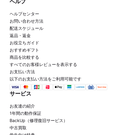
ヘルプ
ヘルプセンター
お問い合わせ方法
配送スケジュール
返品・返金
お役立ちガイド
おすすめギフト
商品を比較する
すべてのお客様レビューを表示する
お支払い方法
以下のお支払い方法をご利用可能です
サービス
お友達の紹介
1年間の動作保証
BackUp（修理復旧サービス）
中古買取
学生向け特典