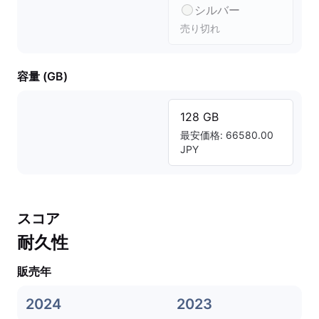
シルバー
売り切れ
容量 (GB)
128 GB
最安価格: 66580.00
JPY
スコア
耐久性
販売年
2024
2023