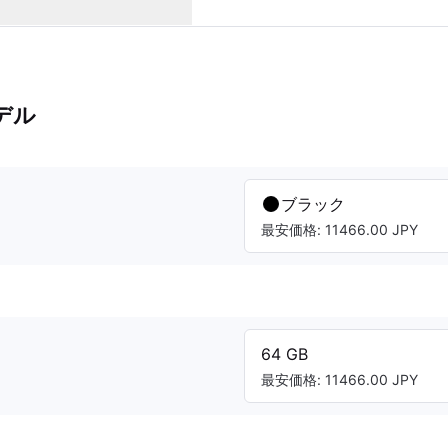
デル
ブラック
最安価格: 11466.00 JPY
64 GB
最安価格: 11466.00 JPY