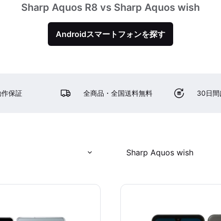
Sharp Aquos R8 vs Sharp Aquos wish
Androidスマートフォンを探す
動作保証
全商品・全国送料無料
30日
Sharp Aquos wish