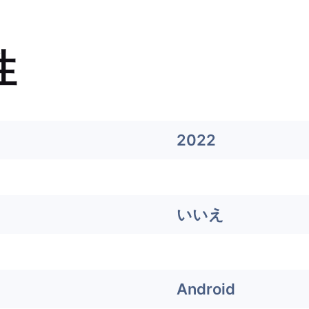
性
2022
いいえ
Android