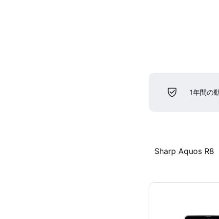
1年間の
Sharp Aquos R8