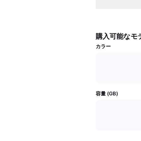
購入可能なモ
カラー
容量 (GB)