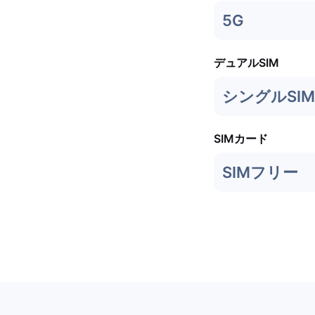
5G
デュアルSIM
シングルSIM 
SIMカード
SIMフリー