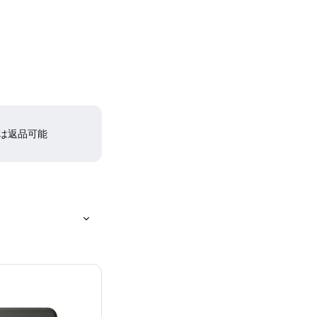
間は返品可能