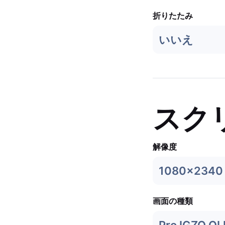
折りたたみ
いいえ
スク
解像度
1080x2340
画面の種類