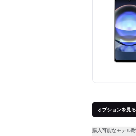
オプションを見る
購入可能なモデル
耐