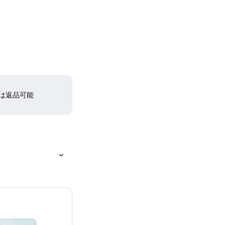
間は返品可能