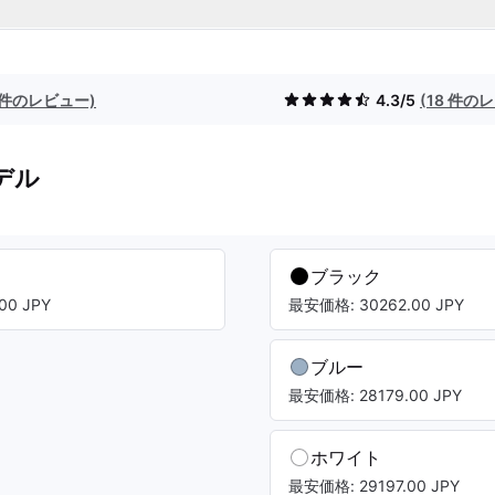
8 件のレビュー)
4.3/5
(18 件の
デル
ブラック
00 JPY
最安価格: 30262.00 JPY
ブルー
最安価格: 28179.00 JPY
ホワイト
最安価格: 29197.00 JPY