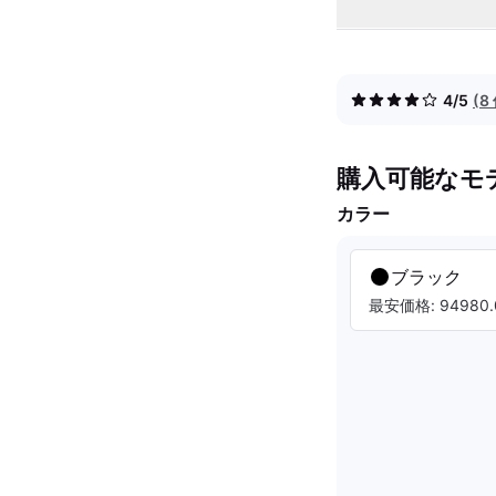
4/5
(
購入可能なモ
カラー
ブラック
最安価格: 94980.