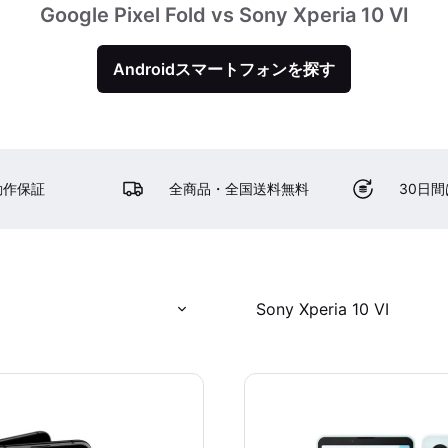
Google Pixel Fold vs Sony Xperia 10 VI
Androidスマートフォンを探す
動作保証
全商品・全国送料無料
30日
d
Sony Xperia 10 VI