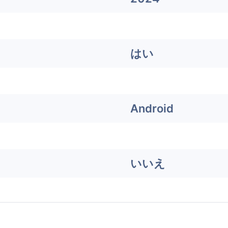
はい
Android
いいえ