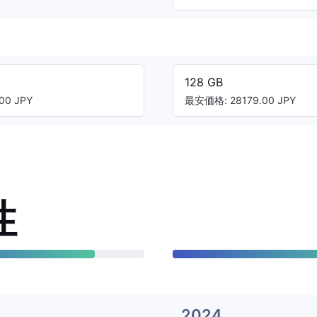
128 GB
00 JPY
最安価格: 28179.00 JPY
性
2024