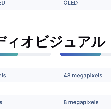
ED
OLED
ディオビジュアル
els
48 megapixels
s
8 megapixels