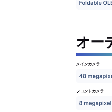
Foldable OL
オー
メインカメラ
48 megapix
フロントカメラ
8 megapixel