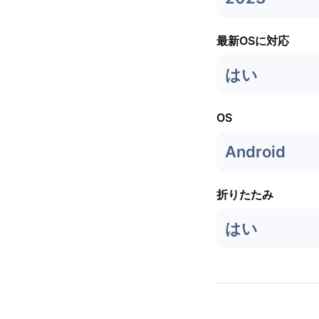
最新OSに対応
はい
OS
Android
折りたたみ
はい