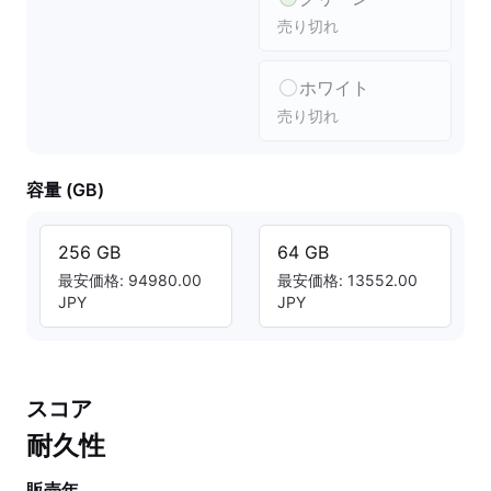
売り切れ
ホワイト
売り切れ
容量 (GB)
256 GB
64 GB
最安価格: 94980.00
最安価格: 13552.00
JPY
JPY
スコア
耐久性
販売年