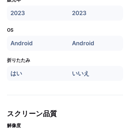
2023
2023
OS
Android
Android
折りたたみ
はい
いいえ
スクリーン品質
解像度