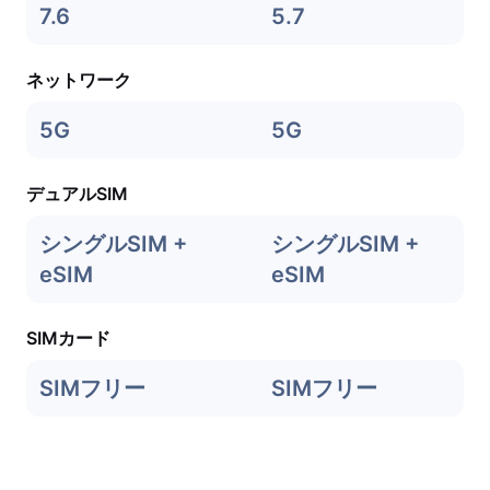
7.6
5.7
ネットワーク
5G
5G
デュアルSIM
シングルSIM +
シングルSIM +
eSIM
eSIM
SIMカード
SIMフリー
SIMフリー