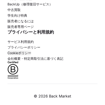
BackUp（修理復旧サービス）
中古買取
学生向け特典
販売者になるには
販売者専用ページ
プライバシーと利用規約
サービス利用規約
プライバシーポリシー
Cookieポリシー
会社概要・特定商取引法に基づく表記
©
2026 Back Market