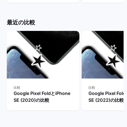
ケット
ット
最近の比較
比較
比較
Google Pixel FoldとiPhone
Google Pixel Fol
SE (2020)の比較
SE (2022)の比較