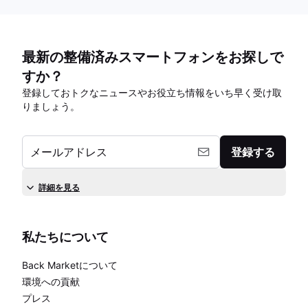
最新の整備済みスマートフォンをお探しで
すか？
登録しておトクなニュースやお役立ち情報をいち早く受け取
りましょう。
メールアドレス
登録する
詳細を見る
私たちについて
Back Marketについて
環境への貢献
プレス