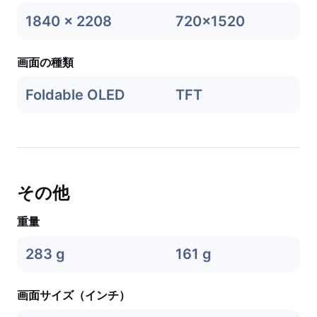
1840 x 2208
720x1520
画面の種類
Foldable OLED
TFT
その他
重量
283 g
161 g
画面サイズ（インチ）