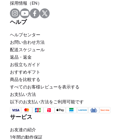
採用情報（EN）
ヘルプ
ヘルプセンター
お問い合わせ方法
配送スケジュール
返品・返金
お役立ちガイド
おすすめギフト
商品を比較する
すべてのお客様レビューを表示する
お支払い方法
以下のお支払い方法をご利用可能です
サービス
お友達の紹介
1年間の動作保証