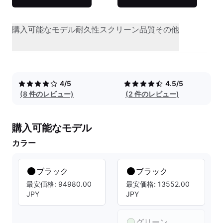
購入可能なモデル
耐久性
スクリーン品質
その他
4/5
4.5/5
(8 件のレビュー)
(2 件のレビュー)
購入可能なモデル
カラー
ブラック
ブラック
最安価格: 94980.00
最安価格: 13552.00
JPY
JPY
グリーン