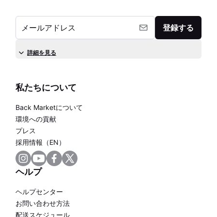
メールアドレス
登録する
詳細を見る
私たちについて
Back Marketについて
環境への貢献
プレス
採用情報（EN）
ヘルプ
ヘルプセンター
お問い合わせ方法
配送スケジュール