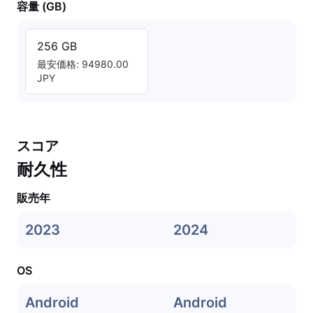
容量 (GB)
256 GB
最安価格: 94980.00
JPY
スコア
耐久性
販売年
2023
2024
OS
Android
Android