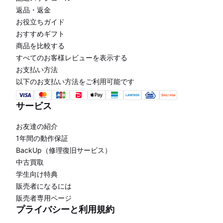
返品・返金
お役立ちガイド
おすすめギフト
商品を比較する
すべてのお客様レビューを表示する
お支払い方法
以下のお支払い方法をご利用可能です
サービス
お友達の紹介
1年間の動作保証
BackUp（修理復旧サービス）
中古買取
学生向け特典
販売者になるには
販売者専用ページ
プライバシーと利用規約