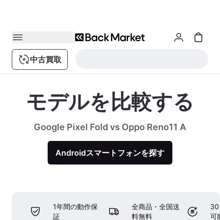
中古買取
モデルを比較する
Google Pixel Fold vs Oppo Reno11 A
Androidスマートフォンを探す
1年間の動作保
全商品・全国送
3
証
料無料
可