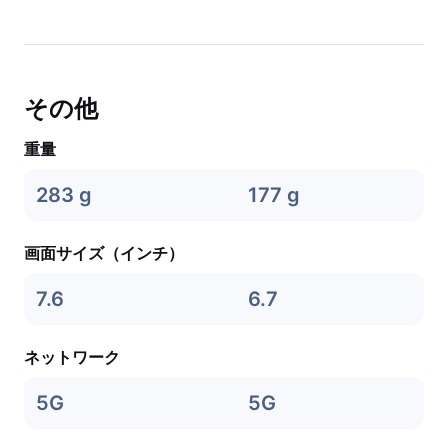
その他
重量
283 g
177 g
画面サイズ（インチ）
7.6
6.7
ネットワーク
5G
5G