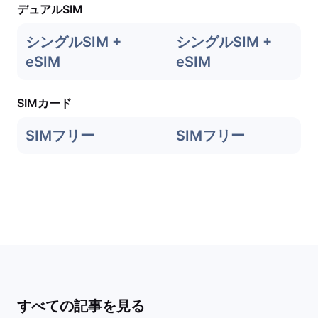
デュアルSIM
シングルSIM +
シングルSIM +
eSIM
eSIM
SIMカード
SIMフリー
SIMフリー
すべての記事を見る