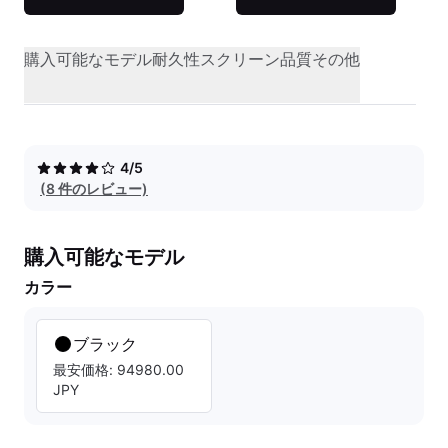
購入可能なモデル
耐久性
スクリーン品質
その他
4/5
(8 件のレビュー)
購入可能なモデル
カラー
ブラック
最安価格: 94980.00
JPY