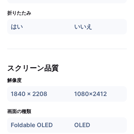
折りたたみ
はい
いいえ
スクリーン品質
解像度
1840 x 2208
1080x2412
画面の種類
Foldable OLED
OLED