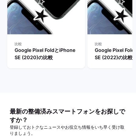
比較
比較
Google Pixel FoldとiPhone
Google Pixel Fol
SE (2020)の比較
SE (2022)の比較
最新の整備済みスマートフォンをお探しで
すか？
登録しておトクなニュースやお役立ち情報をいち早く受け取
りましょう。