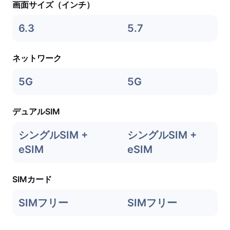
画面サイズ（インチ）
6.3
5.7
ネットワーク
5G
5G
デュアルSIM
シングルSIM +
シングルSIM +
eSIM
eSIM
SIMカード
SIMフリー
SIMフリー