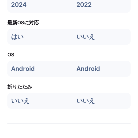
2024
2022
最新OSに対応
はい
いいえ
OS
Android
Android
折りたたみ
いいえ
いいえ