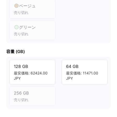
ベージュ
売り切れ
グリーン
売り切れ
容量 (GB)
128 GB
64 GB
最安価格: 62424.00
最安価格: 11471.00
JPY
JPY
256 GB
売り切れ