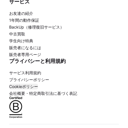
サービス
お友達の紹介
1年間の動作保証
BackUp（修理復旧サービス）
中古買取
学生向け特典
販売者になるには
販売者専用ページ
プライバシーと利用規約
サービス利用規約
プライバシーポリシー
Cookieポリシー
会社概要・特定商取引法に基づく表記