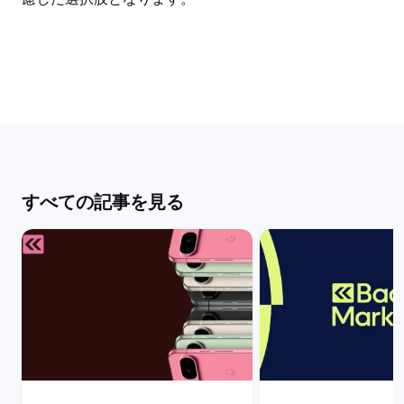
すべての記事を見る