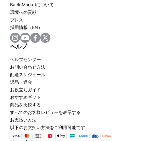
Back Marketについて
環境への貢献
プレス
採用情報（EN）
ヘルプ
ヘルプセンター
お問い合わせ方法
配送スケジュール
返品・返金
お役立ちガイド
おすすめギフト
商品を比較する
すべてのお客様レビューを表示する
お支払い方法
以下のお支払い方法をご利用可能です