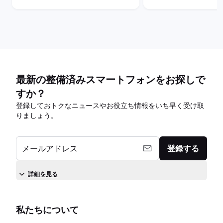
最新の整備済みスマートフォンをお探しで
すか？
登録しておトクなニュースやお役立ち情報をいち早く受け取
りましょう。
メールアドレス
登録する
詳細を見る
私たちについて