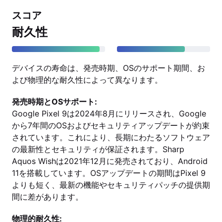
スコア
耐久性
デバイスの寿命は、発売時期、OSのサポート期間、お
よび物理的な耐久性によって異なります。
発売時期とOSサポート:
Google Pixel 9は2024年8月にリリースされ、Google
から7年間のOSおよびセキュリティアップデートが約束
されています。これにより、長期にわたるソフトウェア
の最新性とセキュリティが保証されます。Sharp
Aquos Wishは2021年12月に発売されており、Android
11を搭載しています。OSアップデートの期間はPixel 9
よりも短く、最新の機能やセキュリティパッチの提供期
間に差があります。
物理的耐久性: