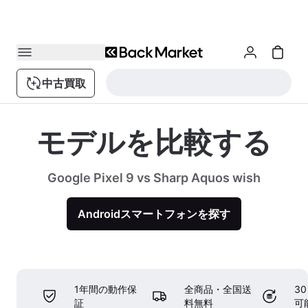
中古買取
モデルを比較する
Google Pixel 9 vs Sharp Aquos wish
Androidスマートフォンを探す
1年間の動作保
全商品・全国送
3
証
料無料
可