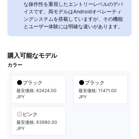
な操作性を重視したエントリーレベルのデバ
イスです。両モデルはAndroidオペレーティ
ングシステムを搭載していますが、その機能
とユーザー体験には明確な違いがあります。
購入可能なモデル
カラー
ブラック
ブラック
最安価格: 62424.00
最安価格: 11471.00
JPY
JPY
ピンク
最安価格: 63980.00
JPY