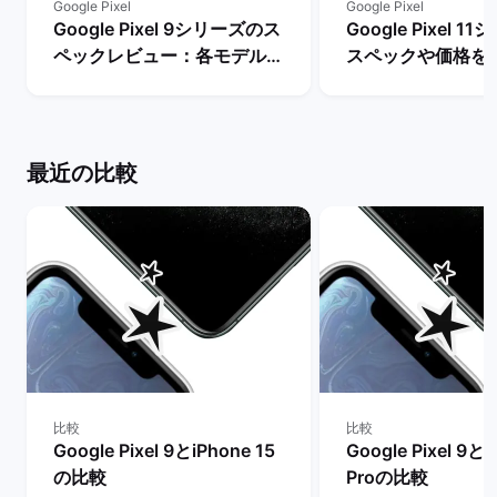
Google Pixel
Google Pixel
Google Pixel 9シリーズのス
Google Pixel 
ペックレビュー：各モデルの
スペックや価格を
違いや性能を評価 | バックマ
まで待つべき？ |
ーケット
ケット
最近の比較
比較
比較
Google Pixel 9とiPhone 15
Google Pixel 9とi
の比較
Proの比較