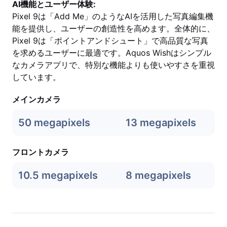
AI機能とユーザー体験:
Pixel 9は「Add Me」のようなAIを活用した写真編集機
能を提供し、ユーザーの創造性を高めます。全体的に、
Pixel 9は「ポイントアンドシュート」で高品質な写真
を求めるユーザーに最適です。Aquos Wishはシンプル
なカメラアプリで、特別な機能よりも使いやすさを重視
しています。
メインカメラ
50 megapixels
13 megapixels
フロントカメラ
10.5 megapixels
8 megapixels