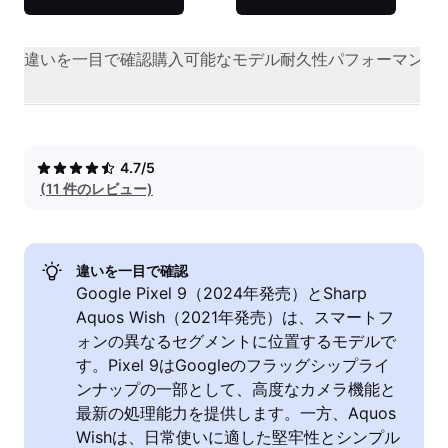
違いを一目で確認
購入可能なモデル
耐久性
パフォーマンス
4.7/5
(11 件のレビュー)
違いを一目で確認
Google Pixel 9（2024年発売）とSharp
Aquos Wish（2021年発売）は、スマートフ
ォンの異なるセグメントに位置するモデルで
す。Pixel 9はGoogleのフラッグシップライ
ンナップの一部として、高度なカメラ機能と
最新の処理能力を提供します。一方、Aquos
Wishは、日常使いに適した堅牢性とシンプル