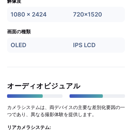
解像度
1080 x 2424
720x1520
画面の種類
OLED
IPS LCD
オーディオビジュアル
カメラシステムは、両デバイスの主要な差別化要因の一
つであり、異なる撮影体験を提供します。
リアカメラシステム: