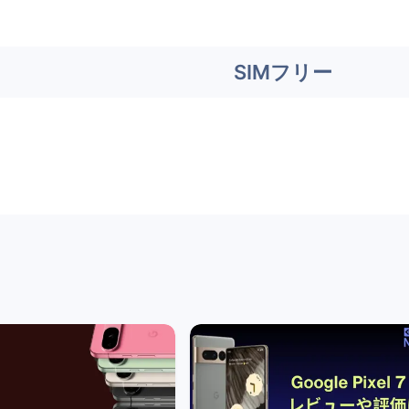
SIMフリー