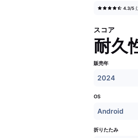
4.3/5
スコア
耐久
販売年
2024
OS
Android
折りたたみ