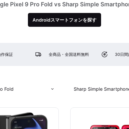
gle Pixel 9 Pro Fold vs Sharp Simple Smartpho
Androidスマートフォンを探す
動作保証
全商品・全国送料無料
30日
ro Fold
Sharp Simple Smartphon