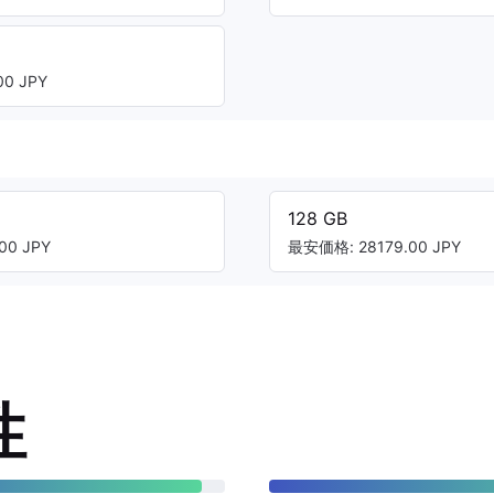
0 JPY
128 GB
00 JPY
最安価格: 28179.00 JPY
性