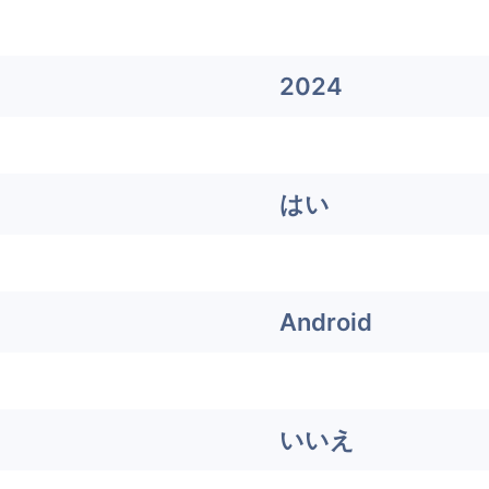
2024
はい
Android
いいえ