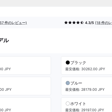
(57 件のレビュー)
4.3/5
(18 件の
デル
ブラック
0 JPY
最安価格: 30262.00 JPY
ブルー
00 JPY
最安価格: 28179.00 JPY
ホワイト
0 JPY
最安価格: 29197.00 JPY