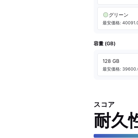
グリーン
最安価格: 40091.0
容量 (GB)
128 GB
最安価格: 39600.
スコア
耐久