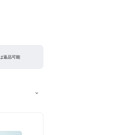
間は返品可能