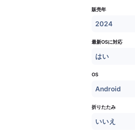
販売年
2024
最新OSに対応
はい
OS
Android
折りたたみ
いいえ