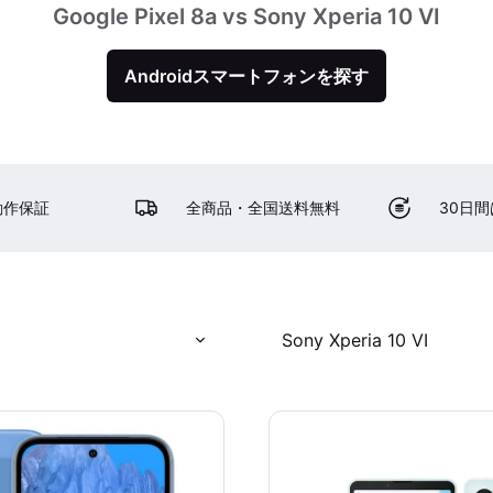
Google Pixel 8a vs Sony Xperia 10 VI
Androidスマートフォンを探す
動作保証
全商品・全国送料無料
30日
Sony Xperia 10 VI