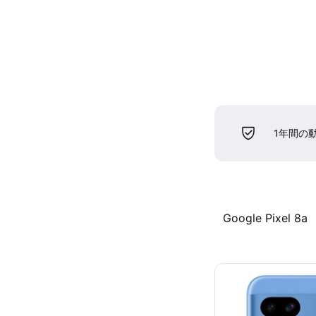
1年間の
Google Pixel 8a