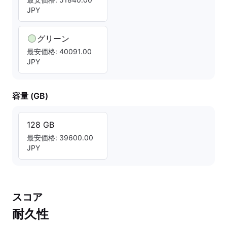
JPY
グリーン
最安価格: 40091.00
JPY
容量 (GB)
128 GB
最安価格: 39600.00
JPY
スコア
耐久性