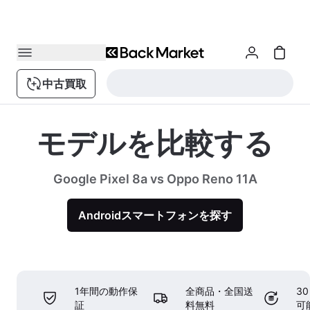
中古買取
モデルを比較する
Google Pixel 8a vs Oppo Reno 11A
Androidスマートフォンを探す
1年間の動作保
全商品・全国送
3
証
料無料
可