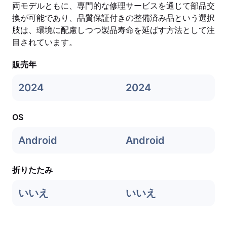
両モデルともに、専門的な修理サービスを通じて部品交
換が可能であり、品質保証付きの整備済み品という選択
肢は、環境に配慮しつつ製品寿命を延ばす方法として注
目されています。
販売年
2024
2024
OS
Android
Android
折りたたみ
いいえ
いいえ