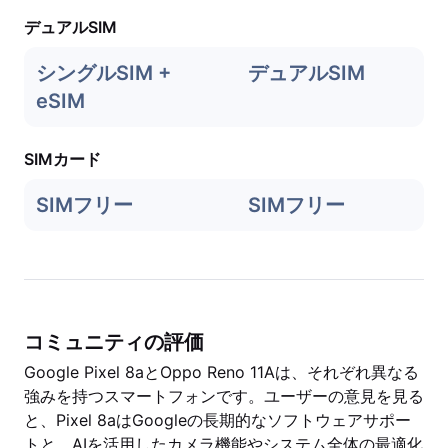
デュアルSIM
シングルSIM +
デュアルSIM
eSIM
SIMカード
SIMフリー
SIMフリー
コミュニティの評価
Google Pixel 8aとOppo Reno 11Aは、それぞれ異なる
強みを持つスマートフォンです。ユーザーの意見を見る
と、Pixel 8aはGoogleの長期的なソフトウェアサポー
トと、AIを活用したカメラ機能やシステム全体の最適化