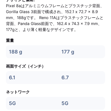
Pixel 8aはアルミニウムフレームとプラスチック背面、
Gorilla Glass 3前面で構成され、152.1 x 72.7 x 8.9
mm、188gです。 Reno 11Aはプラスチックフレームと
背面、Panda Glass前面で、162.4 x 74.3 x 7.9 mm、
177gと、より薄く軽量なデザインです。
重量
188 g
177 g
画面サイズ（インチ）
6.1
6.7
ネットワーク
5G
5G