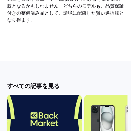
肢となるかもしれません。どちらのモデルも、品質保証
付きの整備済み品として、環境に配慮した賢い選択肢と
なり得ます。
すべての記事を見る