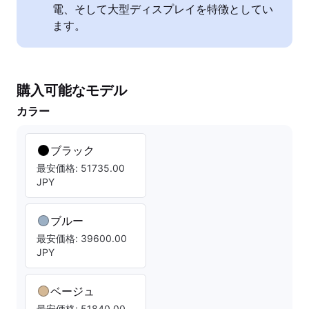
電、そして大型ディスプレイを特徴としてい
ます。
購入可能なモデル
カラー
ブラック
最安価格: 51735.00
JPY
ブルー
最安価格: 39600.00
JPY
ベージュ
最安価格: 51840.00