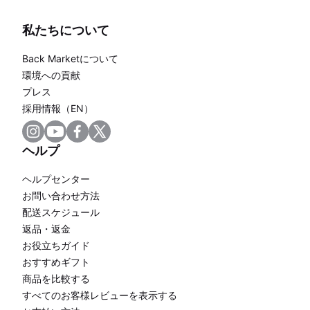
私たちについて
Back Marketについて
環境への貢献
プレス
採用情報（EN）
ヘルプ
ヘルプセンター
お問い合わせ方法
配送スケジュール
返品・返金
お役立ちガイド
おすすめギフト
商品を比較する
すべてのお客様レビューを表示する