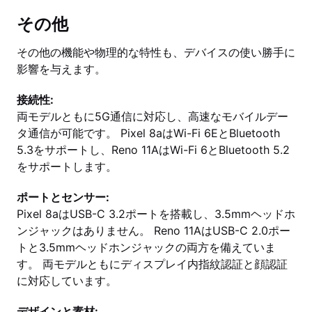
その他
その他の機能や物理的な特性も、デバイスの使い勝手に
影響を与えます。
接続性:
両モデルともに5G通信に対応し、高速なモバイルデー
タ通信が可能です。 Pixel 8aはWi-Fi 6EとBluetooth
5.3をサポートし、Reno 11AはWi-Fi 6とBluetooth 5.2
をサポートします。
ポートとセンサー:
Pixel 8aはUSB-C 3.2ポートを搭載し、3.5mmヘッドホ
ンジャックはありません。 Reno 11AはUSB-C 2.0ポー
トと3.5mmヘッドホンジャックの両方を備えていま
す。 両モデルともにディスプレイ内指紋認証と顔認証
に対応しています。
デザインと素材: