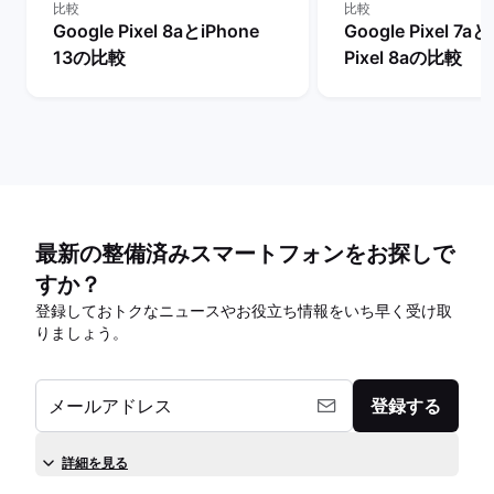
比較
比較
Google Pixel 8aとiPhone
Google Pixel 7aと
13の比較
Pixel 8aの比較
最新の整備済みスマートフォンをお探しで
すか？
登録しておトクなニュースやお役立ち情報をいち早く受け取
りましょう。
メールアドレス
登録する
詳細を見る