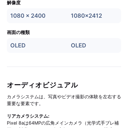
解像度
1080 x 2400
1080x2412
画面の種類
OLED
OLED
オーディオビジュアル
カメラシステムは、写真やビデオ撮影の体験を左右する
重要な要素です。
リアカメラシステム:
Pixel 8aは64MPの広角メインカメラ（光学式手ブレ補