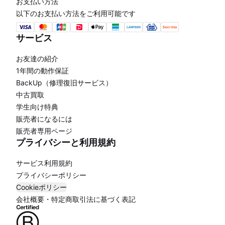
お支払い方法
以下のお支払い方法をご利用可能です
サービス
お友達の紹介
1年間の動作保証
BackUp（修理復旧サービス）
中古買取
学生向け特典
販売者になるには
販売者専用ページ
プライバシーと利用規約
サービス利用規約
プライバシーポリシー
Cookieポリシー
会社概要・特定商取引法に基づく表記