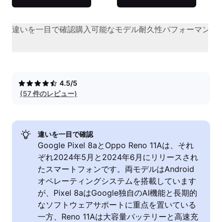
違いを一目で確認
購入可能なモデル
耐久性
パフォーマンス
4.5/5
(57 件のレビュー)
違いを一目で確認
Google Pixel 8aとOppo Reno 11Aは、それ
ぞれ2024年5月と2024年6月にリリースされ
たスマートフォンです。両モデルはAndroid
オペレーティングシステムを搭載しています
が、Pixel 8aはGoogle独自のAI機能と長期的
なソフトウェアサポートに重点を置いている
一方、Reno 11Aは大容量バッテリーと高速充