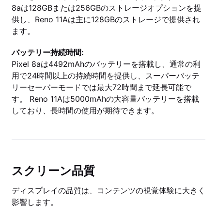
8aは128GBまたは256GBのストレージオプションを提
供し、Reno 11Aは主に128GBのストレージで提供され
ます。
バッテリー持続時間:
Pixel 8aは4492mAhのバッテリーを搭載し、通常の利
用で24時間以上の持続時間を提供し、スーパーバッテ
リーセーバーモードでは最大72時間まで延長可能で
す。 Reno 11Aは5000mAhの大容量バッテリーを搭載
しており、長時間の使用が期待できます。
スクリーン品質
ディスプレイの品質は、コンテンツの視覚体験に大きく
影響します。