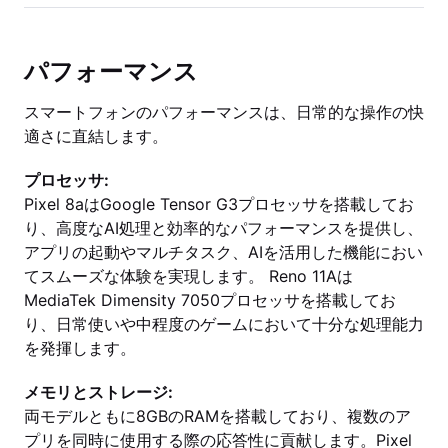
パフォーマンス
スマートフォンのパフォーマンスは、日常的な操作の快
適さに直結します。
プロセッサ:
Pixel 8aはGoogle Tensor G3プロセッサを搭載してお
り、高度なAI処理と効率的なパフォーマンスを提供し、
アプリの起動やマルチタスク、AIを活用した機能におい
てスムーズな体験を実現します。 Reno 11Aは
MediaTek Dimensity 7050プロセッサを搭載してお
り、日常使いや中程度のゲームにおいて十分な処理能力
を発揮します。
メモリとストレージ:
両モデルともに8GBのRAMを搭載しており、複数のア
プリを同時に使用する際の応答性に貢献します。Pixel